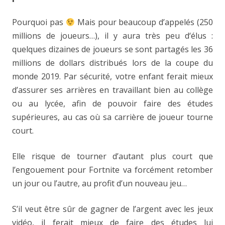
Pourquoi pas
Mais pour beaucoup d’appelés (250
millions de joueurs…), il y aura très peu d‘élus :
quelques dizaines de joueurs se sont partagés les 36
millions de dollars distribués lors de la coupe du
monde 2019. Par sécurité, votre enfant ferait mieux
d’assurer ses arrières en travaillant bien au collège
ou au lycée, afin de pouvoir faire des études
supérieures, au cas où sa carrière de joueur tourne
court.
Elle risque de tourner d’autant plus court que
l’engouement pour Fortnite va forcément retomber
un jour ou l’autre, au profit d’un nouveau jeu…
S’il veut être sûr de gagner de l’argent avec les jeux
vidéo, il ferait mieux de faire des études lui