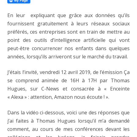
En leur expliquant que grâce aux données qu’ils
fournissent gratuitement à leurs réseaux sociaux
préférés, ces entreprises sont en train de mettre au
point des outils d’intelligence artificielle qui vont
peut-être concurrencer nos enfants dans quelques
années, lorsqu’ils arriveront sur le marché du travail.
J’étais l’invité, vendredi 12 avril 2019, de l’émission Ça
se comprend animée de 16H à 17H par Thomas
Hugues, sur C-News et consacrée à « Enceinte
« Alexa » : attention, Amazon nous écoute ! ».
Dans la vidéo ci-dessous, voici une des réponses que
j’ai faites à Thomas Hugues lorsqu’il m’a demandé
comment, au cours de mes conférences devant les