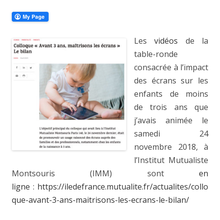
Les
vidéos
de la
table-ronde
consacrée à l’impact
des écrans sur les
enfants de moins
de trois ans que
j’avais animée le
samedi 24
novembre 2018, à
l’Institut Mutualiste
Montsouris (IMM) sont
en
ligne
:
https://iledefrance.mutualite.fr/actualites/collo
que-avant-3-ans-maitrisons-les-ecrans-le-bilan/