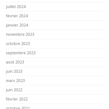
juillet 2024
février 2024
janvier 2024
novembre 2023
octobre 2023
septembre 2023
août 2023
juin 2023
mars 2023
juin 2022
février 2022
octobre 2021