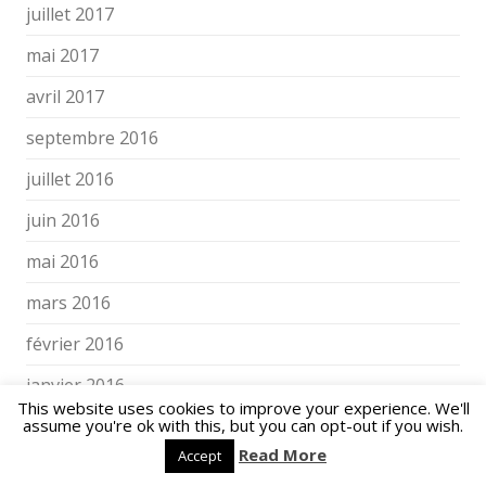
juillet 2017
mai 2017
avril 2017
septembre 2016
juillet 2016
juin 2016
mai 2016
mars 2016
février 2016
janvier 2016
This website uses cookies to improve your experience. We'll
assume you're ok with this, but you can opt-out if you wish.
décembre 2015
Read More
Accept
novembre 2015