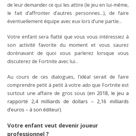
de leur demander ce qui les attire (le jeu en lui-même,
le fait d’affronter d’autres personnes…), de faire
éventuellement équipe avec eux lors d’une partie…
Votre enfant sera flatté que vous vous intéressiez à
son activité favorite du moment et vous saurez
dorénavant de quoi vous parlerez lorsque vous
discuterez de Fortnite avec lui…
Au cours de ces dialogues, l’idéal serait de faire
comprendre petit à petit à votre ado que Fortnite est
surtout une affaire de gros sous (
en 2018, le jeu a
rapporté 2,4 milliards de dollars – 2,16 milliards
d’euros – à son éditeur
).
Votre enfant veut devenir joueur
professionnel ?