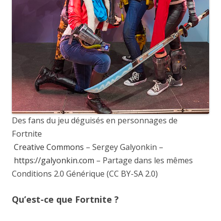
Des fans du jeu déguisés en personnages de
Fortnite
Creative Commons
– Sergey Galyonkin –
https://galyonkin.com
– Partage dans les mêmes
Conditions 2.0 Générique (CC BY-SA 2.0)
Qu’est-ce que Fortnite ?