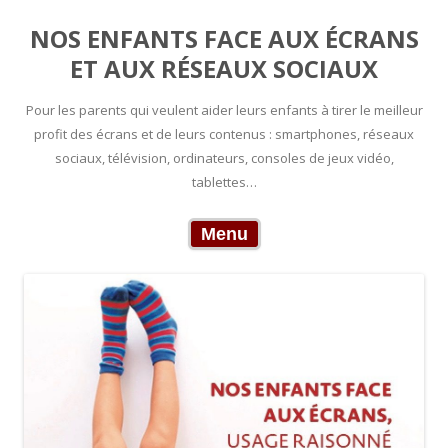
NOS ENFANTS FACE AUX ÉCRANS
ET AUX RÉSEAUX SOCIAUX
Pour les parents qui veulent aider leurs enfants à tirer le meilleur
profit des écrans et de leurs contenus : smartphones, réseaux
sociaux, télévision, ordinateurs, consoles de jeux vidéo,
tablettes…
Skip to content
Menu