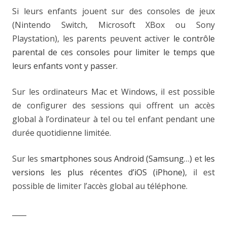
Si leurs enfants jouent sur des consoles de jeux
(Nintendo Switch, Microsoft XBox ou Sony
Playstation), les parents peuvent activer
le contrôle
parental de ces consoles pour limiter le temps que
leurs enfants vont y passer
.
Sur les ordinateurs Mac et Windows, il est possible
de configurer des sessions qui offrent un accès
global à l’ordinateur à tel ou tel enfant pendant une
durée quotidienne limitée.
Sur les
smartphones sous Android (Samsung…)
et
les
versions les plus récentes d’iOS (iPhone)
, il est
possible de limiter l’accès global au téléphone.
____