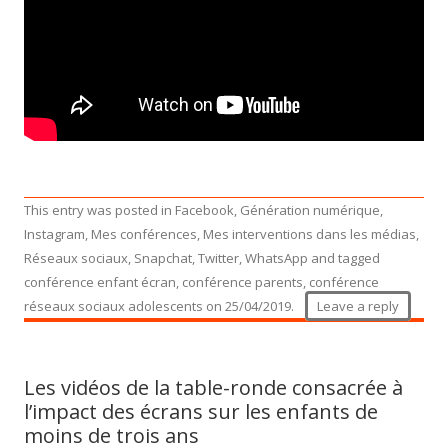
This entry was posted in
Facebook
,
Génération numérique
,
Instagram
,
Mes conférences
,
Mes interventions dans les médias
,
Réseaux sociaux
,
Snapchat
,
Twitter
,
WhatsApp
and tagged
conférence enfant écran
,
conférence parents
,
conférence
réseaux sociaux adolescents
on
25/04/2019
.
Leave a reply
Les vidéos de la table-ronde consacrée à
l’impact des écrans sur les enfants de
moins de trois ans