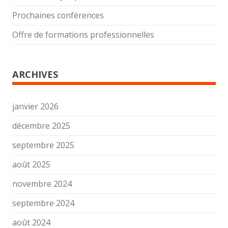
Prochaines conférences
Offre de formations professionnelles
ARCHIVES
janvier 2026
décembre 2025
septembre 2025
août 2025
novembre 2024
septembre 2024
août 2024