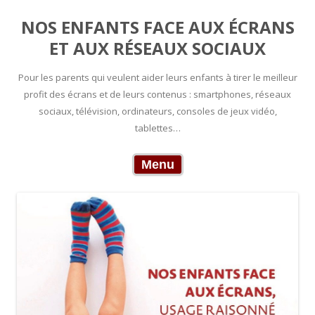
NOS ENFANTS FACE AUX ÉCRANS
ET AUX RÉSEAUX SOCIAUX
Pour les parents qui veulent aider leurs enfants à tirer le meilleur
profit des écrans et de leurs contenus : smartphones, réseaux
sociaux, télévision, ordinateurs, consoles de jeux vidéo,
tablettes…
Skip to content
Menu