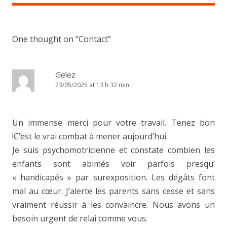
One thought on “
Contact
”
Gelez
23/05/2025 at 13 h 32 min
Un immense merci pour votre travail. Tenez bon
!C’est le vrai combat à mener aujourd’hui.
Je suis psychomotricienne et constate combien les
enfants sont abimés voir parfois presqu’
« handicapés » par surexposition. Les dégâts font
mal au cœur. J’alerte les parents sans cesse et sans
vraiment réussir à les convaincre. Nous avons un
besoin urgent de relai comme vous.