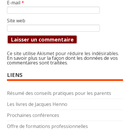
E-mail
*
Site web
Ce site utilise Akismet pour réduire les indésirables.
En savoir plus sur la façon dont les données de vos
commentaires sont traitées
.
LIENS
Résumé des conseils pratiques pour les parents
Les livres de Jacques Henno
Prochaines conférences
Offre de formations professionnelles