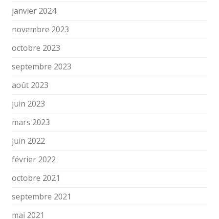
janvier 2024
novembre 2023
octobre 2023
septembre 2023
août 2023
juin 2023
mars 2023
juin 2022
février 2022
octobre 2021
septembre 2021
mai 2021