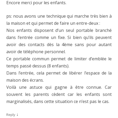
Encore merci pour les enfants.
ps: nous avons une technique qui marche très bien à
la maison et qui permet de faire un entre-deux :
Nos enfants disposent d’un seul portable branché
dans l’entrée comme un fixe. Si bien qu’ils peuvent
avoir des contacts dès la 4ème sans pour autant
avoir de téléphone personnel.
Ce portable commun permet de limiter d’emblée le
temps passé dessus (8 enfants).
Dans l’entrée, cela permet de libérer l’espace de la
maison des écrans.
Voilà une astuce qui gagne à être connue. Car
souvent les parents cèdent car les enfants sont
marginalisés, dans cette situation ce n’est pas le cas.
↓
Reply