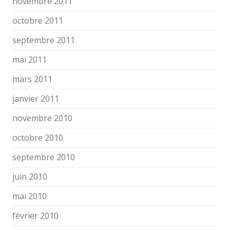
novembre 2011
octobre 2011
septembre 2011
mai 2011
mars 2011
janvier 2011
novembre 2010
octobre 2010
septembre 2010
juin 2010
mai 2010
février 2010