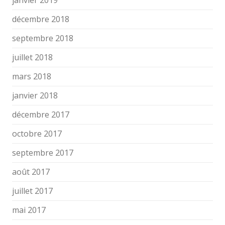
janvier 2019
décembre 2018
septembre 2018
juillet 2018
mars 2018
janvier 2018
décembre 2017
octobre 2017
septembre 2017
août 2017
juillet 2017
mai 2017