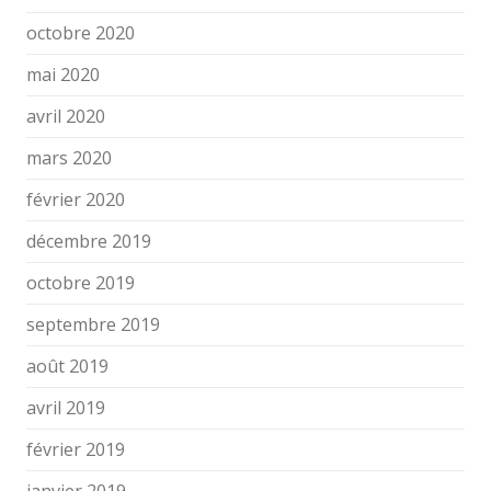
octobre 2020
mai 2020
avril 2020
mars 2020
février 2020
décembre 2019
octobre 2019
septembre 2019
août 2019
avril 2019
février 2019