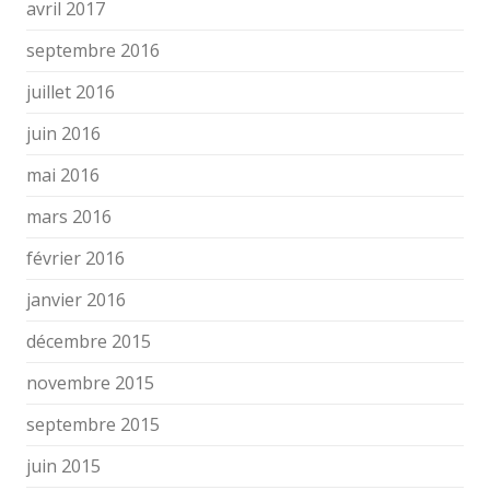
avril 2017
septembre 2016
juillet 2016
juin 2016
mai 2016
mars 2016
février 2016
janvier 2016
décembre 2015
novembre 2015
septembre 2015
juin 2015