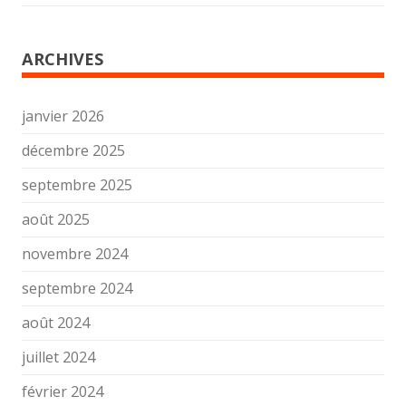
ARCHIVES
janvier 2026
décembre 2025
septembre 2025
août 2025
novembre 2024
septembre 2024
août 2024
juillet 2024
février 2024