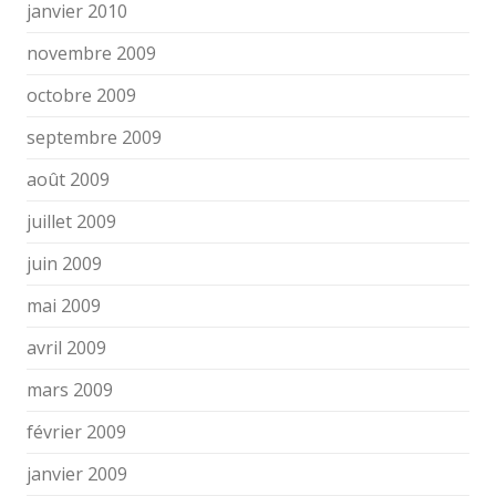
janvier 2010
novembre 2009
octobre 2009
septembre 2009
août 2009
juillet 2009
juin 2009
mai 2009
avril 2009
mars 2009
février 2009
janvier 2009