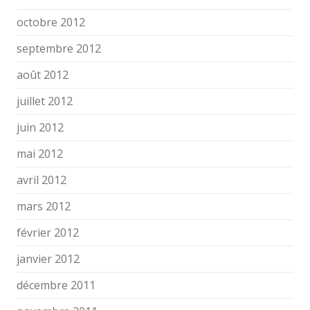
octobre 2012
septembre 2012
août 2012
juillet 2012
juin 2012
mai 2012
avril 2012
mars 2012
février 2012
janvier 2012
décembre 2011