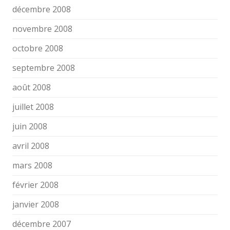
décembre 2008
novembre 2008
octobre 2008
septembre 2008
août 2008
juillet 2008
juin 2008
avril 2008
mars 2008
février 2008
janvier 2008
décembre 2007