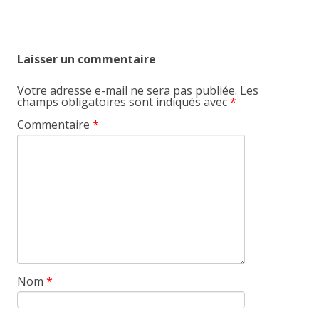
Laisser un commentaire
Votre adresse e-mail ne sera pas publiée.
Les
champs obligatoires sont indiqués avec
*
Commentaire
*
Nom
*