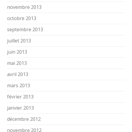
novembre 2013
octobre 2013
septembre 2013
juillet 2013
juin 2013
mai 2013
avril 2013
mars 2013
février 2013
janvier 2013
décembre 2012
novembre 2012