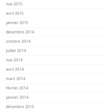
mai 2015
avril 2015
janvier 2015
décembre 2014
octobre 2014
juillet 2014
mai 2014
avril 2014
mars 2014
février 2014
janvier 2014
décembre 2013