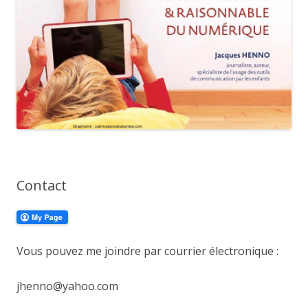
Contact
Vous pouvez me joindre par courrier électronique :
jhenno@yahoo.com