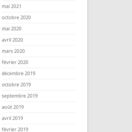
mai 2021
octobre 2020
mai 2020
avril 2020
mars 2020
février 2020
décembre 2019
octobre 2019
septembre 2019
août 2019
avril 2019
février 2019