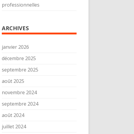
professionnelles
ARCHIVES
janvier 2026
décembre 2025
septembre 2025
août 2025
novembre 2024
septembre 2024
août 2024
juillet 2024