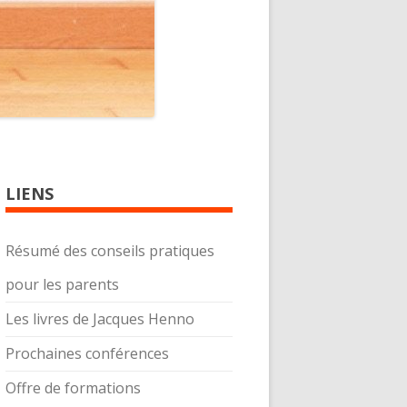
LIENS
Résumé des conseils pratiques
pour les parents
Les livres de Jacques Henno
Prochaines conférences
Offre de formations