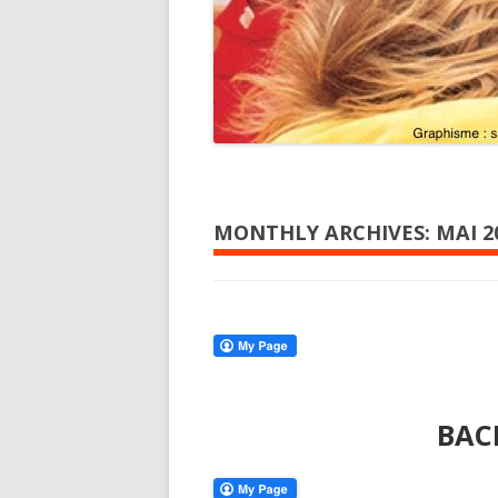
MONTHLY ARCHIVES:
MAI 2
BAC