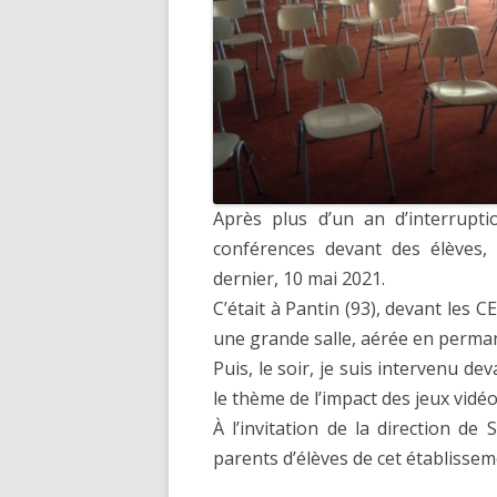
Après plus d’un an d’interrupt
conférences devant des élèves,
dernier, 10 mai 2021.
C’était à Pantin (93), devant les 
une grande salle, aérée en perma
Puis, le soir, je suis intervenu de
le thème de l’impact des jeux vidé
À l’invitation de la direction de
parents d’élèves de cet établissem