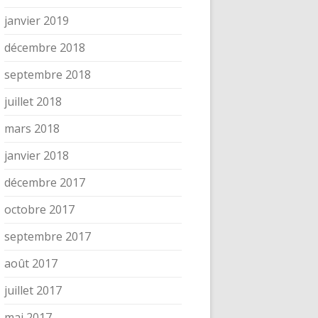
janvier 2019
décembre 2018
septembre 2018
juillet 2018
mars 2018
janvier 2018
décembre 2017
octobre 2017
septembre 2017
août 2017
juillet 2017
mai 2017