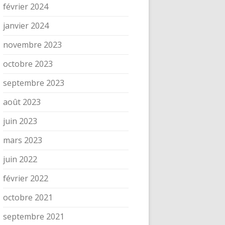
février 2024
janvier 2024
novembre 2023
octobre 2023
septembre 2023
août 2023
juin 2023
mars 2023
juin 2022
février 2022
octobre 2021
septembre 2021