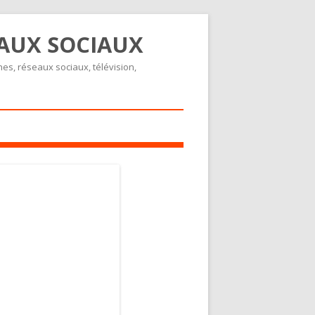
EAUX SOCIAUX
nes, réseaux sociaux, télévision,