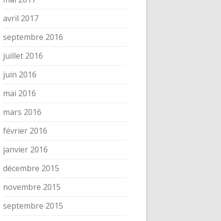
avril 2017
septembre 2016
juillet 2016
juin 2016
mai 2016
mars 2016
février 2016
janvier 2016
décembre 2015
novembre 2015
septembre 2015