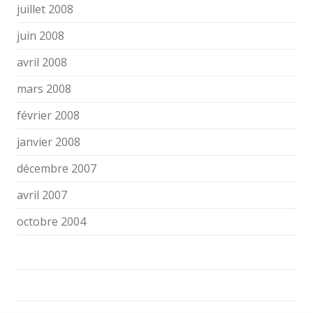
juillet 2008
juin 2008
avril 2008
mars 2008
février 2008
janvier 2008
décembre 2007
avril 2007
octobre 2004