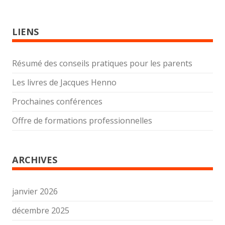
LIENS
Résumé des conseils pratiques pour les parents
Les livres de Jacques Henno
Prochaines conférences
Offre de formations professionnelles
ARCHIVES
janvier 2026
décembre 2025