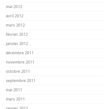
mai 2012
avril 2012
mars 2012
février 2012
janvier 2012
décembre 2011
novembre 2011
octobre 2011
septembre 2011
mai 2011
mars 2011
janvier 2011