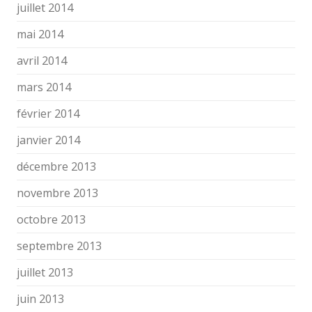
juillet 2014
mai 2014
avril 2014
mars 2014
février 2014
janvier 2014
décembre 2013
novembre 2013
octobre 2013
septembre 2013
juillet 2013
juin 2013