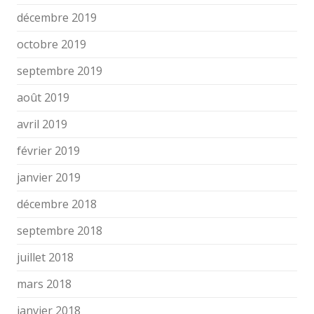
décembre 2019
octobre 2019
septembre 2019
août 2019
avril 2019
février 2019
janvier 2019
décembre 2018
septembre 2018
juillet 2018
mars 2018
janvier 2018