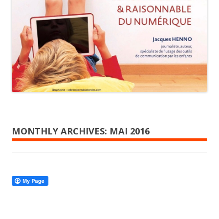
MONTHLY ARCHIVES:
MAI 2016