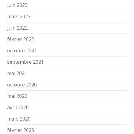
juin 2023
mars 2023
juin 2022
février 2022
octobre 2021
septembre 2021
mai 2021
octobre 2020
mai 2020
avril 2020
mars 2020
février 2020