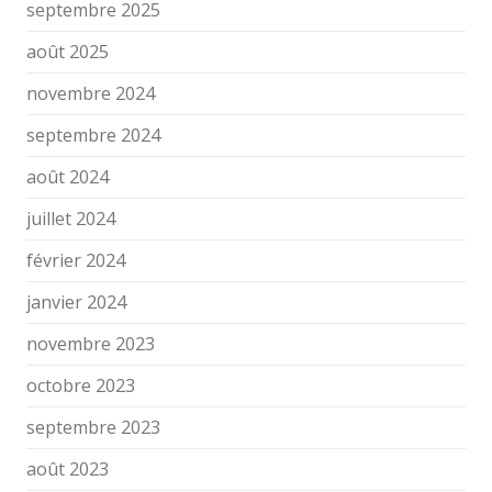
septembre 2025
août 2025
novembre 2024
septembre 2024
août 2024
juillet 2024
février 2024
janvier 2024
novembre 2023
octobre 2023
septembre 2023
août 2023