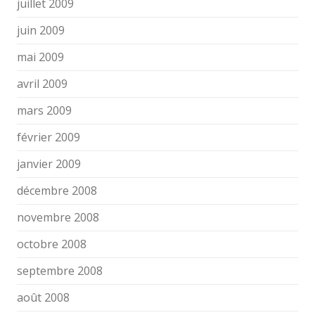
juillet 2009
juin 2009
mai 2009
avril 2009
mars 2009
février 2009
janvier 2009
décembre 2008
novembre 2008
octobre 2008
septembre 2008
août 2008