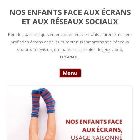
NOS ENFANTS FACE AUX ÉCRANS
ET AUX RÉSEAUX SOCIAUX
Pour les parents qui veulent aider leurs enfants à tirer le meilleur
profit des écrans et de leurs contenus : smartphones, réseaux
sociaux, télévision, ordinateurs, consoles de jeux vidéo,
tablettes…
Skip to content
Menu