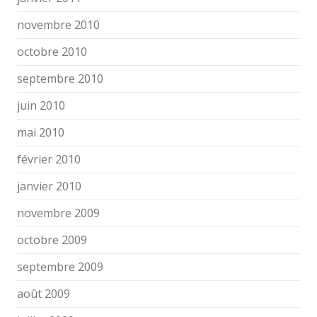
novembre 2010
octobre 2010
septembre 2010
juin 2010
mai 2010
février 2010
janvier 2010
novembre 2009
octobre 2009
septembre 2009
août 2009