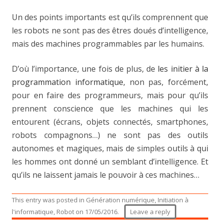
Un des points importants est qu’ils comprennent que
les robots ne sont pas des êtres doués d’intelligence,
mais des machines programmables par les humains.
D’où l’importance, une fois de plus, de
les initier à la
programmation informatique
, non pas, forcément,
pour en faire des programmeurs, mais pour qu’ils
prennent conscience que les machines qui les
entourent (écrans, objets connectés, smartphones,
robots compagnons…) ne sont pas des outils
autonomes et magiques, mais de simples outils à qui
les hommes ont donné un semblant d’intelligence. Et
qu’ils ne laissent jamais le pouvoir à ces machines…
This entry was posted in
Génération numérique
,
Initiation à
l'informatique
,
Robot
on
17/05/2016
.
Leave a reply