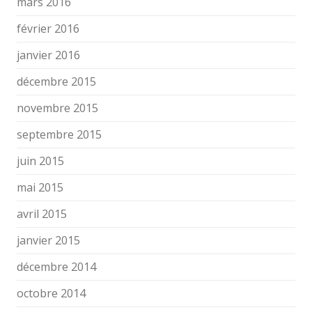
mars 2016
février 2016
janvier 2016
décembre 2015
novembre 2015
septembre 2015
juin 2015
mai 2015
avril 2015
janvier 2015
décembre 2014
octobre 2014