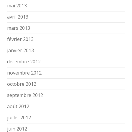
mai 2013
avril 2013
mars 2013
février 2013
janvier 2013
décembre 2012
novembre 2012
octobre 2012
septembre 2012
août 2012
juillet 2012
juin 2012