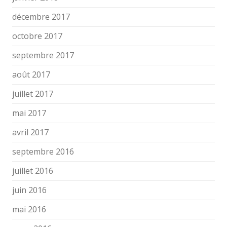
décembre 2017
octobre 2017
septembre 2017
août 2017
juillet 2017
mai 2017
avril 2017
septembre 2016
juillet 2016
juin 2016
mai 2016