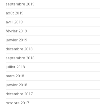
septembre 2019
août 2019
avril 2019
février 2019
janvier 2019
décembre 2018
septembre 2018
juillet 2018
mars 2018
janvier 2018
décembre 2017
octobre 2017