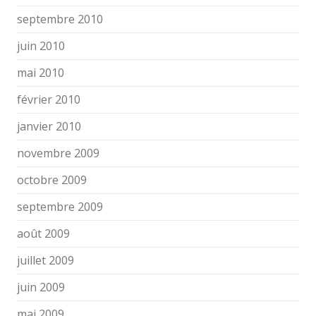
septembre 2010
juin 2010
mai 2010
février 2010
janvier 2010
novembre 2009
octobre 2009
septembre 2009
août 2009
juillet 2009
juin 2009
mai 2009