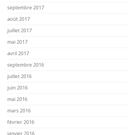
septembre 2017
août 2017
juillet 2017
mai 2017
avril 2017
septembre 2016
juillet 2016
juin 2016
mai 2016
mars 2016
février 2016
janvier 2016