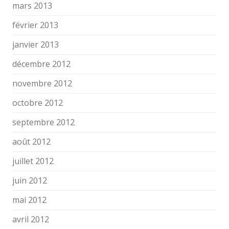
mars 2013
février 2013
janvier 2013
décembre 2012
novembre 2012
octobre 2012
septembre 2012
août 2012
juillet 2012
juin 2012
mai 2012
avril 2012