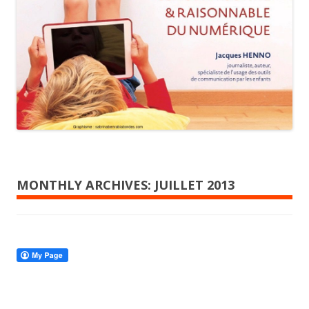
MONTHLY ARCHIVES:
JUILLET 2013