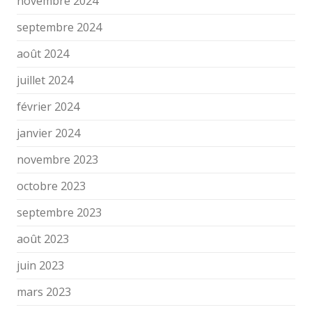
novembre 2024
septembre 2024
août 2024
juillet 2024
février 2024
janvier 2024
novembre 2023
octobre 2023
septembre 2023
août 2023
juin 2023
mars 2023