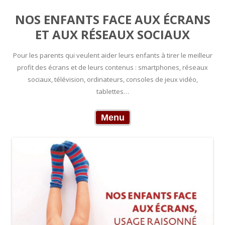
NOS ENFANTS FACE AUX ÉCRANS
ET AUX RÉSEAUX SOCIAUX
Pour les parents qui veulent aider leurs enfants à tirer le meilleur
profit des écrans et de leurs contenus : smartphones, réseaux
sociaux, télévision, ordinateurs, consoles de jeux vidéo,
tablettes…
Skip to content
Menu