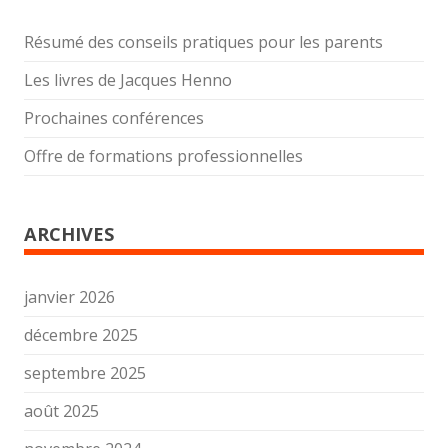
Résumé des conseils pratiques pour les parents
Les livres de Jacques Henno
Prochaines conférences
Offre de formations professionnelles
ARCHIVES
janvier 2026
décembre 2025
septembre 2025
août 2025