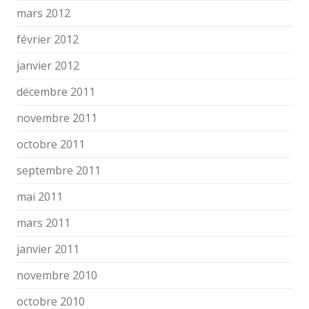
mars 2012
février 2012
janvier 2012
décembre 2011
novembre 2011
octobre 2011
septembre 2011
mai 2011
mars 2011
janvier 2011
novembre 2010
octobre 2010