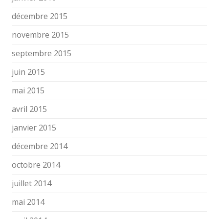
décembre 2015
novembre 2015
septembre 2015
juin 2015
mai 2015
avril 2015
janvier 2015
décembre 2014
octobre 2014
juillet 2014
mai 2014