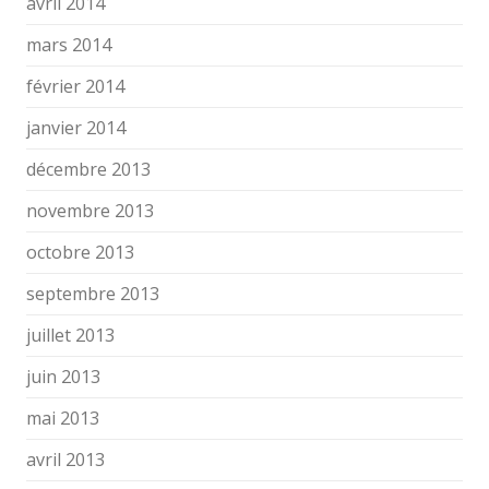
avril 2014
mars 2014
février 2014
janvier 2014
décembre 2013
novembre 2013
octobre 2013
septembre 2013
juillet 2013
juin 2013
mai 2013
avril 2013