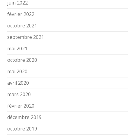
juin 2022
février 2022
octobre 2021
septembre 2021
mai 2021
octobre 2020
mai 2020
avril 2020
mars 2020
février 2020
décembre 2019
octobre 2019