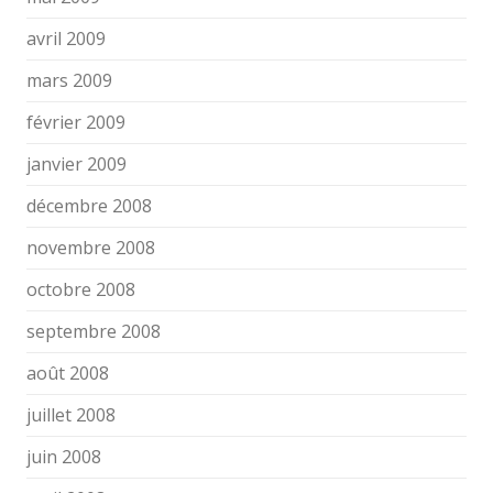
avril 2009
mars 2009
février 2009
janvier 2009
décembre 2008
novembre 2008
octobre 2008
septembre 2008
août 2008
juillet 2008
juin 2008