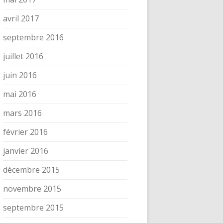
avril 2017
septembre 2016
juillet 2016
juin 2016
mai 2016
mars 2016
février 2016
janvier 2016
décembre 2015
novembre 2015
septembre 2015