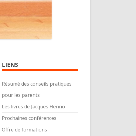
LIENS
Résumé des conseils pratiques
pour les parents
Les livres de Jacques Henno
Prochaines conférences
Offre de formations