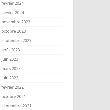
février 2024
janvier 2024
novembre 2023
octobre 2023
septembre 2023
août 2023
juin 2023
mars 2023
juin 2022
février 2022
octobre 2021
septembre 2021