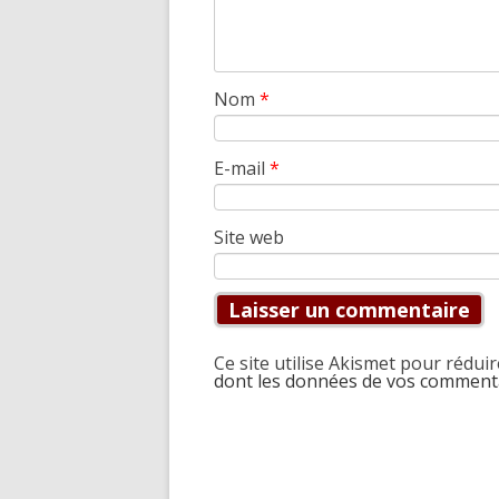
Nom
*
E-mail
*
Site web
Ce site utilise Akismet pour réduir
dont les données de vos commenta