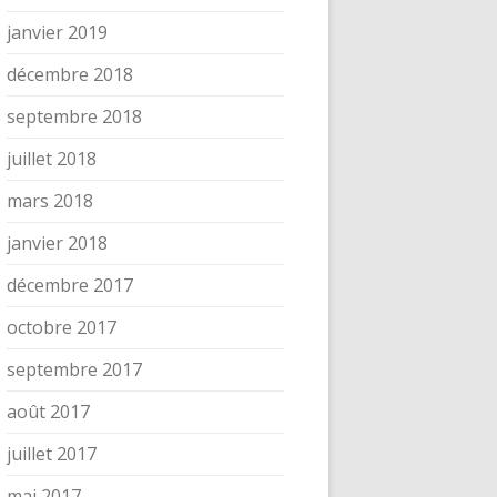
janvier 2019
décembre 2018
septembre 2018
juillet 2018
mars 2018
janvier 2018
décembre 2017
octobre 2017
septembre 2017
août 2017
juillet 2017
mai 2017