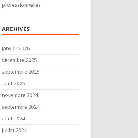
professionnelles
ARCHIVES
janvier 2026
décembre 2025
septembre 2025
août 2025
novembre 2024
septembre 2024
août 2024
juillet 2024