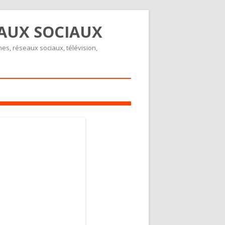
EAUX SOCIAUX
nes, réseaux sociaux, télévision,