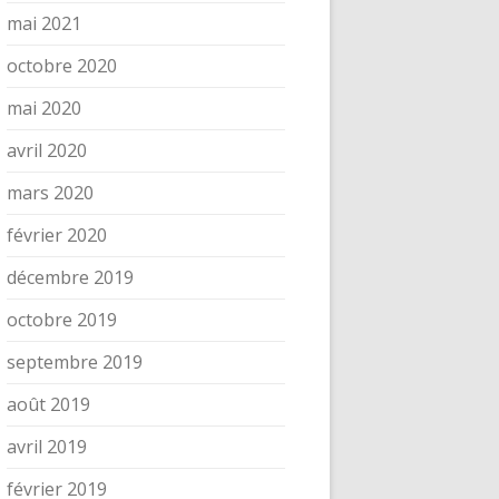
mai 2021
octobre 2020
mai 2020
avril 2020
mars 2020
février 2020
décembre 2019
octobre 2019
septembre 2019
août 2019
avril 2019
février 2019