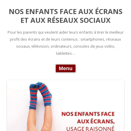
NOS ENFANTS FACE AUX ÉCRANS
ET AUX RÉSEAUX SOCIAUX
Pour les parents qui veulent aider leurs enfants à tirer le meilleur
profit des écrans et de leurs contenus : smartphones, réseaux
sociaux, télévision, ordinateurs, consoles de jeux vidéo,
tablettes…
Skip to content
Menu