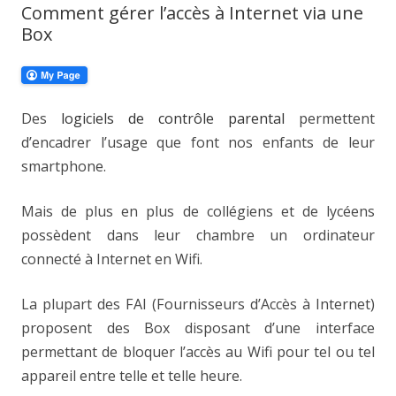
Comment gérer l’accès à Internet via une
Box
Des
logiciels de contrôle parental
permettent
d’encadrer l’usage que font nos enfants de leur
smartphone.
Mais de plus en plus de collégiens et de lycéens
possèdent dans leur chambre un ordinateur
connecté à Internet en Wifi.
La plupart des FAI (Fournisseurs d’Accès à Internet)
proposent des Box disposant d’une interface
permettant de bloquer l’accès au Wifi pour tel ou tel
appareil entre telle et telle heure.