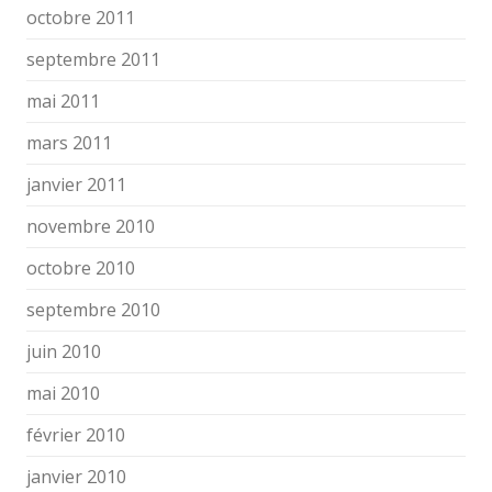
octobre 2011
septembre 2011
mai 2011
mars 2011
janvier 2011
novembre 2010
octobre 2010
septembre 2010
juin 2010
mai 2010
février 2010
janvier 2010