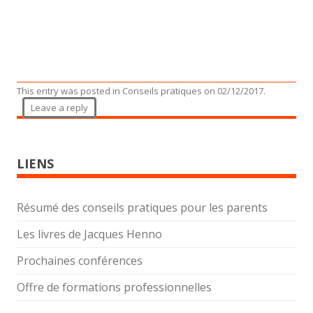
This entry was posted in
Conseils pratiques
on
02/12/2017
.
Leave a reply
LIENS
Résumé des conseils pratiques pour les parents
Les livres de Jacques Henno
Prochaines conférences
Offre de formations professionnelles