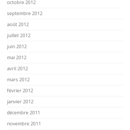
octobre 2012
septembre 2012
août 2012
juillet 2012
juin 2012
mai 2012
avril 2012
mars 2012
février 2012
janvier 2012
décembre 2011
novembre 2011