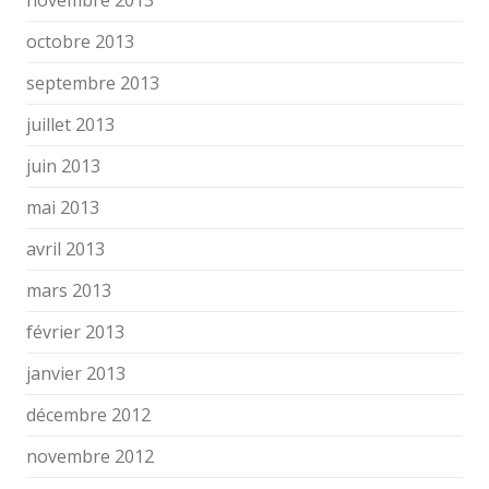
novembre 2013
octobre 2013
septembre 2013
juillet 2013
juin 2013
mai 2013
avril 2013
mars 2013
février 2013
janvier 2013
décembre 2012
novembre 2012