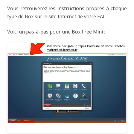
Vous retrouverez les instructions propres à chaque
type de Box sur le site Internet de votre FAI.
Voici un pas-à-pas pour une Box Free Mini :