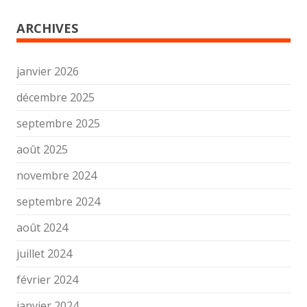
ARCHIVES
janvier 2026
décembre 2025
septembre 2025
août 2025
novembre 2024
septembre 2024
août 2024
juillet 2024
février 2024
janvier 2024