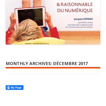
MONTHLY ARCHIVES:
DÉCEMBRE 2017