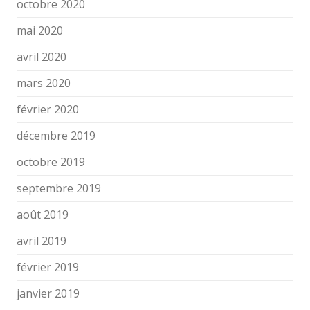
octobre 2020
mai 2020
avril 2020
mars 2020
février 2020
décembre 2019
octobre 2019
septembre 2019
août 2019
avril 2019
février 2019
janvier 2019