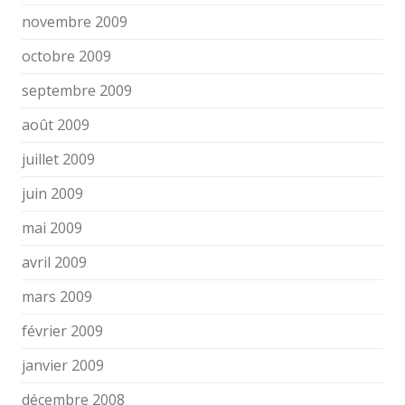
novembre 2009
octobre 2009
septembre 2009
août 2009
juillet 2009
juin 2009
mai 2009
avril 2009
mars 2009
février 2009
janvier 2009
décembre 2008