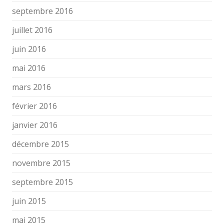
septembre 2016
juillet 2016
juin 2016
mai 2016
mars 2016
février 2016
janvier 2016
décembre 2015
novembre 2015
septembre 2015
juin 2015
mai 2015