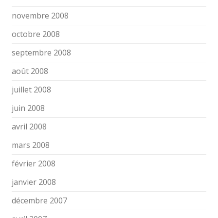
novembre 2008
octobre 2008
septembre 2008
août 2008
juillet 2008
juin 2008
avril 2008
mars 2008
février 2008
janvier 2008
décembre 2007