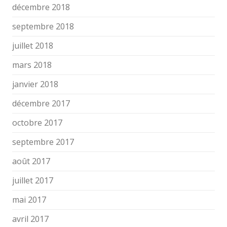
décembre 2018
septembre 2018
juillet 2018
mars 2018
janvier 2018
décembre 2017
octobre 2017
septembre 2017
août 2017
juillet 2017
mai 2017
avril 2017