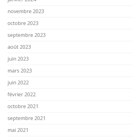
novembre 2023
octobre 2023
septembre 2023
août 2023
juin 2023
mars 2023
juin 2022
février 2022
octobre 2021
septembre 2021
mai 2021