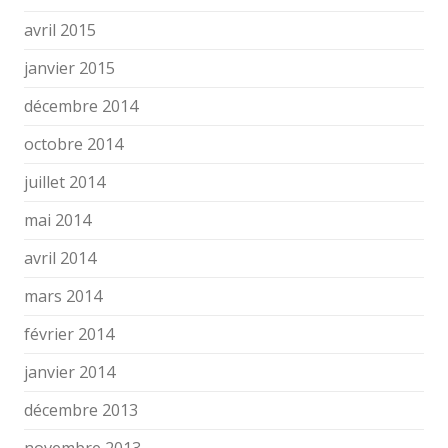
avril 2015
janvier 2015
décembre 2014
octobre 2014
juillet 2014
mai 2014
avril 2014
mars 2014
février 2014
janvier 2014
décembre 2013