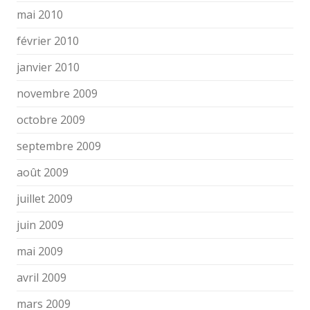
mai 2010
février 2010
janvier 2010
novembre 2009
octobre 2009
septembre 2009
août 2009
juillet 2009
juin 2009
mai 2009
avril 2009
mars 2009