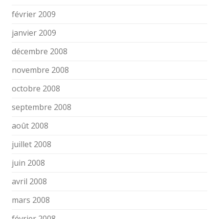
février 2009
janvier 2009
décembre 2008
novembre 2008
octobre 2008
septembre 2008
août 2008
juillet 2008
juin 2008
avril 2008
mars 2008
février 2008