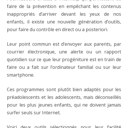
faire de la prévention en empêchant les contenus
inappropriés d’arriver devant les yeux de nos
enfants, il existe une nouvelle génération d’outils,
pour faire du contrôle en direct ou a posteriori.
Leur point commun est d’envoyer aux parents, par
courrier électronique, une alerte ou un rapport
quotidien sur ce que leur progéniture est en train de
faire ou a fait sur l’ordinateur familial ou sur leur
smartphone.
Ces programmes sont plutôt bien adaptés pour les
préadolescents et les adolescents, mais déconseillés
pour les plus jeunes enfants, qui ne doivent jamais
surfer seuls sur Internet.
Voici deux outils sélectionnés pour leur facilité