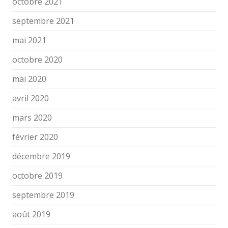
octobre 2021
septembre 2021
mai 2021
octobre 2020
mai 2020
avril 2020
mars 2020
février 2020
décembre 2019
octobre 2019
septembre 2019
août 2019