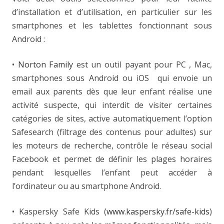
d’installation et d’utilisation, en particulier sur les
smartphones et les tablettes fonctionnant sous
Android :
•
Norton Family
est un outil payant pour PC , Mac,
smartphones sous Android ou iOS qui envoie un
email aux parents dès que leur enfant réalise une
activité suspecte, qui interdit de visiter certaines
catégories de sites, active automatiquement l’option
Safesearch (filtrage des contenus pour adultes) sur
les moteurs de recherche, contrôle le réseau social
Facebook et permet de définir les plages horaires
pendant lesquelles l’enfant peut accéder à
l’ordinateur ou au smartphone Android.
• Kaspersky Safe Kids (
www.kaspersky.fr/safe-kids
)