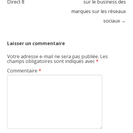
Direct 8
sur le business des
marques sur les réseaux
sociaux
→
Laisser un commentaire
Votre adresse e-mail ne sera pas publiée.
Les
champs obligatoires sont indiqués avec
*
Commentaire
*