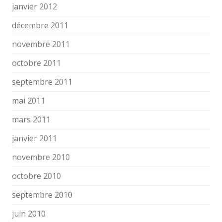
janvier 2012
décembre 2011
novembre 2011
octobre 2011
septembre 2011
mai 2011
mars 2011
janvier 2011
novembre 2010
octobre 2010
septembre 2010
juin 2010