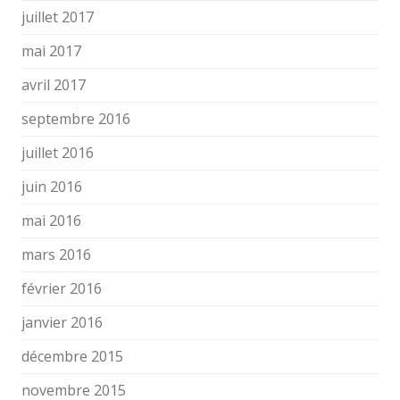
juillet 2017
mai 2017
avril 2017
septembre 2016
juillet 2016
juin 2016
mai 2016
mars 2016
février 2016
janvier 2016
décembre 2015
novembre 2015