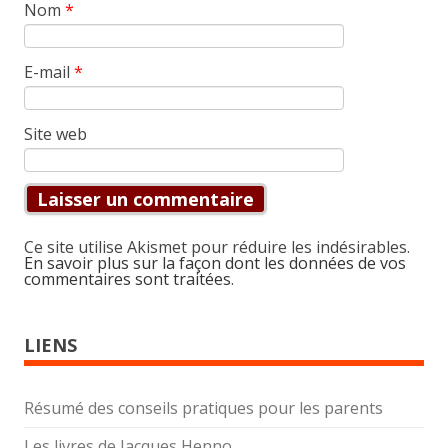
Nom
*
E-mail
*
Site web
Ce site utilise Akismet pour réduire les indésirables.
En savoir plus sur la façon dont les données de vos
commentaires sont traitées
.
LIENS
Résumé des conseils pratiques pour les parents
Les livres de Jacques Henno