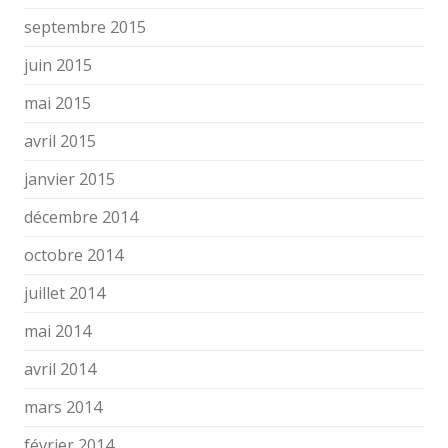
septembre 2015
juin 2015
mai 2015
avril 2015
janvier 2015
décembre 2014
octobre 2014
juillet 2014
mai 2014
avril 2014
mars 2014
février 2014