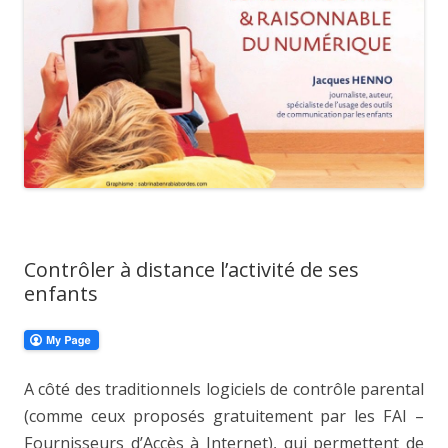
Contrôler à distance l’activité de ses
enfants
A côté des traditionnels logiciels de contrôle parental
(comme ceux proposés gratuitement par les FAI –
Fournisseurs d’Accès à Internet), qui permettent de