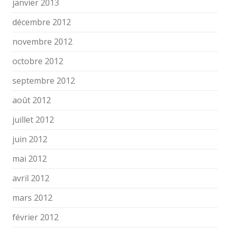
janvier 2013
décembre 2012
novembre 2012
octobre 2012
septembre 2012
août 2012
juillet 2012
juin 2012
mai 2012
avril 2012
mars 2012
février 2012