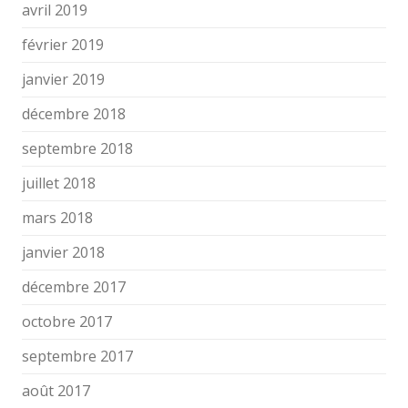
avril 2019
février 2019
janvier 2019
décembre 2018
septembre 2018
juillet 2018
mars 2018
janvier 2018
décembre 2017
octobre 2017
septembre 2017
août 2017