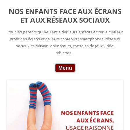
NOS ENFANTS FACE AUX ÉCRANS
ET AUX RÉSEAUX SOCIAUX
Pour les parents qui veulent aider leurs enfants à tirer le meilleur
profit des écrans et de leurs contenus : smartphones, réseaux
sociaux, télévision, ordinateurs, consoles de jeux vidéo,
tablettes…
Skip to content
Menu