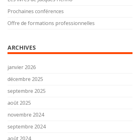
Prochaines conférences
Offre de formations professionnelles
ARCHIVES
janvier 2026
décembre 2025
septembre 2025
août 2025
novembre 2024
septembre 2024
août 2024