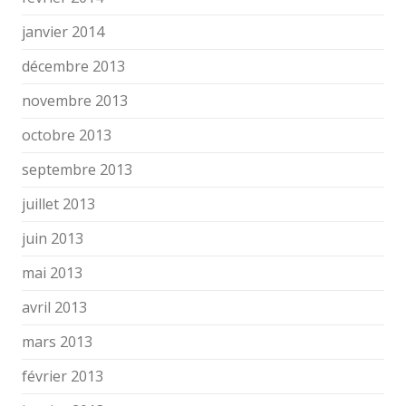
janvier 2014
décembre 2013
novembre 2013
octobre 2013
septembre 2013
juillet 2013
juin 2013
mai 2013
avril 2013
mars 2013
février 2013