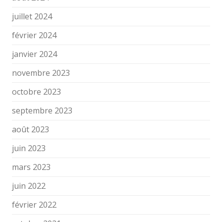
juillet 2024
février 2024
janvier 2024
novembre 2023
octobre 2023
septembre 2023
août 2023
juin 2023
mars 2023
juin 2022
février 2022