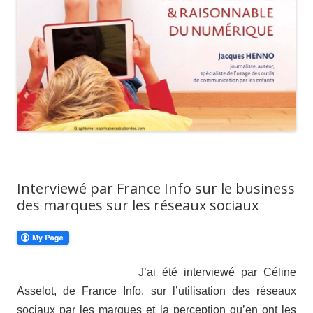
Interviewé par France Info sur le business
des marques sur les réseaux sociaux
J’ai été interviewé par Céline
Asselot, de France Info, sur l’utilisation des réseaux
sociaux par les marques et la perception qu’en ont les