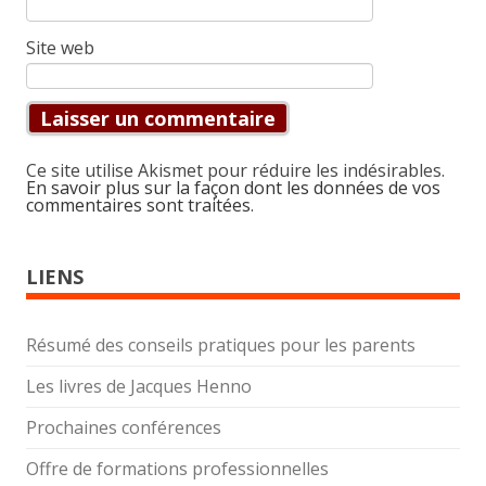
Site web
Ce site utilise Akismet pour réduire les indésirables.
En savoir plus sur la façon dont les données de vos
commentaires sont traitées
.
LIENS
Résumé des conseils pratiques pour les parents
Les livres de Jacques Henno
Prochaines conférences
Offre de formations professionnelles