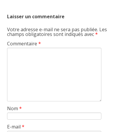
Laisser un commentaire
Votre adresse e-mail ne sera pas publiée.
Les
champs obligatoires sont indiqués avec
*
Commentaire
*
Nom
*
E-mail
*