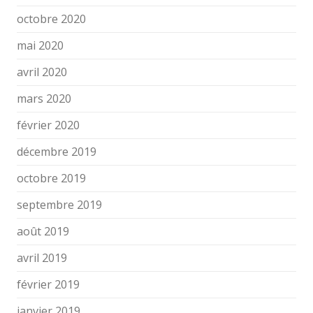
octobre 2020
mai 2020
avril 2020
mars 2020
février 2020
décembre 2019
octobre 2019
septembre 2019
août 2019
avril 2019
février 2019
janvier 2019