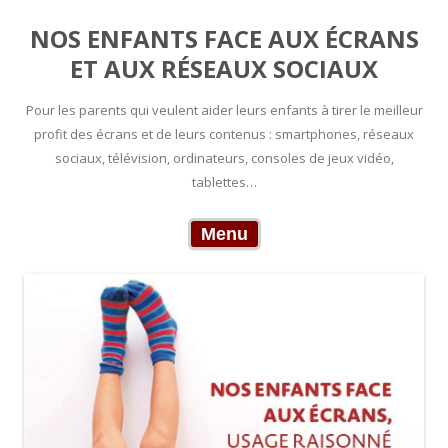
NOS ENFANTS FACE AUX ÉCRANS
ET AUX RÉSEAUX SOCIAUX
Pour les parents qui veulent aider leurs enfants à tirer le meilleur
profit des écrans et de leurs contenus : smartphones, réseaux
sociaux, télévision, ordinateurs, consoles de jeux vidéo,
tablettes…
Skip to content
Menu