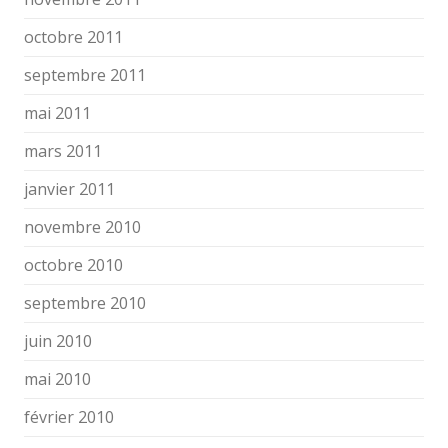
octobre 2011
septembre 2011
mai 2011
mars 2011
janvier 2011
novembre 2010
octobre 2010
septembre 2010
juin 2010
mai 2010
février 2010