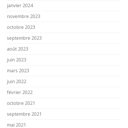
janvier 2024
novembre 2023
octobre 2023
septembre 2023
août 2023
juin 2023
mars 2023
juin 2022
février 2022
octobre 2021
septembre 2021
mai 2021