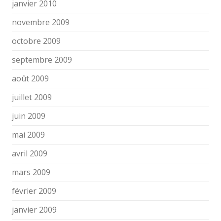
janvier 2010
novembre 2009
octobre 2009
septembre 2009
août 2009
juillet 2009
juin 2009
mai 2009
avril 2009
mars 2009
février 2009
janvier 2009