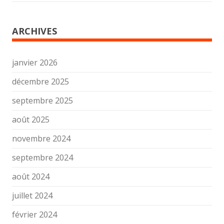
ARCHIVES
janvier 2026
décembre 2025
septembre 2025
août 2025
novembre 2024
septembre 2024
août 2024
juillet 2024
février 2024