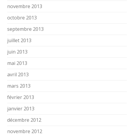
novembre 2013
octobre 2013
septembre 2013
juillet 2013
juin 2013
mai 2013
avril 2013
mars 2013
février 2013
janvier 2013
décembre 2012
novembre 2012