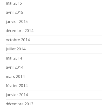
mai 2015
avril 2015
janvier 2015
décembre 2014
octobre 2014
juillet 2014
mai 2014
avril 2014
mars 2014
février 2014
janvier 2014
décembre 2013