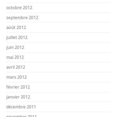
octobre 2012
septembre 2012
août 2012
juillet 2012
juin 2012
mai 2012
avril 2012
mars 2012
février 2012
janvier 2012
décembre 2011
novembre 2011