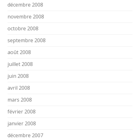
décembre 2008
novembre 2008
octobre 2008
septembre 2008
août 2008
juillet 2008
juin 2008
avril 2008
mars 2008
février 2008
janvier 2008
décembre 2007