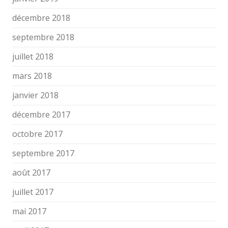
décembre 2018
septembre 2018
juillet 2018
mars 2018
janvier 2018
décembre 2017
octobre 2017
septembre 2017
août 2017
juillet 2017
mai 2017