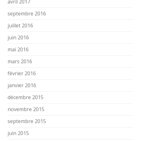
avril 2017
septembre 2016
juillet 2016
juin 2016
mai 2016
mars 2016
février 2016
janvier 2016
décembre 2015
novembre 2015
septembre 2015
juin 2015