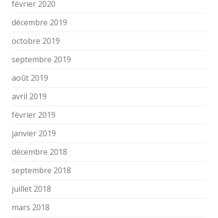
février 2020
décembre 2019
octobre 2019
septembre 2019
août 2019
avril 2019
février 2019
janvier 2019
décembre 2018
septembre 2018
juillet 2018
mars 2018