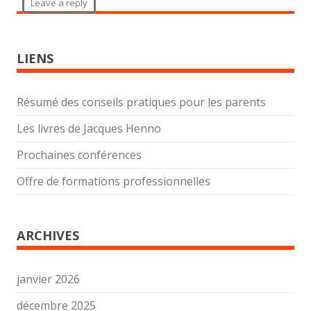
Leave a reply
LIENS
Résumé des conseils pratiques pour les parents
Les livres de Jacques Henno
Prochaines conférences
Offre de formations professionnelles
ARCHIVES
janvier 2026
décembre 2025