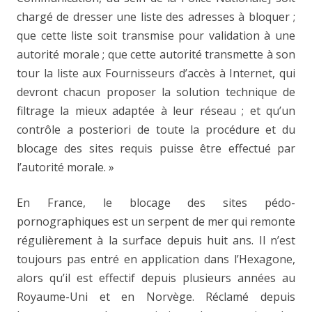
chargé de dresser une liste des adresses à bloquer ;
que cette liste soit transmise pour validation à une
autorité morale ; que cette autorité transmette à son
tour la liste aux Fournisseurs d’accès à Internet, qui
devront chacun proposer la solution technique de
filtrage la mieux adaptée à leur réseau ; et qu’un
contrôle a posteriori de toute la procédure et du
blocage des sites requis puisse être effectué par
l’autorité morale. »
En France, le blocage des sites pédo-
pornographiques est un serpent de mer qui remonte
régulièrement à la surface depuis huit ans. Il n’est
toujours pas entré en application dans l’Hexagone,
alors qu’il est effectif depuis plusieurs années au
Royaume-Uni et en Norvège. Réclamé depuis