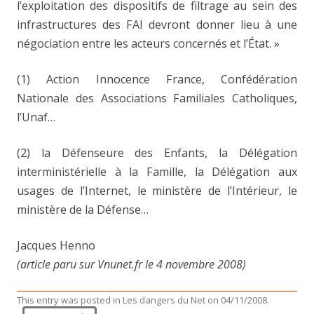
l’exploitation des dispositifs de filtrage au sein des
infrastructures des FAI devront donner lieu à une
négociation entre les acteurs concernés et l’État. »
(1) Action Innocence France, Confédération
Nationale des Associations Familiales Catholiques,
l’Unaf…
(2) la Défenseure des Enfants, la Délégation
interministérielle à la Famille, la Délégation aux
usages de l’Internet, le ministère de l’Intérieur, le
ministère de la Défense…
Jacques Henno
(article paru sur Vnunet.fr le 4 novembre 2008)
This entry was posted in
Les dangers du Net
on
04/11/2008
.