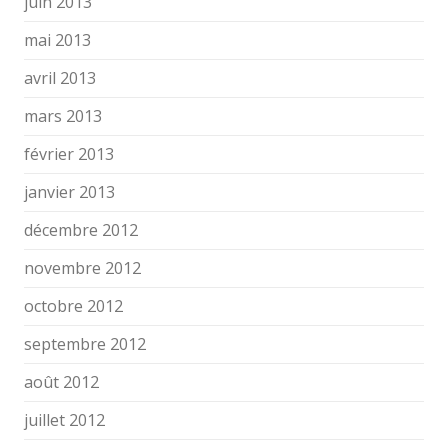
juin 2013
mai 2013
avril 2013
mars 2013
février 2013
janvier 2013
décembre 2012
novembre 2012
octobre 2012
septembre 2012
août 2012
juillet 2012