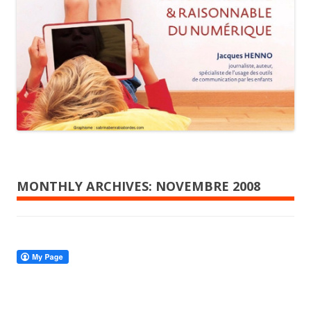
MONTHLY ARCHIVES:
NOVEMBRE 2008