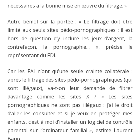
nécessaires à la bonne mise en œuvre du filtrage. »
Autre bémol sur la portée : « Le filtrage doit être
limité aux seuls sites pédo-pornographiques : il est
hors de question d’y inclure les jeux d’argent, la
contrefaçon, la pornographie… », précise le
représentant du FDI.
Car les FAI n’ont qu’une seule crainte collatérale :
après le filtrage des sites pédo-pornographiques (qui
sont illégaux), va-t-on leur demande de filtrer
davantage comme les sites X ? « Les sites
pornographiques ne sont pas illégaux : j’ai le droit
d’aller les consulter et si je veux en protéger mes
enfants, c’est à moi d’installer un logiciel de contrôle
parental sur l’ordinateur familial », estime Laurent
Baup.