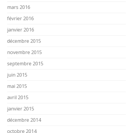
mars 2016
février 2016
janvier 2016
décembre 2015
novembre 2015
septembre 2015
juin 2015
mai 2015
avril 2015
janvier 2015
décembre 2014
octobre 2014