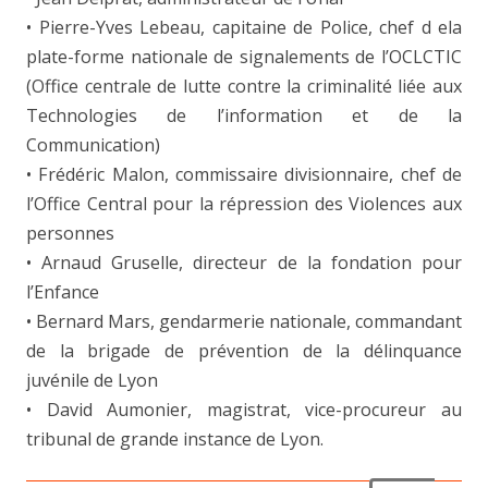
• Pierre-Yves Lebeau, capitaine de Police, chef d ela
plate-forme nationale de signalements de l’OCLCTIC
(Office centrale de lutte contre la criminalité liée aux
Technologies de l’information et de la
Communication)
• Frédéric Malon, commissaire divisionnaire, chef de
l’Office Central pour la répression des Violences aux
personnes
• Arnaud Gruselle, directeur de la fondation pour
l’Enfance
• Bernard Mars, gendarmerie nationale, commandant
de la brigade de prévention de la délinquance
juvénile de Lyon
• David Aumonier, magistrat, vice-procureur au
tribunal de grande instance de Lyon.