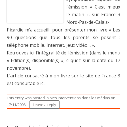
l’émission « C’est mieux
le matin », sur France 3
Nord-Pas-de-Calais-
Picardie m’a accueilli pour présenter mon livre « Les
90 questions que tous les parents se posent :
téléphone mobile, Internet, jeux vidéo… ».
Retrouvez
ici
l’intégralité de l’émission (dans le menu
« Edition(s) disponible(s) », cliquez sur la date du 17
novembre).
L’article consacré à mon livre sur le site de France 3
est consultable
ici
.
This entry was posted in
Mes interventions dans les médias
on
17/11/2008
.
Leave a reply