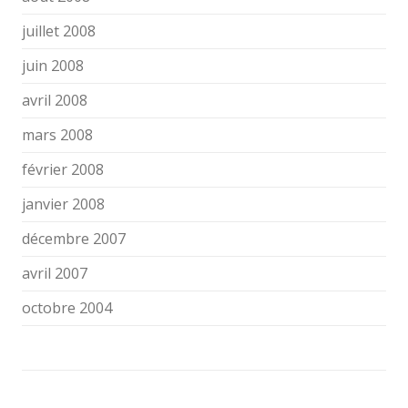
juillet 2008
juin 2008
avril 2008
mars 2008
février 2008
janvier 2008
décembre 2007
avril 2007
octobre 2004