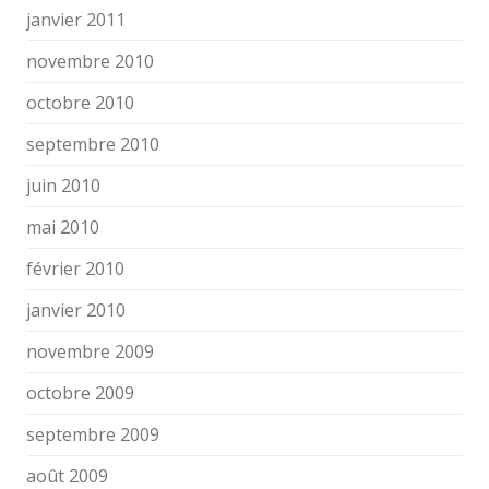
janvier 2011
novembre 2010
octobre 2010
septembre 2010
juin 2010
mai 2010
février 2010
janvier 2010
novembre 2009
octobre 2009
septembre 2009
août 2009