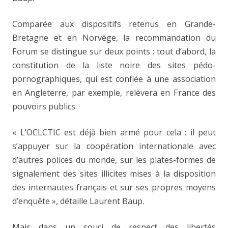
Comparée aux dispositifs retenus en Grande-
Bretagne et en Norvège, la recommandation du
Forum se distingue sur deux points : tout d’abord, la
constitution de la liste noire des sites pédo-
pornographiques, qui est confiée à une association
en Angleterre, par exemple, relèvera en France des
pouvoirs publics.
« L’OCLCTIC est déjà bien armé pour cela : il peut
s’appuyer sur la coopération internationale avec
d’autres polices du monde, sur les plates-formes de
signalement des sites illicites mises à la disposition
des internautes français et sur ses propres moyens
d’enquête », détaille Laurent Baup.
Mais dans un souci de respect des libertés