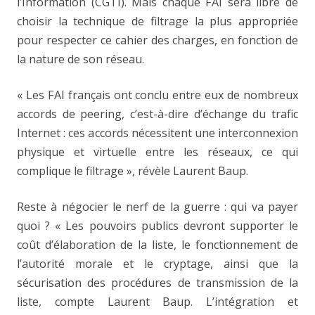
l’Information (CGTI). Mais chaque FAI sera libre de
choisir la technique de filtrage la plus appropriée
pour respecter ce cahier des charges, en fonction de
la nature de son réseau.
« Les FAI français ont conclu entre eux de nombreux
accords de peering, c’est-à-dire d’échange du trafic
Internet : ces accords nécessitent une interconnexion
physique et virtuelle entre les réseaux, ce qui
complique le filtrage », révèle Laurent Baup.
Reste à négocier le nerf de la guerre : qui va payer
quoi ? « Les pouvoirs publics devront supporter le
coût d’élaboration de la liste, le fonctionnement de
l’autorité morale et le cryptage, ainsi que la
sécurisation des procédures de transmission de la
liste, compte Laurent Baup. L’intégration et