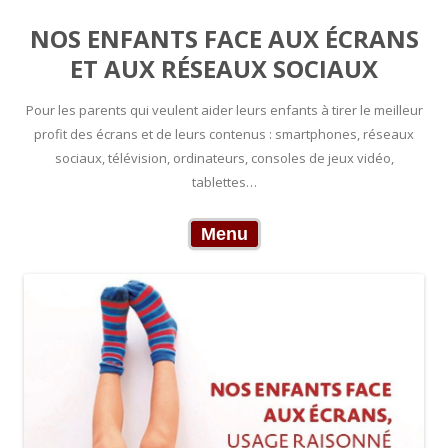
NOS ENFANTS FACE AUX ÉCRANS
ET AUX RÉSEAUX SOCIAUX
Pour les parents qui veulent aider leurs enfants à tirer le meilleur
profit des écrans et de leurs contenus : smartphones, réseaux
sociaux, télévision, ordinateurs, consoles de jeux vidéo,
tablettes…
Skip to content
Menu