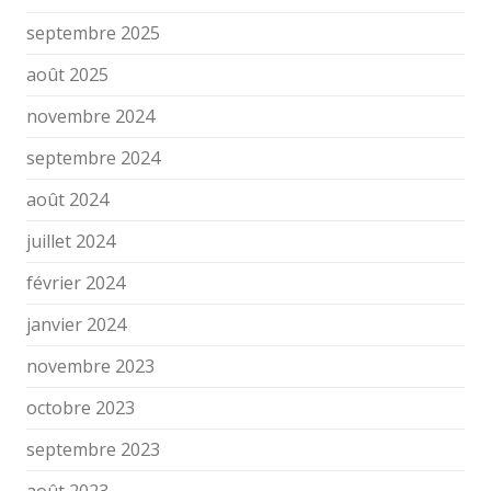
septembre 2025
août 2025
novembre 2024
septembre 2024
août 2024
juillet 2024
février 2024
janvier 2024
novembre 2023
octobre 2023
septembre 2023