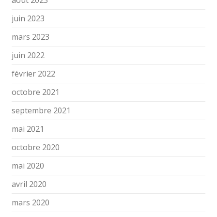
août 2023
juin 2023
mars 2023
juin 2022
février 2022
octobre 2021
septembre 2021
mai 2021
octobre 2020
mai 2020
avril 2020
mars 2020