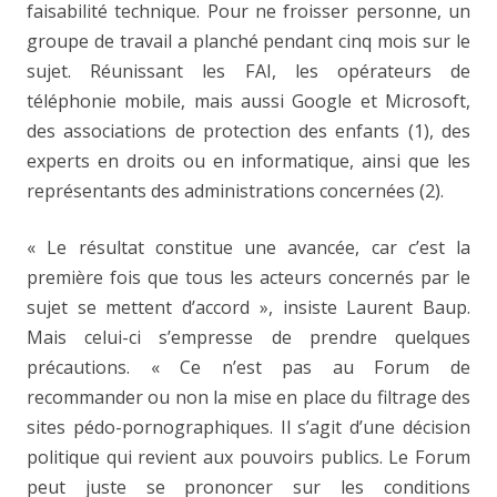
faisabilité technique. Pour ne froisser personne, un
groupe de travail a planché pendant cinq mois sur le
sujet. Réunissant les FAI, les opérateurs de
téléphonie mobile, mais aussi Google et Microsoft,
des associations de protection des enfants (1), des
experts en droits ou en informatique, ainsi que les
représentants des administrations concernées (2).
« Le résultat constitue une avancée, car c’est la
première fois que tous les acteurs concernés par le
sujet se mettent d’accord », insiste Laurent Baup.
Mais celui-ci s’empresse de prendre quelques
précautions. « Ce n’est pas au Forum de
recommander ou non la mise en place du filtrage des
sites pédo-pornographiques. Il s’agit d’une décision
politique qui revient aux pouvoirs publics. Le Forum
peut juste se prononcer sur les conditions