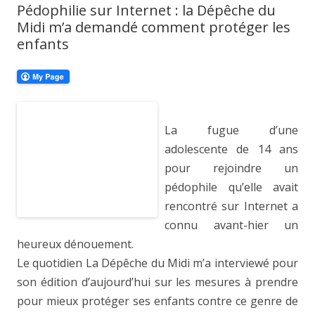
Pédophilie sur Internet : la Dépêche du
Midi m’a demandé comment protéger les
enfants
La fugue d’une
adolescente de 14 ans
pour rejoindre un
pédophile qu’elle avait
rencontré sur Internet a
connu avant-hier un
heureux dénouement.
Le quotidien La Dépêche du Midi m’a interviewé pour
son édition d’aujourd’hui sur les mesures à prendre
pour mieux protéger ses enfants contre ce genre de