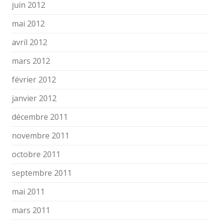
juin 2012
mai 2012
avril 2012
mars 2012
février 2012
janvier 2012
décembre 2011
novembre 2011
octobre 2011
septembre 2011
mai 2011
mars 2011