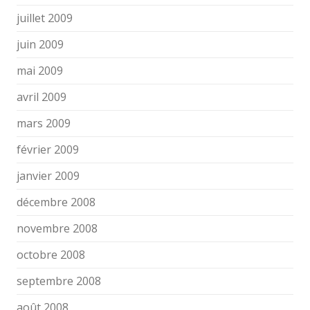
juillet 2009
juin 2009
mai 2009
avril 2009
mars 2009
février 2009
janvier 2009
décembre 2008
novembre 2008
octobre 2008
septembre 2008
août 2008