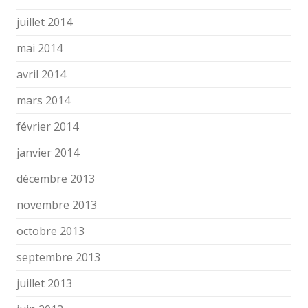
juillet 2014
mai 2014
avril 2014
mars 2014
février 2014
janvier 2014
décembre 2013
novembre 2013
octobre 2013
septembre 2013
juillet 2013