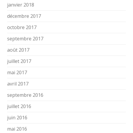
janvier 2018
décembre 2017
octobre 2017
septembre 2017
août 2017
juillet 2017
mai 2017
avril 2017
septembre 2016
juillet 2016
juin 2016
mai 2016