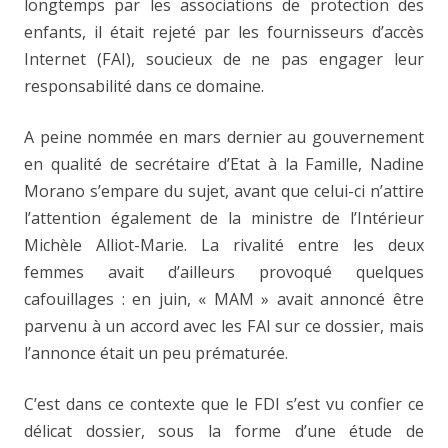
longtemps par les associations de protection des
enfants, il était rejeté par les fournisseurs d’accès
Internet (FAI), soucieux de ne pas engager leur
responsabilité dans ce domaine.
A peine nommée en mars dernier au gouvernement
en qualité de secrétaire d’Etat à la Famille, Nadine
Morano s’empare du sujet, avant que celui-ci n’attire
l’attention également de la ministre de l’Intérieur
Michèle Alliot-Marie. La rivalité entre les deux
femmes avait d’ailleurs provoqué quelques
cafouillages : en juin, « MAM » avait annoncé être
parvenu à un accord avec les FAI sur ce dossier, mais
l’annonce était un peu prématurée.
C’est dans ce contexte que le FDI s’est vu confier ce
délicat dossier, sous la forme d’une étude de