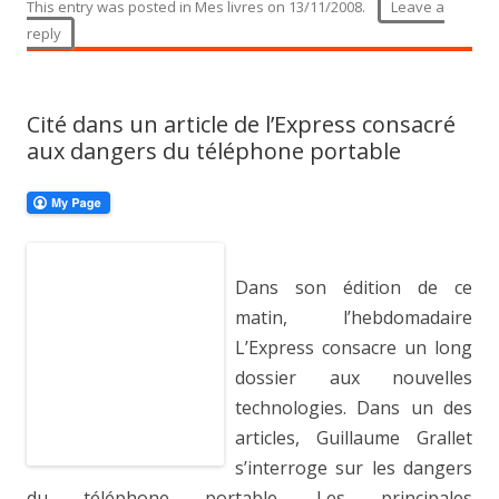
This entry was posted in
Mes livres
on
13/11/2008
.
Leave a
reply
Cité dans un article de l’Express consacré
aux dangers du téléphone portable
Dans son édition de ce
matin, l’hebdomadaire
L’Express consacre un long
dossier aux nouvelles
technologies. Dans un des
articles, Guillaume Grallet
s’interroge sur les dangers
du téléphone portable. Les principales