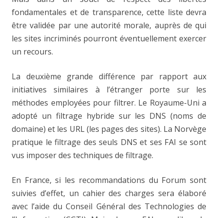
fondamentales et de transparence, cette liste devra
être validée par une autorité morale, auprès de qui
les sites incriminés pourront éventuellement exercer
un recours.
La deuxième grande différence par rapport aux
initiatives similaires à l’étranger porte sur les
méthodes employées pour filtrer. Le Royaume-Uni a
adopté un filtrage hybride sur les DNS (noms de
domaine) et les URL (les pages des sites). La Norvège
pratique le filtrage des seuls DNS et ses FAI se sont
vus imposer des techniques de filtrage.
En France, si les recommandations du Forum sont
suivies d’effet, un cahier des charges sera élaboré
avec l’aide du Conseil Général des Technologies de