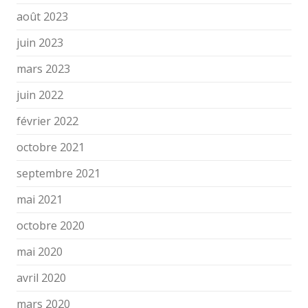
août 2023
juin 2023
mars 2023
juin 2022
février 2022
octobre 2021
septembre 2021
mai 2021
octobre 2020
mai 2020
avril 2020
mars 2020