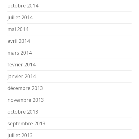
octobre 2014
juillet 2014
mai 2014
avril 2014
mars 2014
février 2014
janvier 2014
décembre 2013
novembre 2013
octobre 2013
septembre 2013
juillet 2013