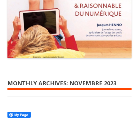
MONTHLY ARCHIVES:
NOVEMBRE 2023