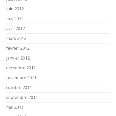
juin 2012
mai 2012
avril 2012
mars 2012
février 2012
janvier 2012
décembre 2011
novembre 2011
octobre 2011
septembre 2011
mai 2011