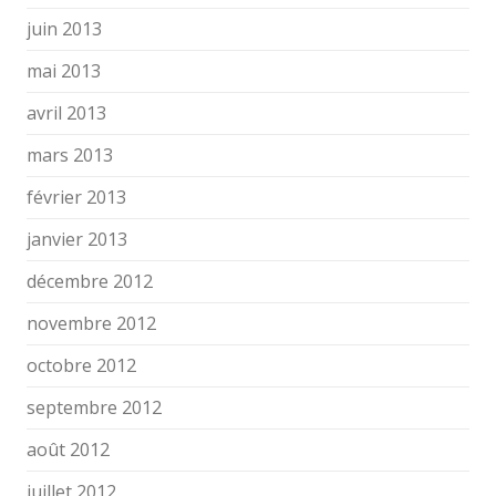
juin 2013
mai 2013
avril 2013
mars 2013
février 2013
janvier 2013
décembre 2012
novembre 2012
octobre 2012
septembre 2012
août 2012
juillet 2012