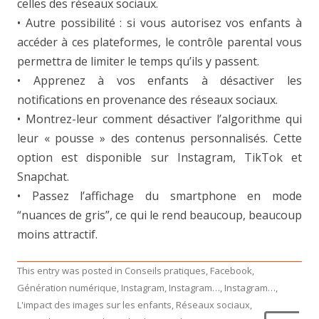
celles des réseaux sociaux.
• Autre possibilité : si vous autorisez vos enfants à
accéder à ces plateformes, le contrôle parental vous
permettra de limiter le temps qu’ils y passent.
• Apprenez à vos enfants à désactiver les
notifications en provenance des réseaux sociaux.
• Montrez-leur comment désactiver l’algorithme qui
leur « pousse » des contenus personnalisés. Cette
option est disponible sur Instagram, TikTok et
Snapchat.
• Passez l’affichage du smartphone en mode
“nuances de gris”, ce qui le rend beaucoup, beaucoup
moins attractif.
This entry was posted in
Conseils pratiques
,
Facebook
,
Génération numérique
,
Instagram
,
Instagram…
,
Instagram…
,
L'impact des images sur les enfants
,
Réseaux sociaux
,