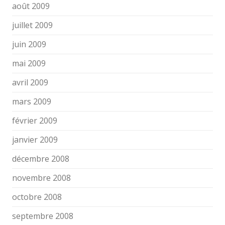
août 2009
juillet 2009
juin 2009
mai 2009
avril 2009
mars 2009
février 2009
janvier 2009
décembre 2008
novembre 2008
octobre 2008
septembre 2008