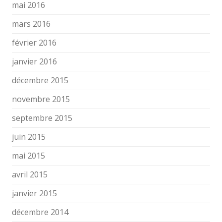
mai 2016
mars 2016
février 2016
janvier 2016
décembre 2015
novembre 2015
septembre 2015
juin 2015
mai 2015
avril 2015
janvier 2015
décembre 2014