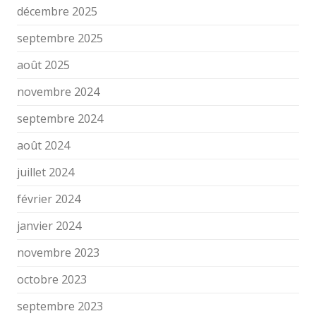
décembre 2025
septembre 2025
août 2025
novembre 2024
septembre 2024
août 2024
juillet 2024
février 2024
janvier 2024
novembre 2023
octobre 2023
septembre 2023