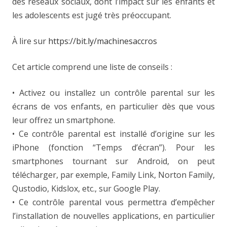
des réseaux sociaux, dont l’impact sur les enfants et
les adolescents est jugé très préoccupant.
À lire sur
https://bit.ly/machinesaccros
Cet article comprend une liste de conseils :
• Activez ou installez un contrôle parental sur les
écrans de vos enfants, en particulier dès que vous
leur offrez un smartphone.
• Ce contrôle parental est installé d’origine sur les
iPhone (fonction “Temps d’écran”). Pour les
smartphones tournant sur Android, on peut
télécharger, par exemple, Family Link, Norton Family,
Qustodio, Kidslox, etc., sur Google Play.
• Ce contrôle parental vous permettra d’empêcher
l’installation de nouvelles applications, en particulier