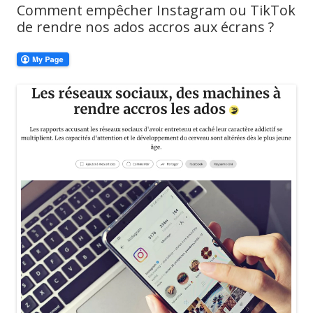
Comment empêcher Instagram ou TikTok
de rendre nos ados accros aux écrans ?