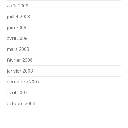
août 2008
juillet 2008
juin 2008
avril 2008
mars 2008
février 2008
janvier 2008
décembre 2007
avril 2007
octobre 2004