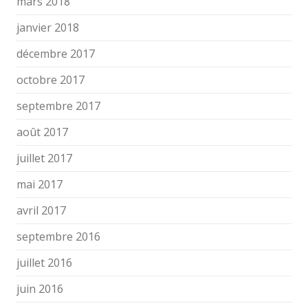
mars 2018
janvier 2018
décembre 2017
octobre 2017
septembre 2017
août 2017
juillet 2017
mai 2017
avril 2017
septembre 2016
juillet 2016
juin 2016