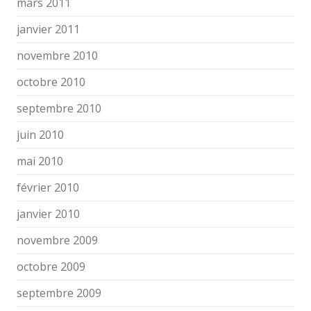
mars 2011
janvier 2011
novembre 2010
octobre 2010
septembre 2010
juin 2010
mai 2010
février 2010
janvier 2010
novembre 2009
octobre 2009
septembre 2009