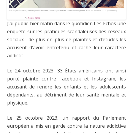
J’ai publié hier matin dans le quotidien Les Échos une
enquête sur les pratiques scandaleuses des réseaux
sociaux : de plus en plus de plaintes et d’études les
accusent d’avoir entretenu et caché leur caractère
addictif.
Le 24 octobre 2023, 33 États américains ont ainsi
porté plainte contre Facebook et Instagram, les
accusant de rendre les enfants et les adolescents
dépendants, au détriment de leur santé mentale et
physique.
Le 25 octobre 2023, un rapport du Parlement
européen a mis en garde contre la nature addictive