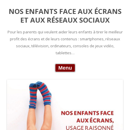
NOS ENFANTS FACE AUX ÉCRANS
ET AUX RÉSEAUX SOCIAUX
Pour les parents qui veulent aider leurs enfants à tirer le meilleur
profit des écrans et de leurs contenus : smartphones, réseaux
sociaux, télévision, ordinateurs, consoles de jeux vidéo,
tablettes…
Skip to content
Menu