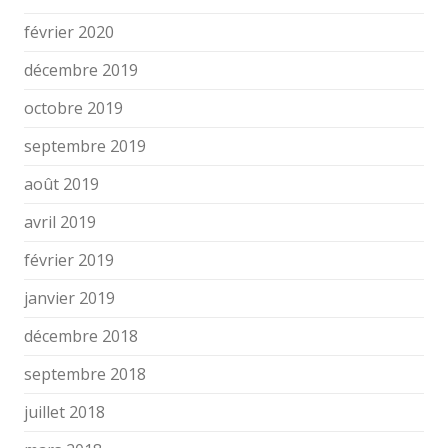
février 2020
décembre 2019
octobre 2019
septembre 2019
août 2019
avril 2019
février 2019
janvier 2019
décembre 2018
septembre 2018
juillet 2018