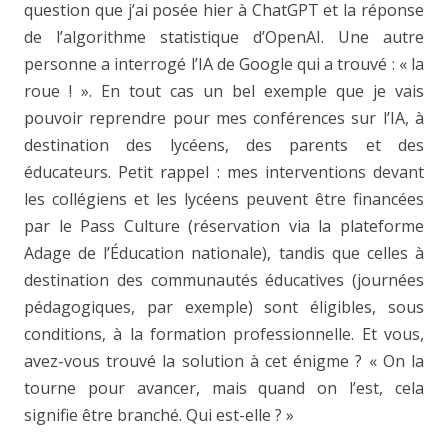
question que j’ai posée hier à ChatGPT et la réponse
de l’algorithme statistique d’OpenAI. Une autre
personne a interrogé l’IA de Google qui a trouvé : « la
roue ! ». En tout cas un bel exemple que je vais
pouvoir reprendre pour mes conférences sur l’IA, à
destination des lycéens, des parents et des
éducateurs. Petit rappel : mes interventions devant
les collégiens et les lycéens peuvent être financées
par le Pass Culture (réservation via la plateforme
Adage de l’Éducation nationale), tandis que celles à
destination des communautés éducatives (journées
pédagogiques, par exemple) sont éligibles, sous
conditions, à la formation professionnelle. Et vous,
avez-vous trouvé la solution à cet énigme ? « On la
tourne pour avancer, mais quand on l’est, cela
signifie être branché. Qui est-elle ? »