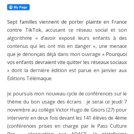
Sept familles viennent de porter plainte en France
contre TikTok
, accusant ce réseau social et son
algorithme « d’avoir exposé leurs enfants à des
contenus qui les ont mis en danger », une menace
que je dénonçais déjà dans mon ouvrage «
Pourquoi
vos enfants devraient vite quitter les réseaux sociaux
» dont la dernière édition est parue en janvier aux
Éditions Télémaque.
Je poursuis mon nouveau cycle de conférences sur le
thème du bon usage des écrans : je serai ce jeudi 7
novembre au collège Victor Hugo de Gisors (27) pour
intervenir en deux fois devant les 141 élèves de 4ème
(conférences prises en charge par le Pass Culture
Pro – réservation sur ADAGE, la plateforme