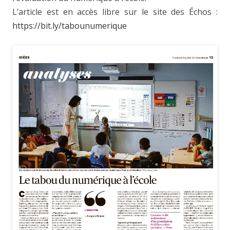
L’article est en accès libre sur le site des Échos :
https://bit.ly/tabounumerique