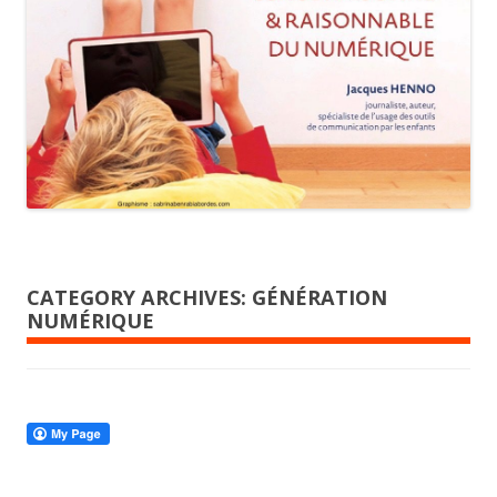
CATEGORY ARCHIVES:
GÉNÉRATION
NUMÉRIQUE