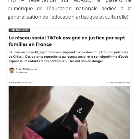
numérique de l’éducation nationale dédiée à la
généralisation de l’éducation artistique et culturelle).