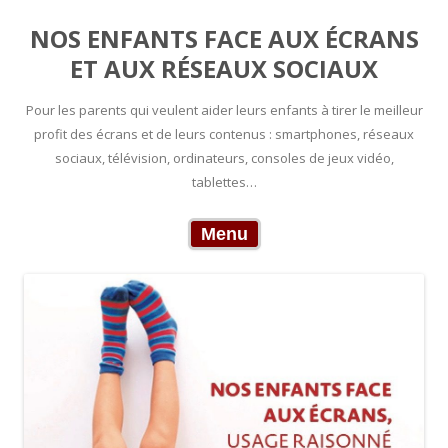
NOS ENFANTS FACE AUX ÉCRANS
ET AUX RÉSEAUX SOCIAUX
Pour les parents qui veulent aider leurs enfants à tirer le meilleur
profit des écrans et de leurs contenus : smartphones, réseaux
sociaux, télévision, ordinateurs, consoles de jeux vidéo,
tablettes…
Skip to content
Menu