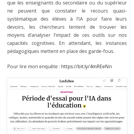
que les enseignants du secondaire ou du supérieur
ne peuvent que constater le recours quasi-
systématique des élèves à l’IA pour faire leurs
devoirs, les chercheurs tentent de trouver les
moyens d’analyser l’impact de ces outils sur nos
capacités cognitives. En attendant, les instances
pédagogiques mettent en place des garde-fous.
Pour lire mon enquête :
https://bit.ly/4mREeNn