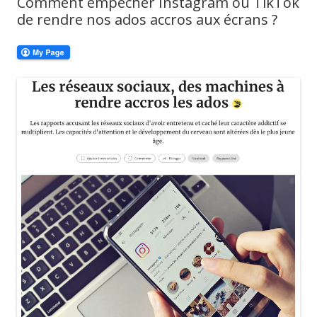
Comment empêcher Instagram ou TikTok
de rendre nos ados accros aux écrans ?