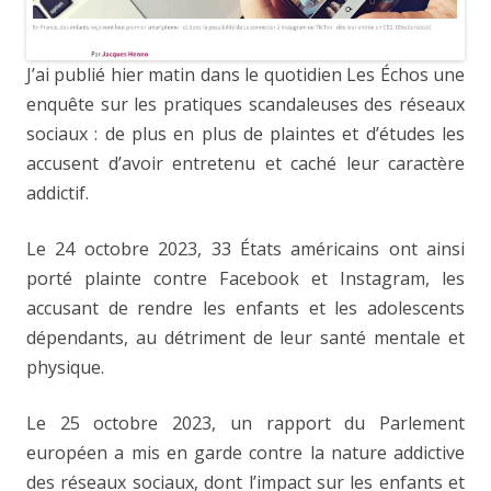
J’ai publié hier matin dans le quotidien Les Échos une
enquête sur les pratiques scandaleuses des réseaux
sociaux : de plus en plus de plaintes et d’études les
accusent d’avoir entretenu et caché leur caractère
addictif.
Le 24 octobre 2023, 33 États américains ont ainsi
porté plainte contre Facebook et Instagram, les
accusant de rendre les enfants et les adolescents
dépendants, au détriment de leur santé mentale et
physique.
Le 25 octobre 2023, un rapport du Parlement
européen a mis en garde contre la nature addictive
des réseaux sociaux, dont l’impact sur les enfants et