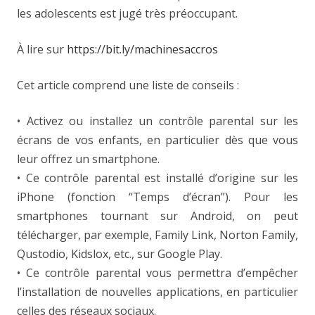
les adolescents est jugé très préoccupant.
À lire sur
https://bit.ly/machinesaccros
Cet article comprend une liste de conseils :
• Activez ou installez un contrôle parental sur les
écrans de vos enfants, en particulier dès que vous
leur offrez un smartphone.
• Ce contrôle parental est installé d’origine sur les
iPhone (fonction “Temps d’écran”). Pour les
smartphones tournant sur Android, on peut
télécharger, par exemple, Family Link, Norton Family,
Qustodio, Kidslox, etc., sur Google Play.
• Ce contrôle parental vous permettra d’empêcher
l’installation de nouvelles applications, en particulier
celles des réseaux sociaux.