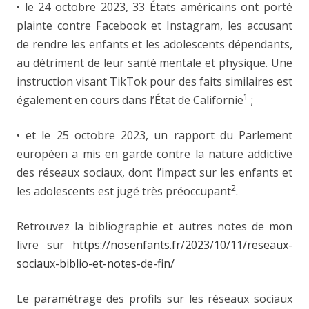
• le 24 octobre 2023, 33 États américains ont porté
plainte contre Facebook et Instagram, les accusant
de rendre les enfants et les adolescents dépendants,
au détriment de leur santé mentale et physique. Une
instruction visant TikTok pour des faits similaires est
1
également en cours dans l’État de Californie
;
• et le 25 octobre 2023, un rapport du Parlement
européen a mis en garde contre la nature addictive
des réseaux sociaux, dont l’impact sur les enfants et
2
les adolescents est jugé très préoccupant
.
Retrouvez la bibliographie et autres notes de mon
livre sur
https://nosenfants.fr/2023/10/11/reseaux-
sociaux-biblio-et-notes-de-fin/
Le paramétrage des profils sur les réseaux sociaux