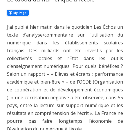
J’ai publié hier matin dans le quotidien Les Échos un
texte d’analyse/commentaire sur l’utilisation du
numérique dans les établissements scolaires
français. Des milliards ont été investis par les
collectivités locales et l’Etat dans les outils
d’enseignement numériques. Pour quels bénéfices ?
Selon un rapport – « Elèves et écrans : performance
académique et bien-être » – de l’OCDE (Organisation
de coopération et de développement économiques
), « une corrélation négative a été observée, dans 55
pays, entre la lecture sur support numérique et les
résultats en compréhension de l’écrit ». La France ne
pourra pas faire longtemps l’économie de
l’évaluation du numérique à l’école.