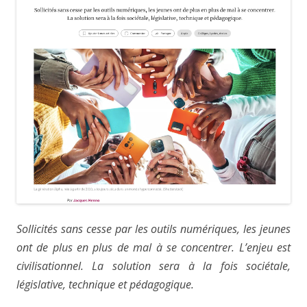
Sollicités sans cesse par les outils numériques, les jeunes
ont de plus en plus de mal à se concentrer. L’enjeu est
civilisationnel. La solution sera à la fois sociétale,
législative, technique et pédagogique.