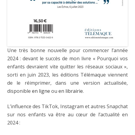
Une très bonne nouvelle pour commencer l’année
2024 : devant le succès de mon livre « Pourquoi vos
enfants devraient vite quitter les réseaux sociaux »,
sorti en juin 2023, les éditions Télémaque viennent
de le réimprimer, dans une version actualisée,
disponible
en ligne
ou
en librairie
.
L’influence des TikTok, Instagram et autres Snapchat
sur nos enfants va être au cœur de l’actualité en
2024 :