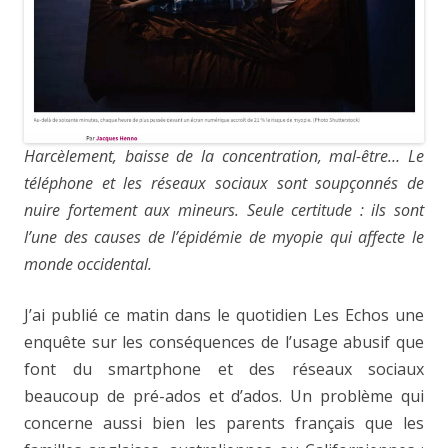
Harcèlement, baisse de la concentration, mal-être… Le
téléphone et les réseaux sociaux sont soupçonnés de
nuire fortement aux mineurs. Seule certitude : ils sont
l’une des causes de l’épidémie de myopie qui affecte le
monde occidental.
J’ai publié ce matin dans le quotidien Les Echos une
enquête sur les conséquences de l’usage abusif que
font du smartphone et des réseaux sociaux
beaucoup de pré-ados et d’ados. Un problème qui
concerne aussi bien les parents français que les