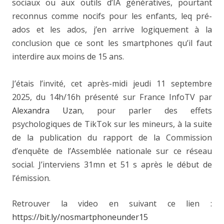
sociaux ou aux outils d’IA génératives, pourtant
reconnus comme nocifs pour les enfants, leq pré-
ados et les ados, j’en arrive logiquement à la
conclusion que ce sont les smartphones qu’il faut
interdire aux moins de 15 ans.
J’étais l’invité, cet après-midi jeudi 11 septembre
2025, du 14h/16h présenté sur France InfoTV par
Alexandra Uzan
, pour parler des effets
psychologiques de TikTok sur les mineurs, à la suite
de la publication du rapport de la Commission
d’enquête de l’Assemblée nationale sur ce réseau
social. J’interviens 31mn et 51 s après le début de
l’émission.
Retrouver la video en suivant ce lien :
https://bit.ly/nosmartphoneunder15