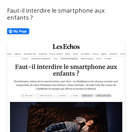
Faut-il interdire le smartphone aux
enfants ?