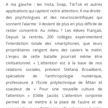
A ma gauche : les Insta, Snap, TikTok et autres
applications qui captent notre attention. A ma droite :
des psychologues et des neuroscientifiques qui
sonnent l’alarme : il devient de plus en plus difficile de
rester concentré. Au milieu ? Les élèves français.
Depuis la rentrée, 200 collèges expérimentent
l’interdiction totale des smartphones, que leurs
propriétaires rangent dans des casiers le matin.
L’enjeu de cette bataille pourrait même être
civilisationnel. « L’attention est à la base de nos
relations sociales, prévient Stefana Broadbent,
spécialiste de l’anthropologie numérique,
professeure à l’Ecole polytechnique de Milan et
coauteur de « Pour une nouvelle culture de
l’attention » (Odile Jacob). L’attention conjointe
permet de se mettre à la place de l’autre et de