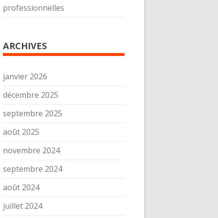
professionnelles
ARCHIVES
janvier 2026
décembre 2025
septembre 2025
août 2025
novembre 2024
septembre 2024
août 2024
juillet 2024