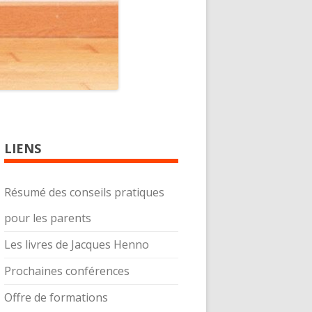
LIENS
Résumé des conseils pratiques
pour les parents
Les livres de Jacques Henno
Prochaines conférences
Offre de formations