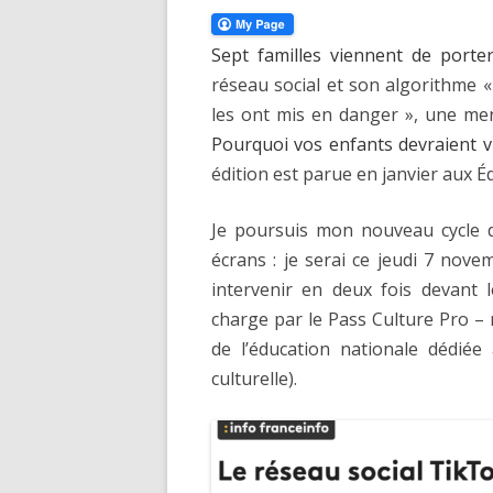
Sept familles viennent de porte
réseau social et son algorithme «
les ont mis en danger », une me
Pourquoi vos enfants devraient vi
édition est parue en janvier aux 
Je poursuis mon nouveau cycle 
écrans : je serai ce jeudi 7 nov
intervenir en deux fois devant 
charge par le Pass Culture Pro –
de l’éducation nationale dédiée 
culturelle).