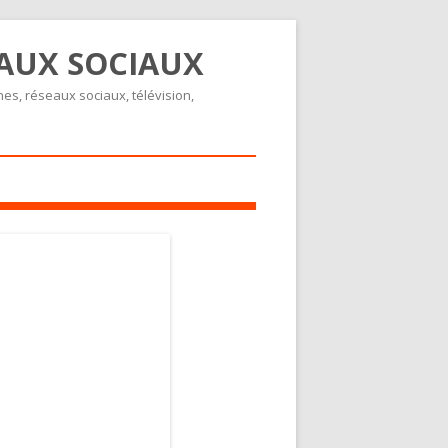
EAUX SOCIAUX
nes, réseaux sociaux, télévision,