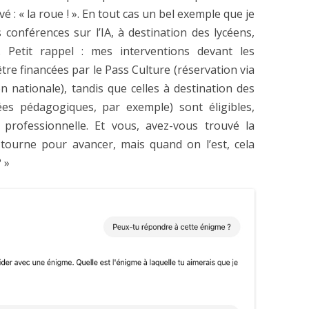
é : « la roue ! ». En tout cas un bel exemple que je
conférences sur l’IA, à destination des lycéens,
 Petit rappel : mes interventions devant les
être financées par le Pass Culture (réservation via
n nationale), tandis que celles à destination des
es pédagogiques, par exemple) sont éligibles,
 professionnelle. Et vous, avez-vous trouvé la
 tourne pour avancer, mais quand on l’est, cela
? »