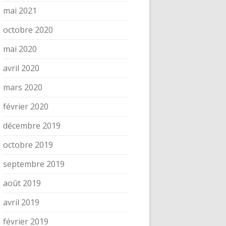
mai 2021
octobre 2020
mai 2020
avril 2020
mars 2020
février 2020
décembre 2019
octobre 2019
septembre 2019
août 2019
avril 2019
février 2019