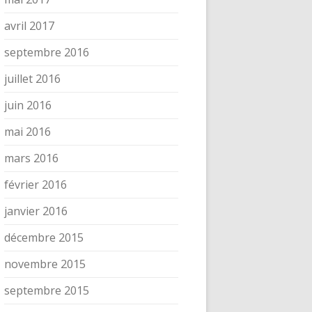
avril 2017
septembre 2016
juillet 2016
juin 2016
mai 2016
mars 2016
février 2016
janvier 2016
décembre 2015
novembre 2015
septembre 2015