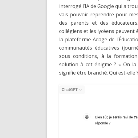
interrogé l’IA de Google qui a trouv
vais pouvoir reprendre pour mes 
des parents et des éducateurs.
collégiens et les lycéens peuvent 
la plateforme Adage de l’Éducatio
communautés éducatives (journé
sous conditions, à la formation
solution à cet énigme ? « On la
signifie être branché. Qui est-elle 