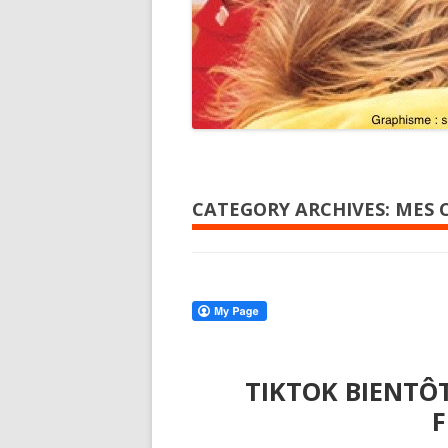
CATEGORY ARCHIVES:
MES 
TIKTOK BIENTÔ
F