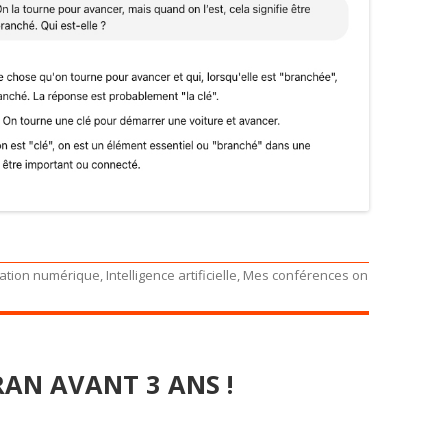
ation numérique
,
Intelligence artificielle
,
Mes conférences
on
RAN AVANT 3 ANS !