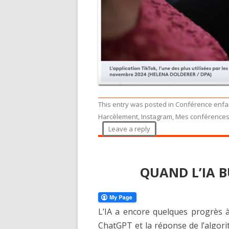
This entry was posted in
Conférence enfa
Harcèlement
,
Instagram
,
Mes conférence
Leave a reply
QUAND L’IA 
L’IA a encore quelques progrès à
ChatGPT et la réponse de l’algor