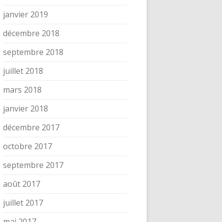
janvier 2019
décembre 2018
septembre 2018
juillet 2018
mars 2018
janvier 2018
décembre 2017
octobre 2017
septembre 2017
août 2017
juillet 2017
mai 2017