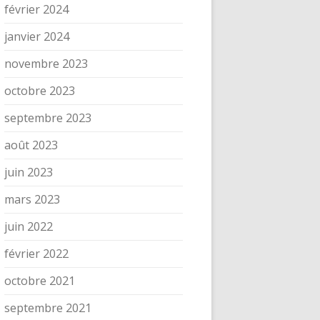
février 2024
janvier 2024
novembre 2023
octobre 2023
septembre 2023
août 2023
juin 2023
mars 2023
juin 2022
février 2022
octobre 2021
septembre 2021