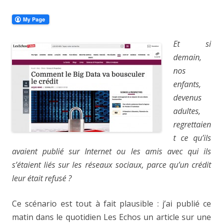
Et si
demain,
nos
enfants,
devenus
adultes,
regrettaien
t ce qu’ils
avaient publié sur Internet ou les amis avec qui ils
s’étaient liés sur les réseaux sociaux, parce qu’un crédit
leur était refusé ?
Ce scénario est tout à fait plausible : j’ai publié ce
matin dans le quotidien Les Echos un article sur une