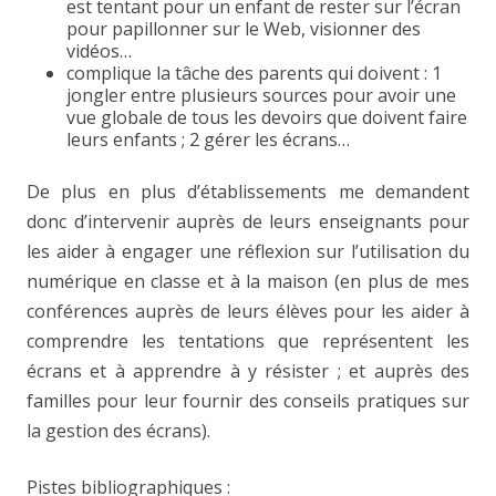
est tentant pour un enfant de rester sur l’écran
pour papillonner sur le Web, visionner des
vidéos…
complique la tâche des parents qui doivent : 1
jongler entre plusieurs sources pour avoir une
vue globale de tous les devoirs que doivent faire
leurs enfants ; 2 gérer les écrans…
De plus en plus d’établissements me demandent
donc d’intervenir auprès de leurs enseignants pour
les aider à engager une réflexion sur l’utilisation du
numérique en classe et à la maison (en plus de mes
conférences auprès de leurs élèves pour les aider à
comprendre les tentations que représentent les
écrans et à apprendre à y résister ; et auprès des
familles pour leur fournir des conseils pratiques sur
la gestion des écrans).
Pistes bibliographiques :