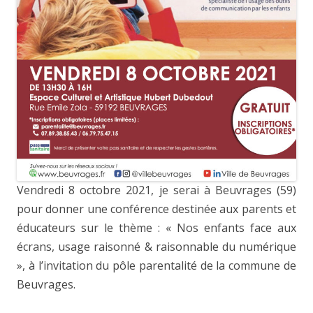
Vendredi 8 octobre 2021, je serai à Beuvrages (59)
pour donner une conférence destinée aux parents et
éducateurs sur le thème : « Nos enfants face aux
écrans, usage raisonné & raisonnable du numérique
», à l’invitation du pôle parentalité de la commune de
Beuvrages.