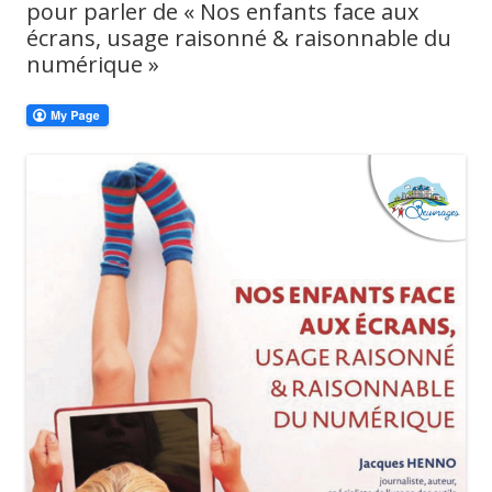
pour parler de « Nos enfants face aux
écrans, usage raisonné & raisonnable du
numérique »