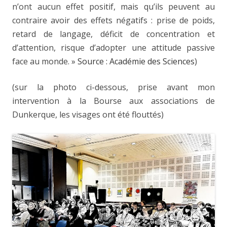
n’ont aucun effet positif, mais qu’ils peuvent au
contraire avoir des effets négatifs : prise de poids,
retard de langage, déficit de concentration et
d’attention, risque d’adopter une attitude passive
face au monde. »
Source : Académie des Sciences
)
(sur la photo ci-dessous, prise avant mon
intervention à la Bourse aux associations de
Dunkerque, les visages ont été flouttés)