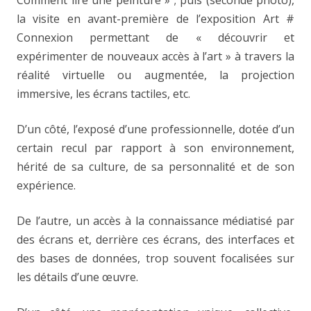
Comment lire une peinture » ; puis (seconde photo),
la visite en avant-première de l’exposition Art #
Connexion permettant de « découvrir et
expérimenter de nouveaux accès à l’art » à travers la
réalité virtuelle ou augmentée, la projection
immersive, les écrans tactiles, etc.
D’un côté, l’exposé d’une professionnelle, dotée d’un
certain recul par rapport à son environnement,
hérité de sa culture, de sa personnalité et de son
expérience.
De l’autre, un accès à la connaissance médiatisé par
des écrans et, derrière ces écrans, des interfaces et
des bases de données, trop souvent focalisées sur
les détails d’une œuvre.