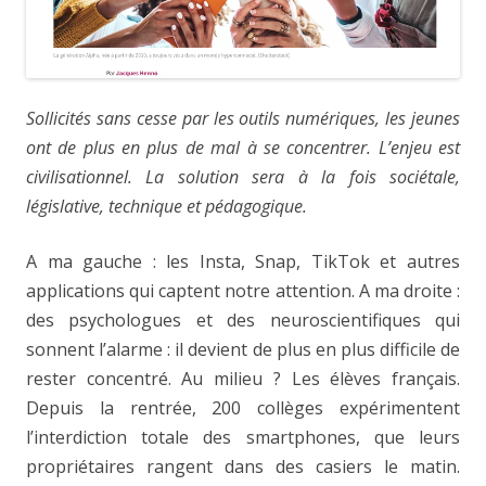
Sollicités sans cesse par les outils numériques, les jeunes
ont de plus en plus de mal à se concentrer. L’enjeu est
civilisationnel. La solution sera à la fois sociétale,
législative, technique et pédagogique.
A ma gauche : les Insta, Snap, TikTok et autres
applications qui captent notre attention. A ma droite :
des psychologues et des neuroscientifiques qui
sonnent l’alarme : il devient de plus en plus difficile de
rester concentré. Au milieu ? Les élèves français.
Depuis la rentrée, 200 collèges expérimentent
l’interdiction totale des smartphones, que leurs
propriétaires rangent dans des casiers le matin.