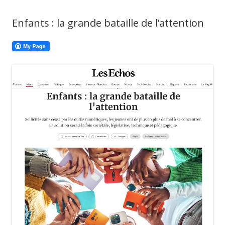
Enfants : la grande bataille de l’attention