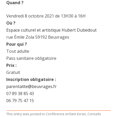
Quand ?
Vendredi 8 octobre 2021 de 13H30 à 16H
Où ?
Espace culturel et artistique Hubert Dubedout
rue Émile Zola 59192 Beuvrages
Pour qui ?
Tout adulte
Pass sanitaire obligatoire
Prix :
Gratuit
Inscription obligatoire :
parentalite@beuvrages.fr
07 89 38 85 43
06 79 75 47 15
This entry was posted in
Conférence enfant écran
,
Conseils