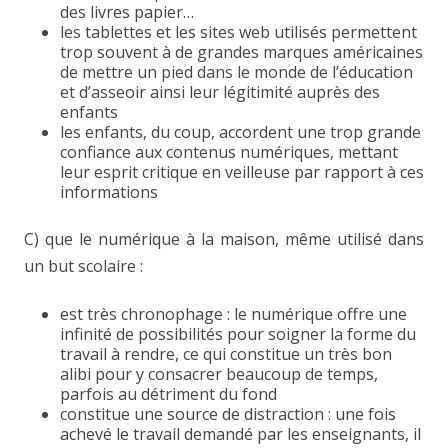
des livres papier…
les tablettes et les sites web utilisés permettent
trop souvent à de grandes marques américaines
de mettre un pied dans le monde de l’éducation
et d’asseoir ainsi leur légitimité auprès des
enfants
les enfants, du coup, accordent une trop grande
confiance aux contenus numériques, mettant
leur esprit critique en veilleuse par rapport à ces
informations
C) que le numérique à la maison, même utilisé dans
un but scolaire :
est très chronophage : le numérique offre une
infinité de possibilités pour soigner la forme du
travail à rendre, ce qui constitue un très bon
alibi pour y consacrer beaucoup de temps,
parfois au détriment du fond
constitue une source de distraction : une fois
achevé le travail demandé par les enseignants, il