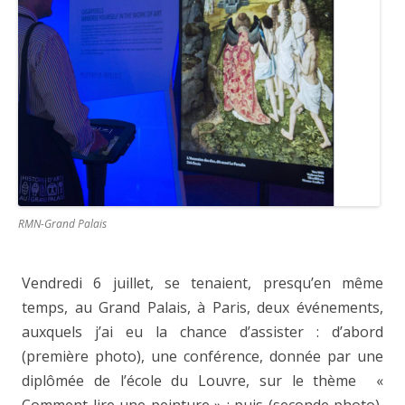
RMN-Grand Palais
Vendredi 6 juillet, se tenaient, presqu’en même
temps, au Grand Palais, à Paris, deux événements,
auxquels j’ai eu la chance d’assister : d’abord
(première photo), une conférence, donnée par une
diplômée de l’école du Louvre, sur le thème «