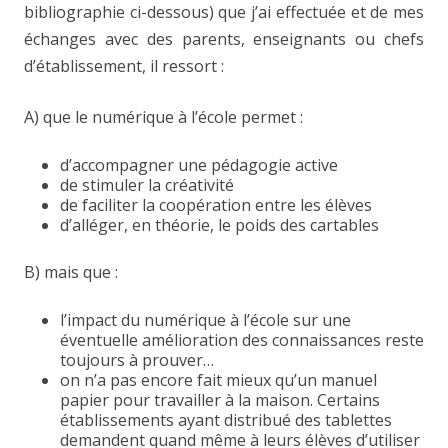
bibliographie ci-dessous) que j’ai effectuée et de mes
échanges avec des parents, enseignants ou chefs
d’établissement, il ressort :
A) que le numérique à l’école permet :
d’accompagner une pédagogie active
de stimuler la créativité
de faciliter la coopération entre les élèves
d’alléger, en théorie, le poids des cartables
B) mais que :
l’impact du numérique à l’école sur une
éventuelle amélioration des connaissances reste
toujours à prouver…
on n’a pas encore fait mieux qu’un manuel
papier pour travailler à la maison. Certains
établissements ayant distribué des tablettes
demandent quand même à leurs élèves d’utiliser