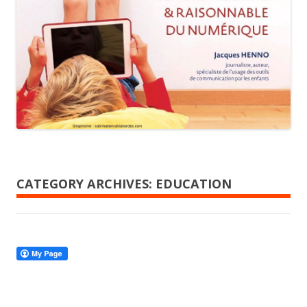
CATEGORY ARCHIVES:
EDUCATION