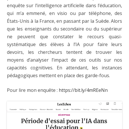
enquête sur l’intelligence artificielle dans l’éducation,
qui m’a emmené, en visio ou par téléphone, des
États-Unis à la France, en passant par la Suède. Alors
que les enseignants du secondaire ou du supérieur
ne peuvent que constater le recours quasi-
systématique des élèves à l’IA pour faire leurs
devoirs, les chercheurs tentent de trouver les
moyens d’analyser l’impact de ces outils sur nos
capacités cognitives. En attendant, les instances
pédagogiques mettent en place des garde-fous.
Pour lire mon enquête :
https://bit.ly/4mREeNn