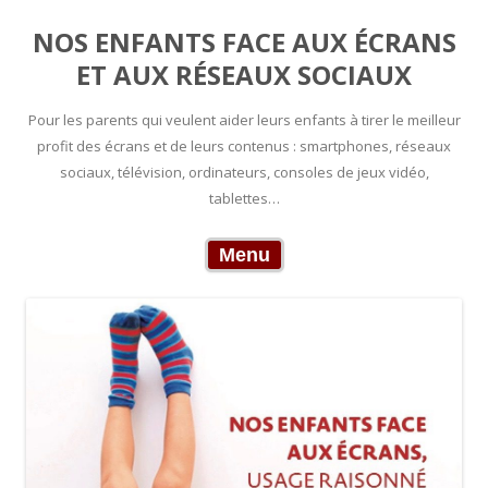
NOS ENFANTS FACE AUX ÉCRANS
ET AUX RÉSEAUX SOCIAUX
Pour les parents qui veulent aider leurs enfants à tirer le meilleur
profit des écrans et de leurs contenus : smartphones, réseaux
sociaux, télévision, ordinateurs, consoles de jeux vidéo,
tablettes…
Skip to content
Menu