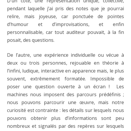
D’un côté, une représentation unique, collective,
pendant laquelle j’ai pris des notes que je pourrai
relire, mais joyeuse, car ponctuée de pointes
d’humour et d’improvisations, et enfin
personnalisable, car tout auditeur pouvait, à la fin
posait, des questions.
De l’autre, une expérience individuelle ou vécue à
deux ou trois personnes, rejouable en théorie à
l’infini, ludique, interactive en apparence mais, le plus
souvent, extrêmement formatée. Impossible de
poser une question ouverte à un écran ! Les
machines nous imposent des parcours prédéfinis ;
nous pouvons parcourir une œuvre, mais notre
curiosité est contrainte : les détails sur lesquels nous
pouvons obtenir plus d’informations sont peu
nombreux et signalés par des repères sur lesquels