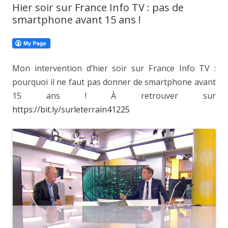
Hier soir sur France Info TV : pas de
smartphone avant 15 ans !
Mon intervention d’hier soir sur France Info TV :
pourquoi il ne faut pas donner de smartphone avant
15 ans ! À retrouver sur
https://bit.ly/surleterrain41225