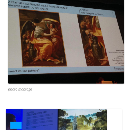
photo montage