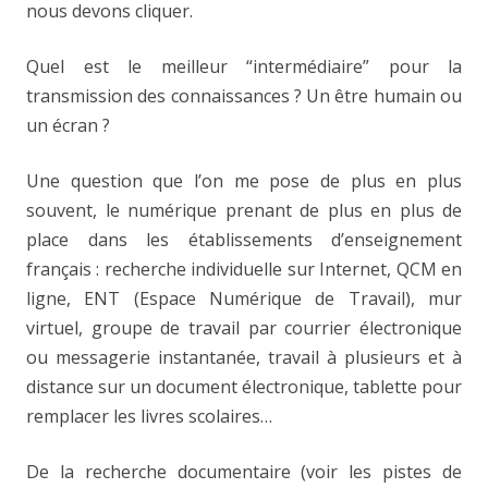
nous devons cliquer.
Quel est le meilleur “intermédiaire” pour la
transmission des connaissances ? Un être humain ou
un écran ?
Une question que l’on me pose de plus en plus
souvent, le numérique prenant de plus en plus de
place dans les établissements d’enseignement
français : recherche individuelle sur Internet, QCM en
ligne, ENT (Espace Numérique de Travail), mur
virtuel, groupe de travail par courrier électronique
ou messagerie instantanée, travail à plusieurs et à
distance sur un document électronique, tablette pour
remplacer les livres scolaires…
De la recherche documentaire (voir les pistes de