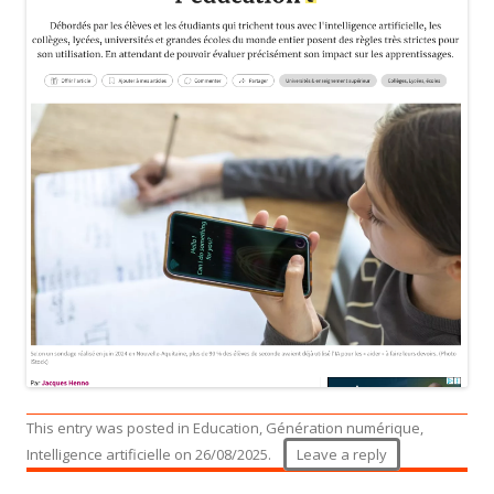
This entry was posted in
Education
,
Génération numérique
,
Intelligence artificielle
on
26/08/2025
.
Leave a reply