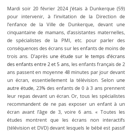
Mardi soir 20 février 2024 j’étais à Dunkerque (59)
pour intervenir, à l’invitation de la Direction de
l’enfance de la Ville de Dunkerque, devant une
cinquantaine de mamans, d’assistantes maternelles,
de spécialistes de la PMI, etc. pour parler des
conséquences des écrans sur les enfants de moins de
trois ans. D’après
une étude sur le temps d’écrans
des enfants entre 2 et 5 ans
, les enfants français de 2
ans passent en moyenne 48 minutes par jour devant
un écran, essentiellement la télévision. Selon
une
autre étude
, 23% des enfants de 0 à 3 ans prennent
leur repas devant un écran. Or, tous les spécialistes
recommandent de ne pas exposer un enfant à un
écran avant l’âge de 3, voire 6 ans. « Toutes les
études montrent que les écrans non interactifs
(télévision et DVD) devant lesquels le bébé est passif