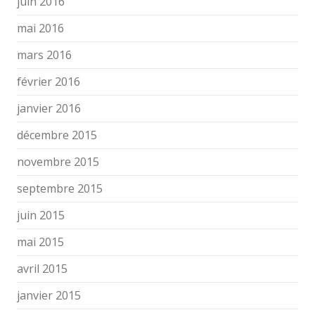
juin 2016
mai 2016
mars 2016
février 2016
janvier 2016
décembre 2015
novembre 2015
septembre 2015
juin 2015
mai 2015
avril 2015
janvier 2015