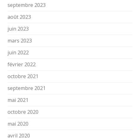
septembre 2023
août 2023
juin 2023
mars 2023
juin 2022
février 2022
octobre 2021
septembre 2021
mai 2021
octobre 2020
mai 2020
avril 2020