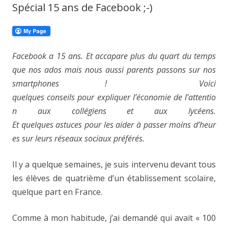
Spécial 15 ans de Facebook ;-)
Facebook a 15 ans. Et accapare plus du quart du temps
que nos ados mais nous aussi parents passons sur nos
smartphones ! Voici
quelques conseils pour expliquer l’économie de l’attentio
n aux collégiens et aux lycéens.
Et quelques astuces pour les aider à passer moins d’heur
es sur leurs réseaux sociaux préférés.
Il y a quelque semaines, je suis intervenu devant tous
les élèves de quatrième d’un établissement scolaire,
quelque part en France.
Comme à mon habitude, j’ai demandé qui avait « 100