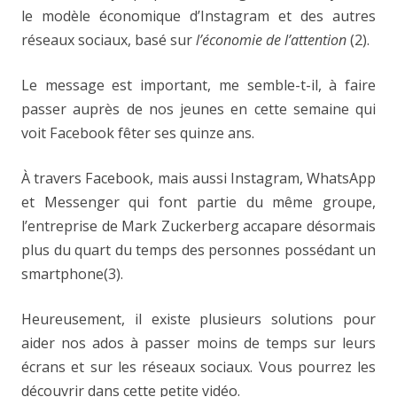
le modèle économique d’Instagram et des autres
réseaux sociaux, basé sur
l’économie de l’attention
(2).
Le message est important, me semble-t-il, à faire
passer auprès de nos jeunes en cette semaine qui
voit Facebook fêter ses quinze ans.
À travers Facebook, mais aussi Instagram, WhatsApp
et Messenger qui font partie du même groupe,
l’entreprise de Mark Zuckerberg accapare désormais
plus du quart du temps des personnes possédant un
smartphone(3).
Heureusement, il existe plusieurs solutions pour
aider nos ados à passer moins de temps sur leurs
écrans et sur les réseaux sociaux. Vous pourrez les
découvrir dans cette petite vidéo.