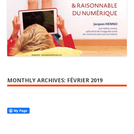
MONTHLY ARCHIVES:
FÉVRIER 2019