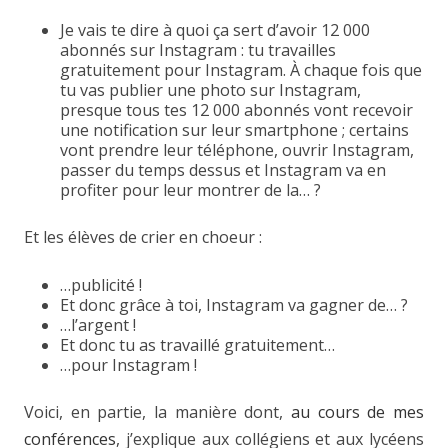
Je vais te dire à quoi ça sert d’avoir 12 000
abonnés sur Instagram : tu travailles
gratuitement pour Instagram. À chaque fois que
tu vas publier une photo sur Instagram,
presque tous tes 12 000 abonnés vont recevoir
une notification sur leur smartphone ; certains
vont prendre leur téléphone, ouvrir Instagram,
passer du temps dessus et Instagram va en
profiter pour leur montrer de la… ?
Et les élèves de crier en choeur :
…publicité !
Et donc grâce à toi, Instagram va gagner de… ?
…l’argent !
Et donc tu as travaillé gratuitement…
…pour Instagram !
Voici, en partie, la manière dont,
au cours de mes
conférences
, j’explique aux collégiens et aux lycéens