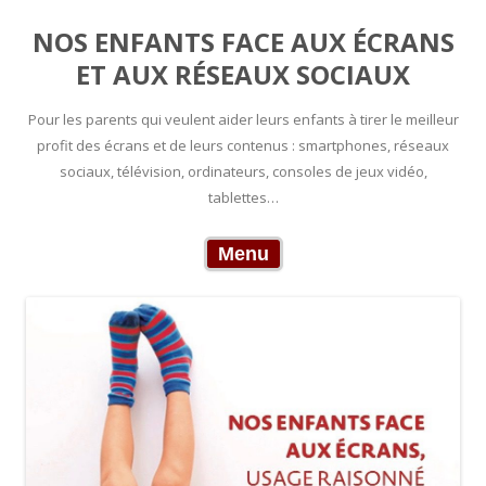
NOS ENFANTS FACE AUX ÉCRANS
ET AUX RÉSEAUX SOCIAUX
Pour les parents qui veulent aider leurs enfants à tirer le meilleur
profit des écrans et de leurs contenus : smartphones, réseaux
sociaux, télévision, ordinateurs, consoles de jeux vidéo,
tablettes…
Skip to content
Menu