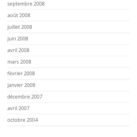
septembre 2008
août 2008
juillet 2008
juin 2008
avril 2008
mars 2008
février 2008
janvier 2008
décembre 2007
avril 2007
octobre 2004