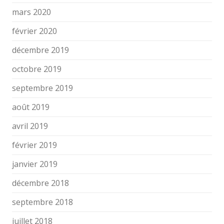
mars 2020
février 2020
décembre 2019
octobre 2019
septembre 2019
août 2019
avril 2019
février 2019
janvier 2019
décembre 2018
septembre 2018
juillet 2018