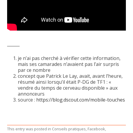
______
je n’ai pas cherché à vérifier cette information,
mais ses camarades n’avaient pas l’air surpris
par ce nombre
concept que Patrick Le Lay, avait, avant l’heure,
résumé ainsi lorsqu’il était P-DG de TF1 : «
vendre du temps de cerveau disponible » aux
annonceurs
source :
https://blog.dscout.com/mobile-touches
This entry was posted in
Conseils pratiques
,
Facebook
,