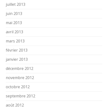
juillet 2013
juin 2013
mai 2013
avril 2013
mars 2013
février 2013
janvier 2013
décembre 2012
novembre 2012
octobre 2012
septembre 2012
août 2012