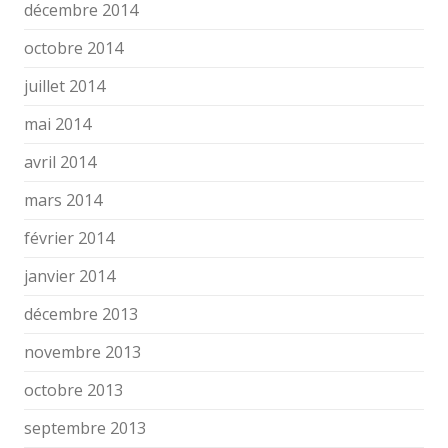
décembre 2014
octobre 2014
juillet 2014
mai 2014
avril 2014
mars 2014
février 2014
janvier 2014
décembre 2013
novembre 2013
octobre 2013
septembre 2013