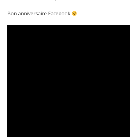
Bon anniversaire Facebook