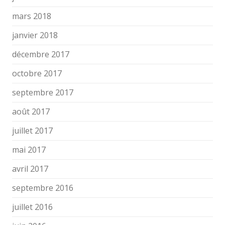
mars 2018
janvier 2018
décembre 2017
octobre 2017
septembre 2017
août 2017
juillet 2017
mai 2017
avril 2017
septembre 2016
juillet 2016