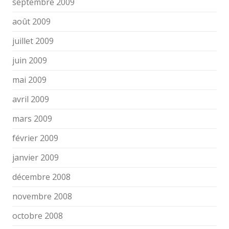
septembre 2009
août 2009
juillet 2009
juin 2009
mai 2009
avril 2009
mars 2009
février 2009
janvier 2009
décembre 2008
novembre 2008
octobre 2008