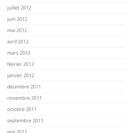
juillet 2012
juin 2012
mai 2012
avril 2012
mars 2012
février 2012
janvier 2012
décembre 2011
novembre 2011
octobre 2011
septembre 2011
mai 2011