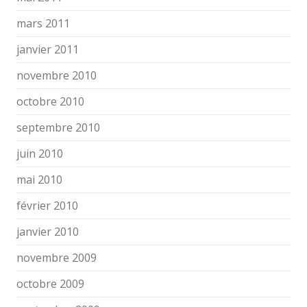
mars 2011
janvier 2011
novembre 2010
octobre 2010
septembre 2010
juin 2010
mai 2010
février 2010
janvier 2010
novembre 2009
octobre 2009