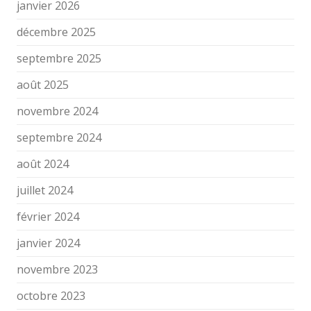
janvier 2026
décembre 2025
septembre 2025
août 2025
novembre 2024
septembre 2024
août 2024
juillet 2024
février 2024
janvier 2024
novembre 2023
octobre 2023