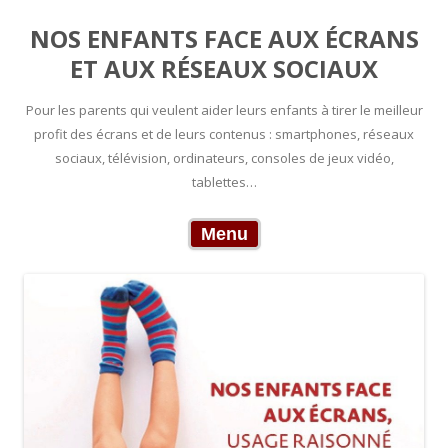
NOS ENFANTS FACE AUX ÉCRANS
ET AUX RÉSEAUX SOCIAUX
Pour les parents qui veulent aider leurs enfants à tirer le meilleur
profit des écrans et de leurs contenus : smartphones, réseaux
sociaux, télévision, ordinateurs, consoles de jeux vidéo,
tablettes…
Skip to content
Menu