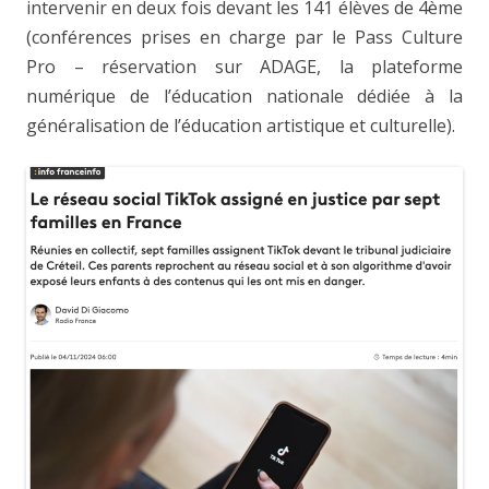
intervenir en deux fois devant les 141 élèves de 4ème
(conférences prises en charge par le Pass Culture
Pro – réservation sur ADAGE, la plateforme
numérique de l’éducation nationale dédiée à la
généralisation de l’éducation artistique et culturelle).