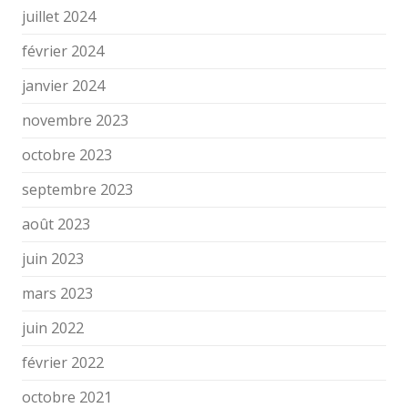
juillet 2024
février 2024
janvier 2024
novembre 2023
octobre 2023
septembre 2023
août 2023
juin 2023
mars 2023
juin 2022
février 2022
octobre 2021