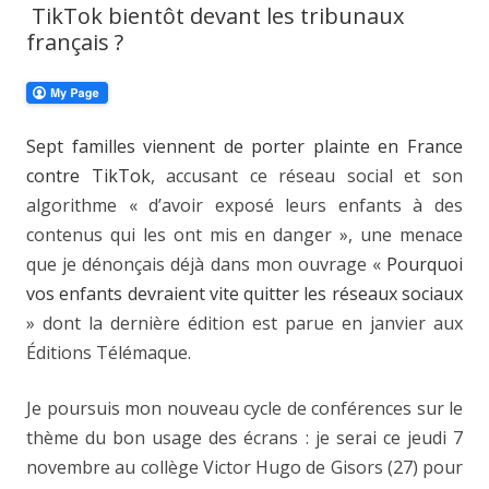
TikTok bientôt devant les tribunaux
français ?
Sept familles viennent de porter plainte en France
contre TikTok
, accusant ce réseau social et son
algorithme « d’avoir exposé leurs enfants à des
contenus qui les ont mis en danger », une menace
que je dénonçais déjà dans mon ouvrage «
Pourquoi
vos enfants devraient vite quitter les réseaux sociaux
» dont la dernière édition est parue en janvier aux
Éditions Télémaque.
Je poursuis mon nouveau cycle de conférences sur le
thème du bon usage des écrans : je serai ce jeudi 7
novembre au collège Victor Hugo de Gisors (27) pour