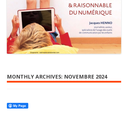
MONTHLY ARCHIVES:
NOVEMBRE 2024