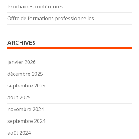
Prochaines conférences
Offre de formations professionnelles
ARCHIVES
janvier 2026
décembre 2025
septembre 2025
août 2025
novembre 2024
septembre 2024
août 2024