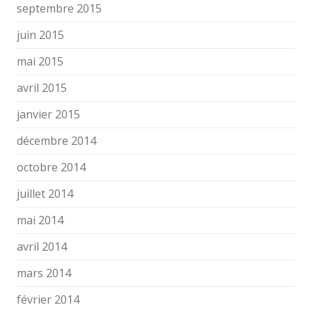
septembre 2015
juin 2015
mai 2015
avril 2015
janvier 2015
décembre 2014
octobre 2014
juillet 2014
mai 2014
avril 2014
mars 2014
février 2014