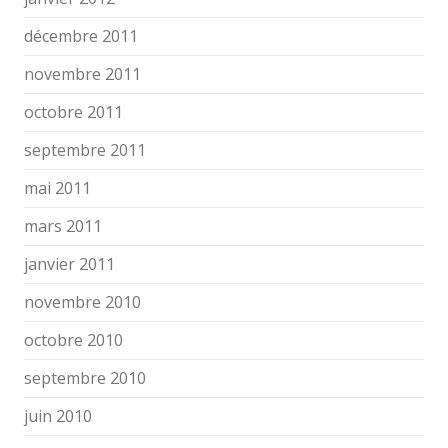
décembre 2011
novembre 2011
octobre 2011
septembre 2011
mai 2011
mars 2011
janvier 2011
novembre 2010
octobre 2010
septembre 2010
juin 2010