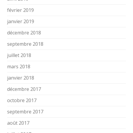
février 2019
janvier 2019
décembre 2018
septembre 2018
juillet 2018
mars 2018
janvier 2018
décembre 2017
octobre 2017
septembre 2017
août 2017