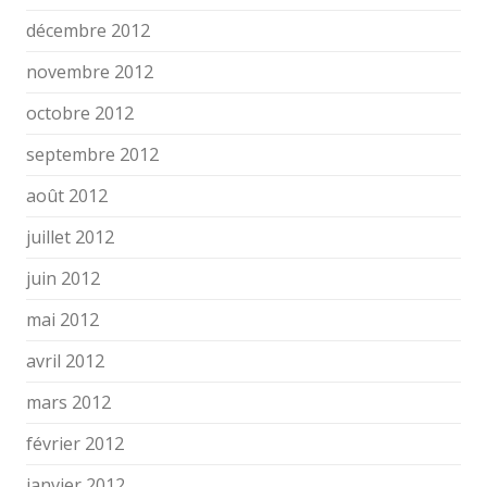
décembre 2012
novembre 2012
octobre 2012
septembre 2012
août 2012
juillet 2012
juin 2012
mai 2012
avril 2012
mars 2012
février 2012
janvier 2012