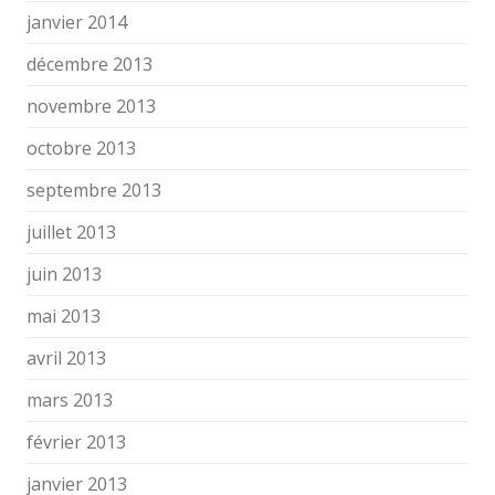
janvier 2014
décembre 2013
novembre 2013
octobre 2013
septembre 2013
juillet 2013
juin 2013
mai 2013
avril 2013
mars 2013
février 2013
janvier 2013