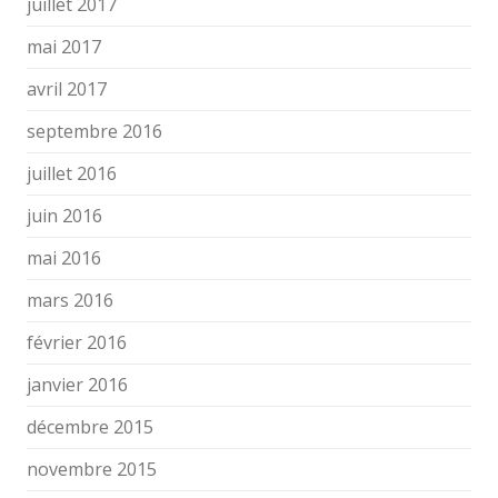
juillet 2017
mai 2017
avril 2017
septembre 2016
juillet 2016
juin 2016
mai 2016
mars 2016
février 2016
janvier 2016
décembre 2015
novembre 2015