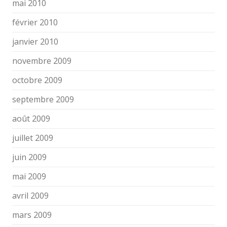
mai 2010
février 2010
janvier 2010
novembre 2009
octobre 2009
septembre 2009
août 2009
juillet 2009
juin 2009
mai 2009
avril 2009
mars 2009