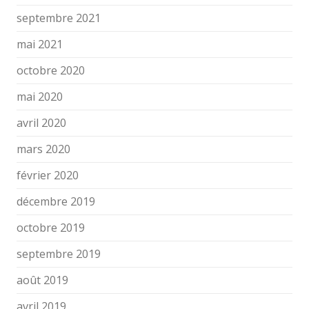
septembre 2021
mai 2021
octobre 2020
mai 2020
avril 2020
mars 2020
février 2020
décembre 2019
octobre 2019
septembre 2019
août 2019
avril 2019