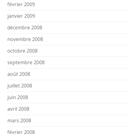
février 2009
janvier 2009
décembre 2008
novembre 2008
octobre 2008
septembre 2008
août 2008
juillet 2008
juin 2008
avril 2008
mars 2008
février 2008