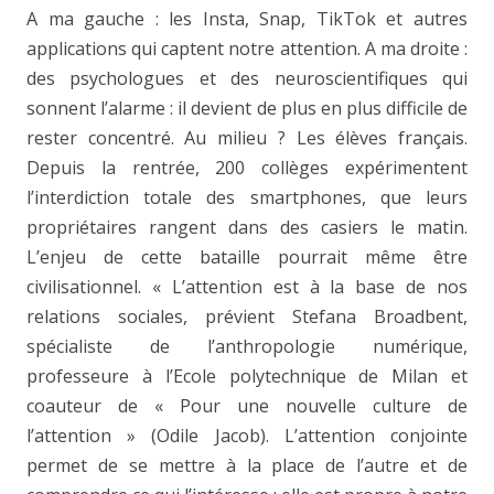
A ma gauche : les Insta, Snap, TikTok et autres
applications qui captent notre attention. A ma droite :
des psychologues et des neuroscientifiques qui
sonnent l’alarme : il devient de plus en plus difficile de
rester concentré. Au milieu ? Les élèves français.
Depuis la rentrée, 200 collèges expérimentent
l’interdiction totale des smartphones, que leurs
propriétaires rangent dans des casiers le matin.
L’enjeu de cette bataille pourrait même être
civilisationnel. « L’attention est à la base de nos
relations sociales, prévient Stefana Broadbent,
spécialiste de l’anthropologie numérique,
professeure à l’Ecole polytechnique de Milan et
coauteur de « Pour une nouvelle culture de
l’attention » (Odile Jacob). L’attention conjointe
permet de se mettre à la place de l’autre et de