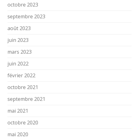
octobre 2023
septembre 2023
août 2023
juin 2023
mars 2023
juin 2022
février 2022
octobre 2021
septembre 2021
mai 2021
octobre 2020
mai 2020