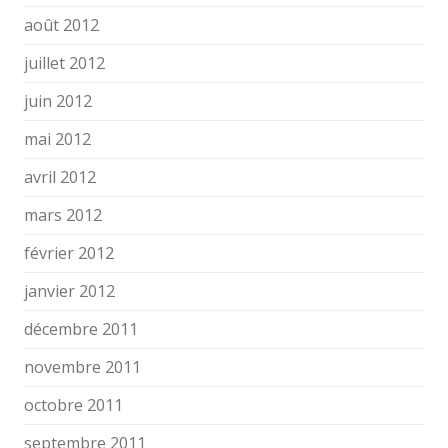
août 2012
juillet 2012
juin 2012
mai 2012
avril 2012
mars 2012
février 2012
janvier 2012
décembre 2011
novembre 2011
octobre 2011
septembre 2011