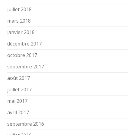
juillet 2018
mars 2018
janvier 2018
décembre 2017
octobre 2017
septembre 2017
août 2017
juillet 2017
mai 2017
avril 2017
septembre 2016