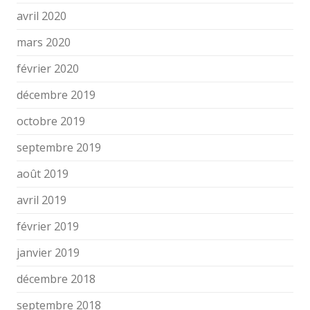
avril 2020
mars 2020
février 2020
décembre 2019
octobre 2019
septembre 2019
août 2019
avril 2019
février 2019
janvier 2019
décembre 2018
septembre 2018