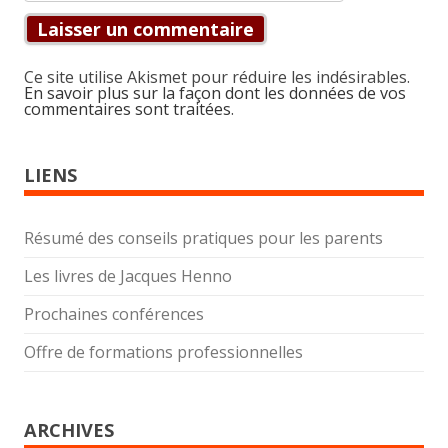
Ce site utilise Akismet pour réduire les indésirables.
En savoir plus sur la façon dont les données de vos
commentaires sont traitées
.
LIENS
Résumé des conseils pratiques pour les parents
Les livres de Jacques Henno
Prochaines conférences
Offre de formations professionnelles
ARCHIVES