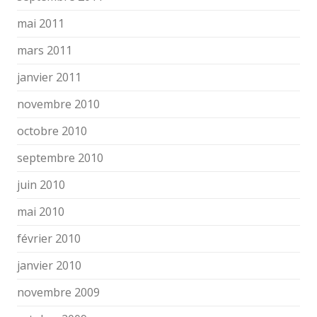
mai 2011
mars 2011
janvier 2011
novembre 2010
octobre 2010
septembre 2010
juin 2010
mai 2010
février 2010
janvier 2010
novembre 2009