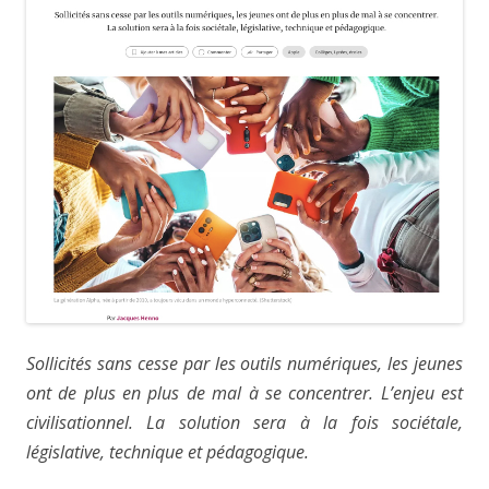
Sollicités sans cesse par les outils numériques, les jeunes
ont de plus en plus de mal à se concentrer. L’enjeu est
civilisationnel. La solution sera à la fois sociétale,
législative, technique et pédagogique.