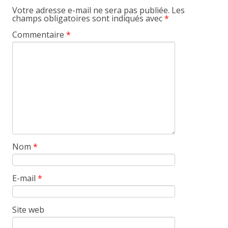
Votre adresse e-mail ne sera pas publiée.
Les
champs obligatoires sont indiqués avec
*
Commentaire
*
Nom
*
E-mail
*
Site web