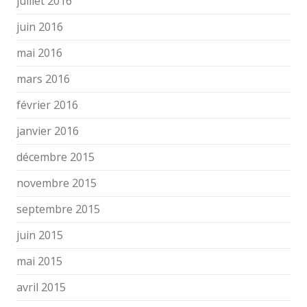
juillet 2016
juin 2016
mai 2016
mars 2016
février 2016
janvier 2016
décembre 2015
novembre 2015
septembre 2015
juin 2015
mai 2015
avril 2015