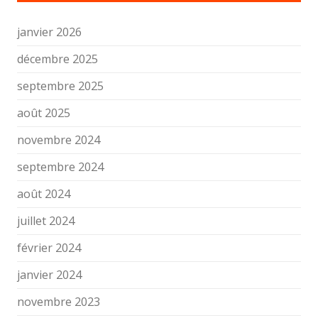
janvier 2026
décembre 2025
septembre 2025
août 2025
novembre 2024
septembre 2024
août 2024
juillet 2024
février 2024
janvier 2024
novembre 2023