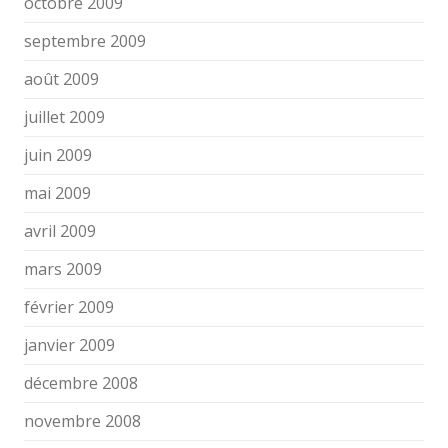
octobre 2009
septembre 2009
août 2009
juillet 2009
juin 2009
mai 2009
avril 2009
mars 2009
février 2009
janvier 2009
décembre 2008
novembre 2008