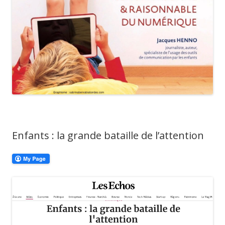
Enfants : la grande bataille de l’attention