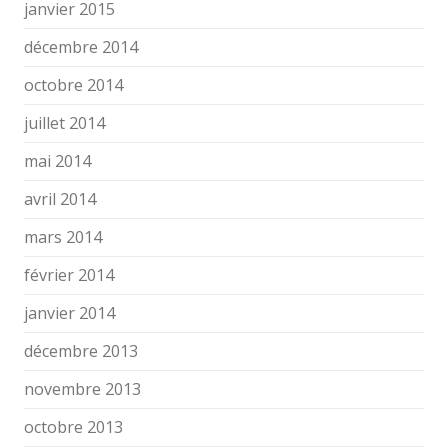
janvier 2015
décembre 2014
octobre 2014
juillet 2014
mai 2014
avril 2014
mars 2014
février 2014
janvier 2014
décembre 2013
novembre 2013
octobre 2013