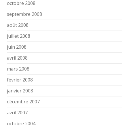
octobre 2008
septembre 2008
août 2008
juillet 2008
juin 2008
avril 2008
mars 2008
février 2008
janvier 2008
décembre 2007
avril 2007
octobre 2004