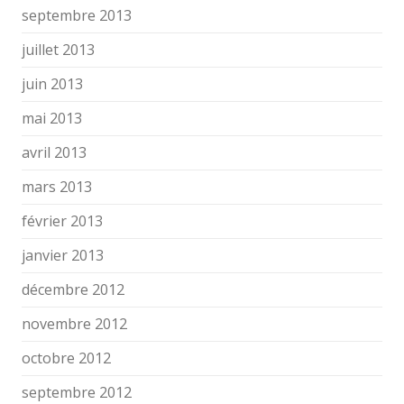
septembre 2013
juillet 2013
juin 2013
mai 2013
avril 2013
mars 2013
février 2013
janvier 2013
décembre 2012
novembre 2012
octobre 2012
septembre 2012