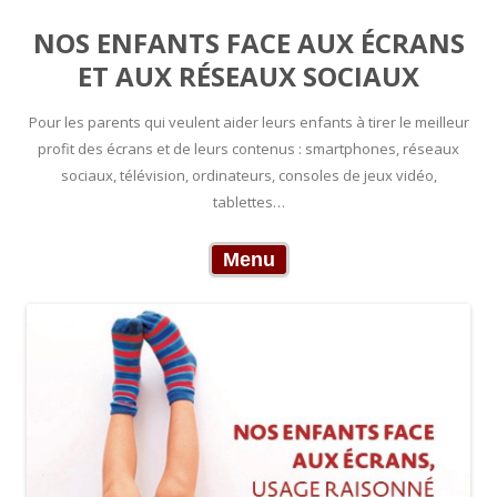
NOS ENFANTS FACE AUX ÉCRANS
ET AUX RÉSEAUX SOCIAUX
Pour les parents qui veulent aider leurs enfants à tirer le meilleur
profit des écrans et de leurs contenus : smartphones, réseaux
sociaux, télévision, ordinateurs, consoles de jeux vidéo,
tablettes…
Skip to content
Menu