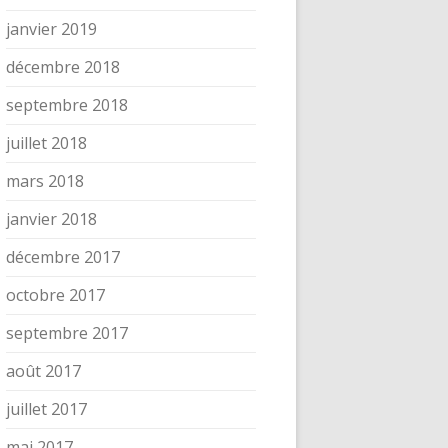
janvier 2019
décembre 2018
septembre 2018
juillet 2018
mars 2018
janvier 2018
décembre 2017
octobre 2017
septembre 2017
août 2017
juillet 2017
mai 2017