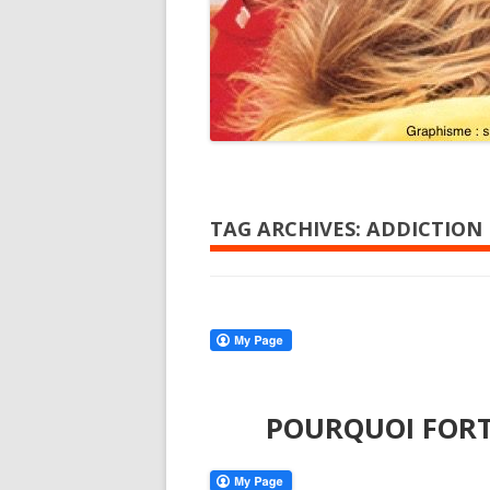
TAG ARCHIVES:
ADDICTION
POURQUOI FORTN