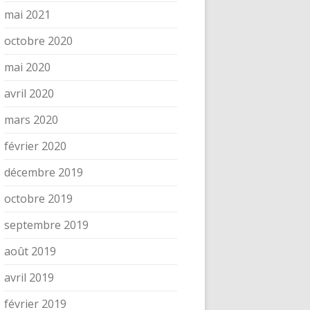
mai 2021
octobre 2020
mai 2020
avril 2020
mars 2020
février 2020
décembre 2019
octobre 2019
septembre 2019
août 2019
avril 2019
février 2019