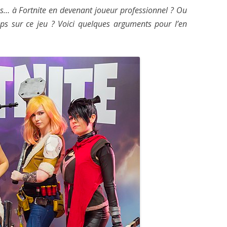
ns… à Fortnite en devenant joueur professionnel ? Ou
ps sur ce jeu ? Voici quelques arguments pour l’en