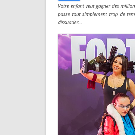
Votre enfant veut gagner des millio
passe tout simplement trop de tem
dissuader…