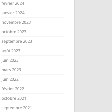
février 2024
janvier 2024
novembre 2023
octobre 2023
septembre 2023
août 2023
juin 2023
mars 2023
juin 2022
février 2022
octobre 2021
septembre 2021