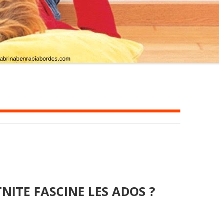
ITE FASCINE LES ADOS ?