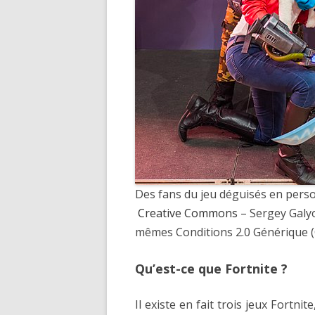
Des fans du jeu déguisés en pers
Creative Commons
– Sergey Galy
mêmes Conditions 2.0 Générique (
Qu’est-ce que Fortnite ?
Il existe en fait trois jeux Fortnit