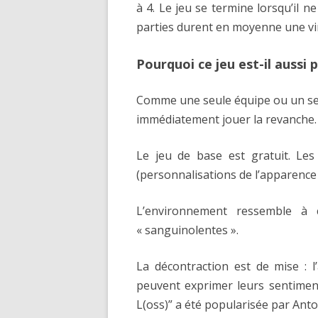
à 4. Le jeu se termine lorsqu’il 
parties durent en moyenne une vi
Pourquoi ce jeu est-il aussi 
Comme une seule équipe ou un seu
immédiatement jouer la revanche. L
Le jeu de base est gratuit. Le
(personnalisations de l’apparence
L’environnement ressemble à 
« sanguinolentes ».
La décontraction est de mise : 
peuvent exprimer leurs sentimen
L(oss)” a été popularisée par Anto