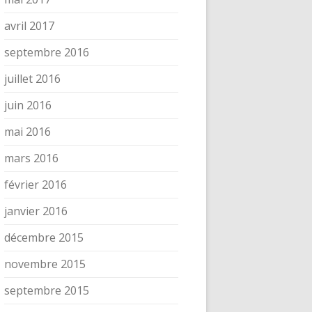
avril 2017
septembre 2016
juillet 2016
juin 2016
mai 2016
mars 2016
février 2016
janvier 2016
décembre 2015
novembre 2015
septembre 2015