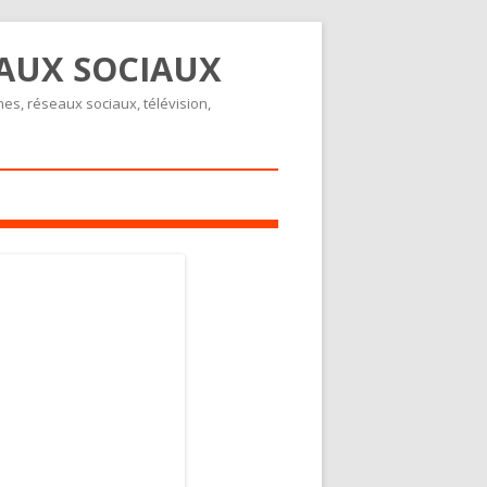
EAUX SOCIAUX
nes, réseaux sociaux, télévision,