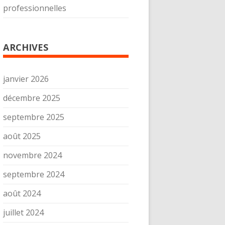
professionnelles
ARCHIVES
janvier 2026
décembre 2025
septembre 2025
août 2025
novembre 2024
septembre 2024
août 2024
juillet 2024