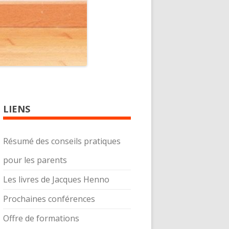
LIENS
Résumé des conseils pratiques
pour les parents
Les livres de Jacques Henno
Prochaines conférences
Offre de formations