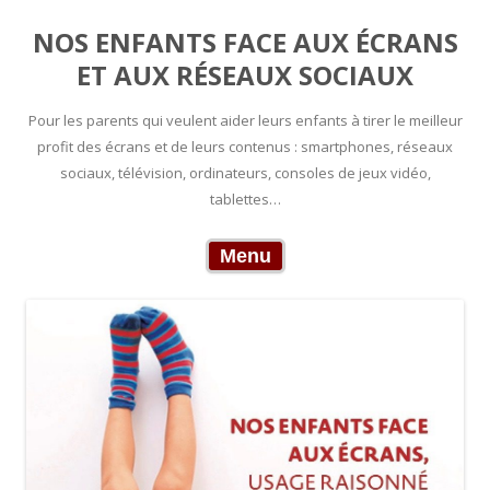
NOS ENFANTS FACE AUX ÉCRANS
ET AUX RÉSEAUX SOCIAUX
Pour les parents qui veulent aider leurs enfants à tirer le meilleur
profit des écrans et de leurs contenus : smartphones, réseaux
sociaux, télévision, ordinateurs, consoles de jeux vidéo,
tablettes…
Skip to content
Menu