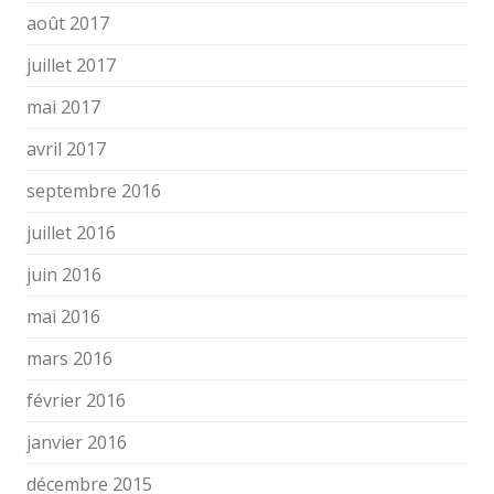
août 2017
juillet 2017
mai 2017
avril 2017
septembre 2016
juillet 2016
juin 2016
mai 2016
mars 2016
février 2016
janvier 2016
décembre 2015