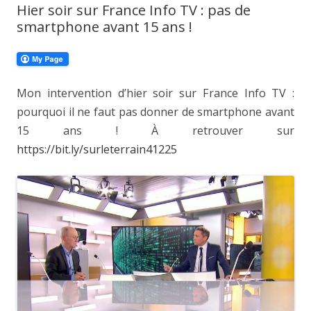
Hier soir sur France Info TV : pas de
smartphone avant 15 ans !
Mon intervention d’hier soir sur France Info TV :
pourquoi il ne faut pas donner de smartphone avant
15 ans ! À retrouver sur
https://bit.ly/surleterrain41225