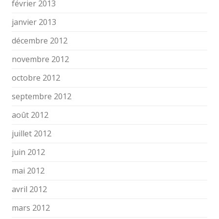
février 2013
janvier 2013
décembre 2012
novembre 2012
octobre 2012
septembre 2012
août 2012
juillet 2012
juin 2012
mai 2012
avril 2012
mars 2012