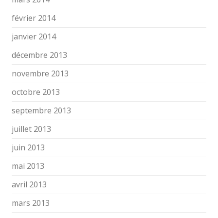
février 2014
janvier 2014
décembre 2013
novembre 2013
octobre 2013
septembre 2013
juillet 2013
juin 2013
mai 2013
avril 2013
mars 2013