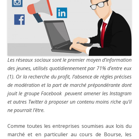
Les réseaux sociaux sont le premier moyen d’information
des jeunes, utilisés quotidiennement par 71% d’entre eux
(1). Or la recherche du profit, l’absence de règles précises
de modération et la part de marché prépondérante dont
jouit le groupe Facebook peuvent amener les Instagram
et autres Twitter à proposer un contenu moins riche qu’il
ne pourrait l’être.
Comme toutes les entreprises soumises aux lois du
marché et en particulier au cours de Bourse, les