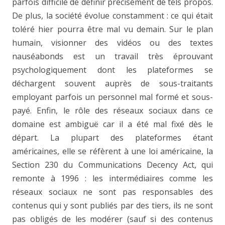
parfois difficile de définir précisément de tels propos.
De plus, la société évolue constamment : ce qui était
toléré hier pourra être mal vu demain. Sur le plan
humain, visionner des vidéos ou des textes
nauséabonds est un travail très éprouvant
psychologiquement dont les plateformes se
déchargent souvent auprès de sous-traitants
employant parfois un personnel mal formé et sous-
payé. Enfin, le rôle des réseaux sociaux dans ce
domaine est ambiguë car il a été mal fixé dès le
départ. La plupart des plateformes étant
américaines, elle se réfèrent à une loi américaine, la
Section 230 du Communications Decency Act, qui
remonte à 1996 : les intermédiaires comme les
réseaux sociaux ne sont pas responsables des
contenus qui y sont publiés par des tiers, ils ne sont
pas obligés de les modérer (sauf si des contenus