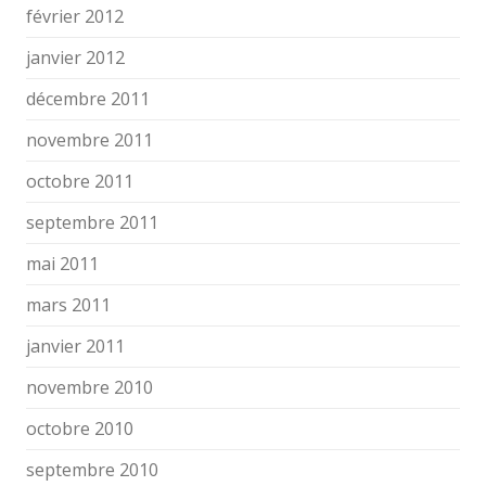
février 2012
janvier 2012
décembre 2011
novembre 2011
octobre 2011
septembre 2011
mai 2011
mars 2011
janvier 2011
novembre 2010
octobre 2010
septembre 2010