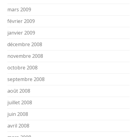
mars 2009
février 2009
janvier 2009
décembre 2008
novembre 2008
octobre 2008
septembre 2008
août 2008
juillet 2008
juin 2008
avril 2008