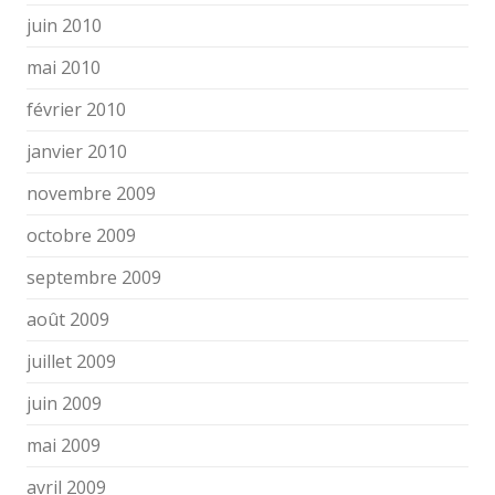
juin 2010
mai 2010
février 2010
janvier 2010
novembre 2009
octobre 2009
septembre 2009
août 2009
juillet 2009
juin 2009
mai 2009
avril 2009