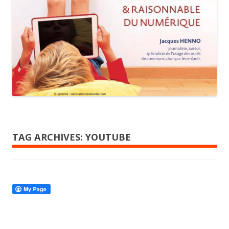
TAG ARCHIVES:
YOUTUBE