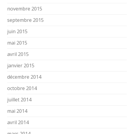
novembre 2015
septembre 2015
juin 2015
mai 2015
avril 2015
janvier 2015
décembre 2014
octobre 2014
juillet 2014
mai 2014
avril 2014
mars 2014