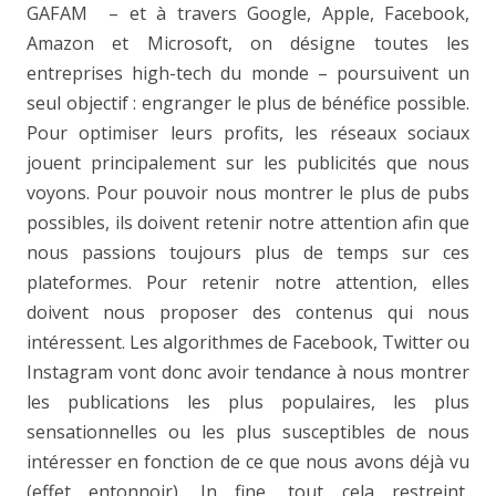
GAFAM – et à travers Google, Apple, Facebook,
Amazon et Microsoft, on désigne toutes les
entreprises high-tech du monde – poursuivent un
seul objectif : engranger le plus de bénéfice possible.
Pour optimiser leurs profits, les réseaux sociaux
jouent principalement sur les publicités que nous
voyons. Pour pouvoir nous montrer le plus de pubs
possibles, ils doivent retenir notre attention afin que
nous passions toujours plus de temps sur ces
plateformes. Pour retenir notre attention, elles
doivent nous proposer des contenus qui nous
intéressent. Les algorithmes de Facebook, Twitter ou
Instagram vont donc avoir tendance à nous montrer
les publications les plus populaires, les plus
sensationnelles ou les plus susceptibles de nous
intéresser en fonction de ce que nous avons déjà vu
(effet entonnoir). In fine, tout cela restreint,