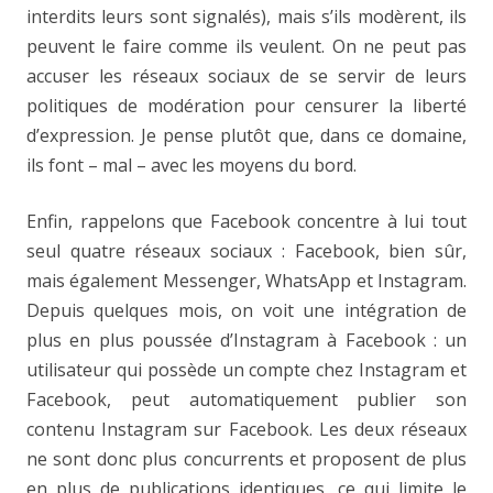
interdits leurs sont signalés), mais s’ils modèrent, ils
peuvent le faire comme ils veulent. On ne peut pas
accuser les réseaux sociaux de se servir de leurs
politiques de modération pour censurer la liberté
d’expression. Je pense plutôt que, dans ce domaine,
ils font – mal – avec les moyens du bord.
Enfin, rappelons que Facebook concentre à lui tout
seul quatre réseaux sociaux : Facebook, bien sûr,
mais également Messenger, WhatsApp et Instagram.
Depuis quelques mois, on voit une intégration de
plus en plus poussée d’Instagram à Facebook : un
utilisateur qui possède un compte chez Instagram et
Facebook, peut automatiquement publier son
contenu Instagram sur Facebook. Les deux réseaux
ne sont donc plus concurrents et proposent de plus
en plus de publications identiques, ce qui limite le