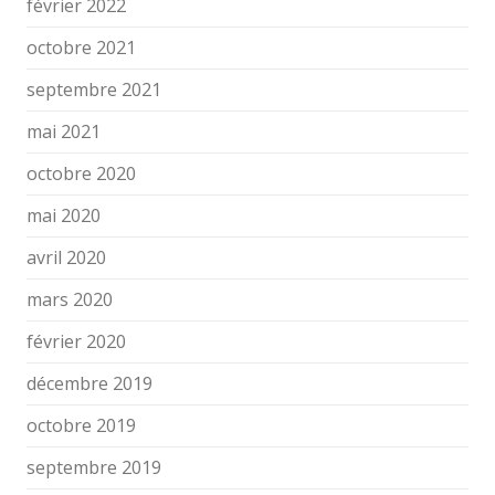
février 2022
octobre 2021
septembre 2021
mai 2021
octobre 2020
mai 2020
avril 2020
mars 2020
février 2020
décembre 2019
octobre 2019
septembre 2019