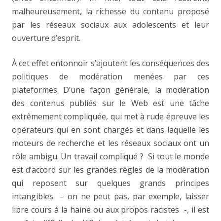
malheureusement, la richesse du contenu proposé
par les réseaux sociaux aux adolescents et leur
ouverture d’esprit.
À cet effet entonnoir s’ajoutent les conséquences des
politiques de modération menées par ces
plateformes. D’une façon générale, la modération
des contenus publiés sur le Web est une tâche
extrêmement compliquée, qui met à rude épreuve les
opérateurs qui en sont chargés et dans laquelle les
moteurs de recherche et les réseaux sociaux ont un
rôle ambigu. Un travail compliqué ? Si tout le monde
est d’accord sur les grandes règles de la modération
qui reposent sur quelques grands principes
intangibles – on ne peut pas, par exemple, laisser
libre cours à la haine ou aux propos racistes -, il est