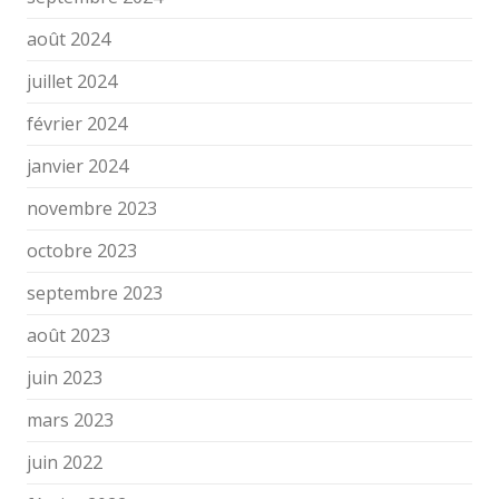
août 2024
juillet 2024
février 2024
janvier 2024
novembre 2023
octobre 2023
septembre 2023
août 2023
juin 2023
mars 2023
juin 2022