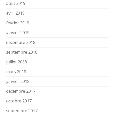
août 2019
avril 2019
février 2019
janvier 2019
décembre 2018
septembre 2018
juillet 2018
mars 2018
janvier 2018
décembre 2017
octobre 2017
septembre 2017