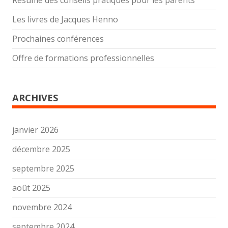
Résumé des conseils pratiques pour les parents
Les livres de Jacques Henno
Prochaines conférences
Offre de formations professionnelles
ARCHIVES
janvier 2026
décembre 2025
septembre 2025
août 2025
novembre 2024
septembre 2024