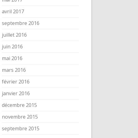
avril 2017
septembre 2016
juillet 2016
juin 2016
mai 2016
mars 2016
février 2016
janvier 2016
décembre 2015
novembre 2015
septembre 2015