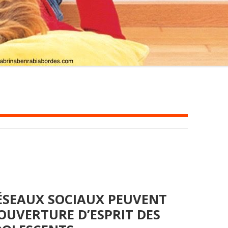
ÉSEAUX SOCIAUX PEUVENT
OUVERTURE D’ESPRIT DES