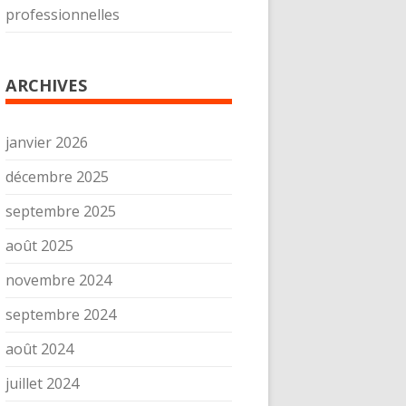
professionnelles
ARCHIVES
janvier 2026
décembre 2025
septembre 2025
août 2025
novembre 2024
septembre 2024
août 2024
juillet 2024