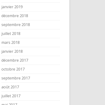
janvier 2019
décembre 2018
septembre 2018
juillet 2018
mars 2018
janvier 2018
décembre 2017
octobre 2017
septembre 2017
août 2017
juillet 2017
mai 2017