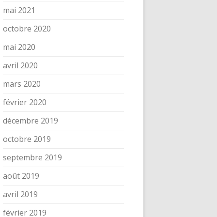
mai 2021
octobre 2020
mai 2020
avril 2020
mars 2020
février 2020
décembre 2019
octobre 2019
septembre 2019
août 2019
avril 2019
février 2019