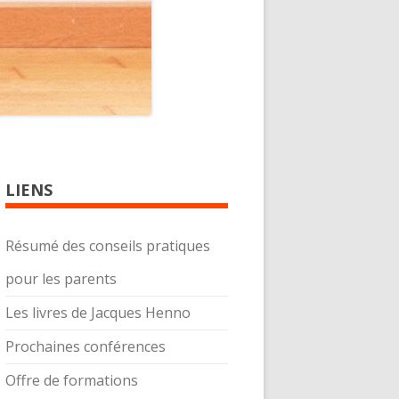
LIENS
Résumé des conseils pratiques
pour les parents
Les livres de Jacques Henno
Prochaines conférences
Offre de formations