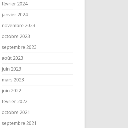
février 2024
janvier 2024
novembre 2023
octobre 2023
septembre 2023
août 2023
juin 2023
mars 2023
juin 2022
février 2022
octobre 2021
septembre 2021