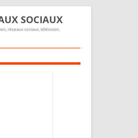
EAUX SOCIAUX
nes, réseaux sociaux, télévision,