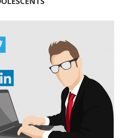
DOLESCENTS