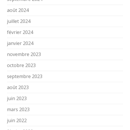
août 2024
juillet 2024
février 2024
janvier 2024
novembre 2023
octobre 2023
septembre 2023
août 2023
juin 2023
mars 2023
juin 2022