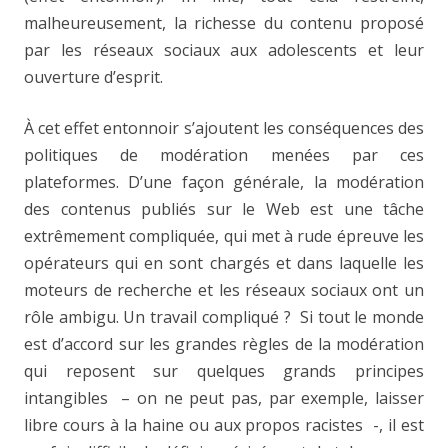
malheureusement, la richesse du contenu proposé
par les réseaux sociaux aux adolescents et leur
ouverture d’esprit.
À cet effet entonnoir s’ajoutent les conséquences des
politiques de modération menées par ces
plateformes. D’une façon générale, la modération
des contenus publiés sur le Web est une tâche
extrêmement compliquée, qui met à rude épreuve les
opérateurs qui en sont chargés et dans laquelle les
moteurs de recherche et les réseaux sociaux ont un
rôle ambigu. Un travail compliqué ? Si tout le monde
est d’accord sur les grandes règles de la modération
qui reposent sur quelques grands principes
intangibles – on ne peut pas, par exemple, laisser
libre cours à la haine ou aux propos racistes -, il est