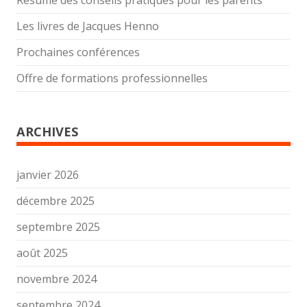
Résumé des conseils pratiques pour les parents
Les livres de Jacques Henno
Prochaines conférences
Offre de formations professionnelles
ARCHIVES
janvier 2026
décembre 2025
septembre 2025
août 2025
novembre 2024
septembre 2024