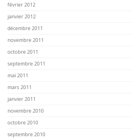
février 2012
janvier 2012
décembre 2011
novembre 2011
octobre 2011
septembre 2011
mai 2011
mars 2011
janvier 2011
novembre 2010
octobre 2010
septembre 2010