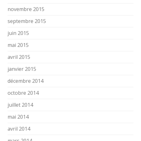
novembre 2015
septembre 2015
juin 2015
mai 2015
avril 2015
janvier 2015
décembre 2014
octobre 2014
juillet 2014
mai 2014
avril 2014
mars 2014