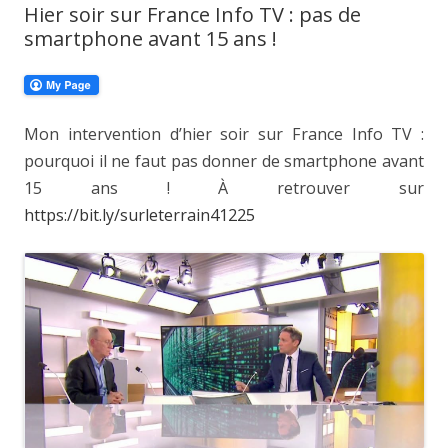
Hier soir sur France Info TV : pas de
smartphone avant 15 ans !
Mon intervention d’hier soir sur France Info TV :
pourquoi il ne faut pas donner de smartphone avant
15 ans ! À retrouver sur
https://bit.ly/surleterrain41225