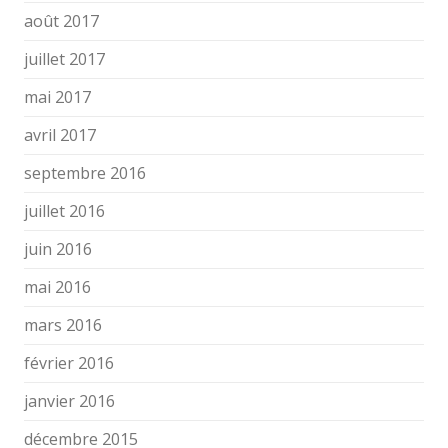
août 2017
juillet 2017
mai 2017
avril 2017
septembre 2016
juillet 2016
juin 2016
mai 2016
mars 2016
février 2016
janvier 2016
décembre 2015