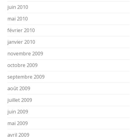
juin 2010
mai 2010
février 2010
janvier 2010
novembre 2009
octobre 2009
septembre 2009
août 2009
juillet 2009
juin 2009
mai 2009
avril 2009