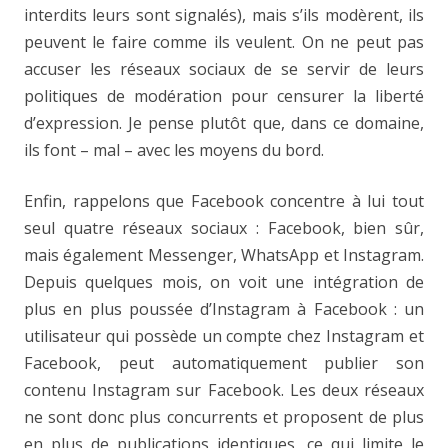
interdits leurs sont signalés), mais s’ils modèrent, ils
peuvent le faire comme ils veulent. On ne peut pas
accuser les réseaux sociaux de se servir de leurs
politiques de modération pour censurer la liberté
d’expression. Je pense plutôt que, dans ce domaine,
ils font – mal – avec les moyens du bord.
Enfin, rappelons que Facebook concentre à lui tout
seul quatre réseaux sociaux : Facebook, bien sûr,
mais également Messenger, WhatsApp et Instagram.
Depuis quelques mois, on voit une intégration de
plus en plus poussée d’Instagram à Facebook : un
utilisateur qui possède un compte chez Instagram et
Facebook, peut automatiquement publier son
contenu Instagram sur Facebook. Les deux réseaux
ne sont donc plus concurrents et proposent de plus
en plus de publications identiques, ce qui limite le