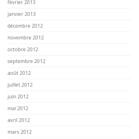
février 2013
janvier 2013
décembre 2012
novembre 2012
octobre 2012
septembre 2012
août 2012
juillet 2012
juin 2012
mai 2012
avril 2012
mars 2012