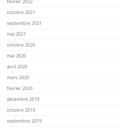
février 2022
octobre 2021
septembre 2021
mai 2021
octobre 2020
mai 2020
avril 2020
mars 2020
février 2020
décembre 2019
octobre 2019
septembre 2019