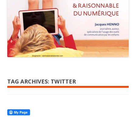
TAG ARCHIVES:
TWITTER