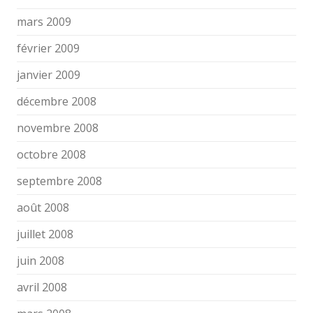
mars 2009
février 2009
janvier 2009
décembre 2008
novembre 2008
octobre 2008
septembre 2008
août 2008
juillet 2008
juin 2008
avril 2008