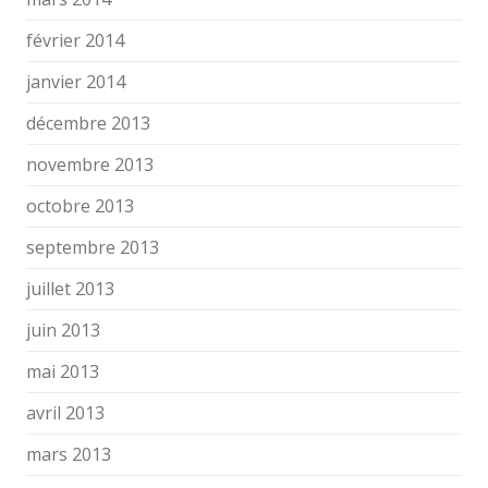
février 2014
janvier 2014
décembre 2013
novembre 2013
octobre 2013
septembre 2013
juillet 2013
juin 2013
mai 2013
avril 2013
mars 2013