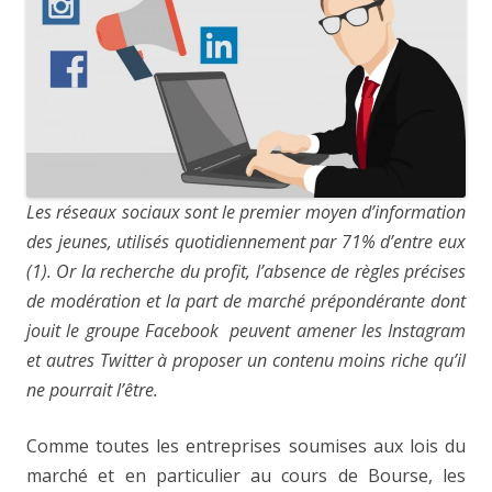
Les réseaux sociaux sont le premier moyen d’information
des jeunes, utilisés quotidiennement par 71% d’entre eux
(1). Or la recherche du profit, l’absence de règles précises
de modération et la part de marché prépondérante dont
jouit le groupe Facebook peuvent amener les Instagram
et autres Twitter à proposer un contenu moins riche qu’il
ne pourrait l’être.
Comme toutes les entreprises soumises aux lois du
marché et en particulier au cours de Bourse, les