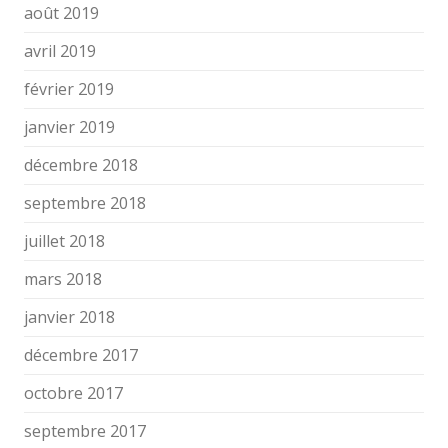
août 2019
avril 2019
février 2019
janvier 2019
décembre 2018
septembre 2018
juillet 2018
mars 2018
janvier 2018
décembre 2017
octobre 2017
septembre 2017