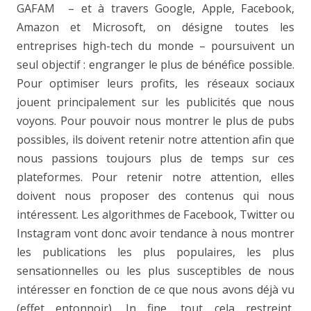
GAFAM – et à travers Google, Apple, Facebook,
Amazon et Microsoft, on désigne toutes les
entreprises high-tech du monde – poursuivent un
seul objectif : engranger le plus de bénéfice possible.
Pour optimiser leurs profits, les réseaux sociaux
jouent principalement sur les publicités que nous
voyons. Pour pouvoir nous montrer le plus de pubs
possibles, ils doivent retenir notre attention afin que
nous passions toujours plus de temps sur ces
plateformes. Pour retenir notre attention, elles
doivent nous proposer des contenus qui nous
intéressent. Les algorithmes de Facebook, Twitter ou
Instagram vont donc avoir tendance à nous montrer
les publications les plus populaires, les plus
sensationnelles ou les plus susceptibles de nous
intéresser en fonction de ce que nous avons déjà vu
(effet entonnoir). In fine, tout cela restreint,