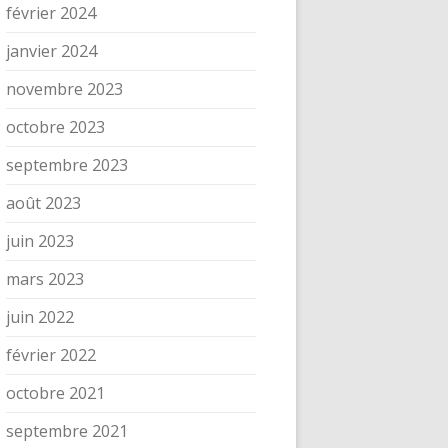
février 2024
janvier 2024
novembre 2023
octobre 2023
septembre 2023
août 2023
juin 2023
mars 2023
juin 2022
février 2022
octobre 2021
septembre 2021