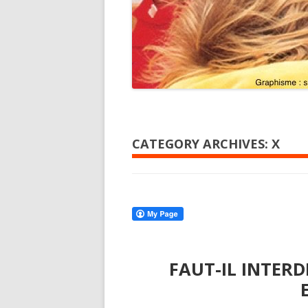
CATEGORY ARCHIVES:
X
FAUT-IL INTER