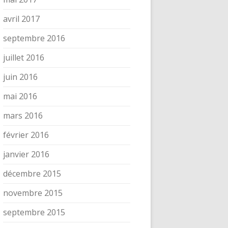
avril 2017
septembre 2016
juillet 2016
juin 2016
mai 2016
mars 2016
février 2016
janvier 2016
décembre 2015
novembre 2015
septembre 2015