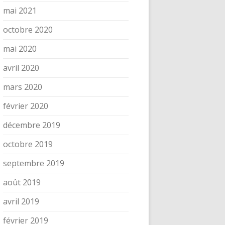
mai 2021
octobre 2020
mai 2020
avril 2020
mars 2020
février 2020
décembre 2019
octobre 2019
septembre 2019
août 2019
avril 2019
février 2019