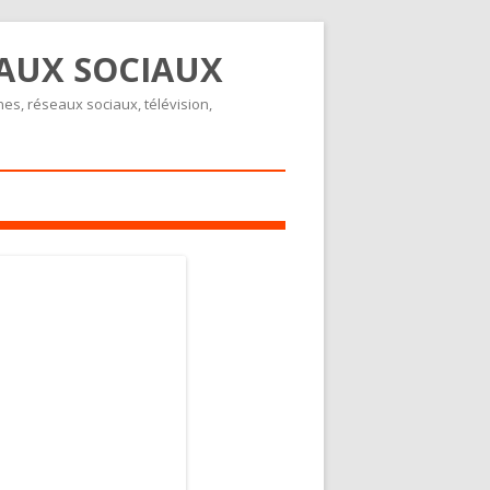
EAUX SOCIAUX
nes, réseaux sociaux, télévision,