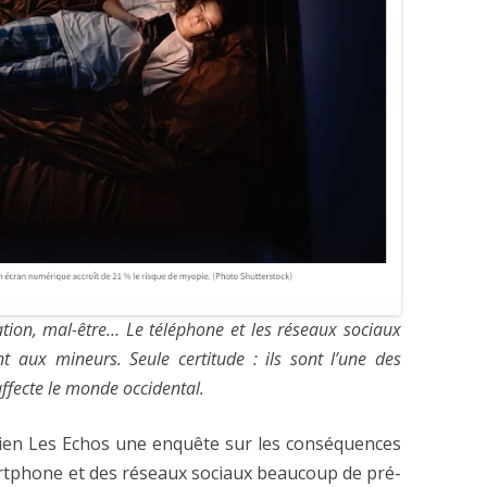
tion, mal-être… Le téléphone et les réseaux sociaux
 aux mineurs. Seule certitude : ils sont l’une des
ffecte le monde occidental.
idien Les Echos une enquête sur les conséquences
artphone et des réseaux sociaux beaucoup de pré-