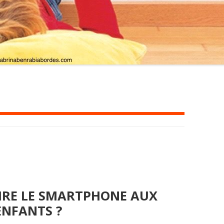
DIRE LE SMARTPHONE AUX
ENFANTS ?