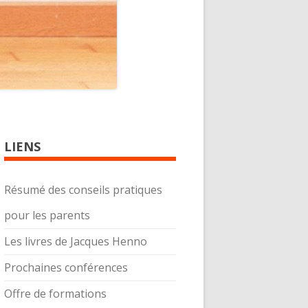
LIENS
Résumé des conseils pratiques
pour les parents
Les livres de Jacques Henno
Prochaines conférences
Offre de formations