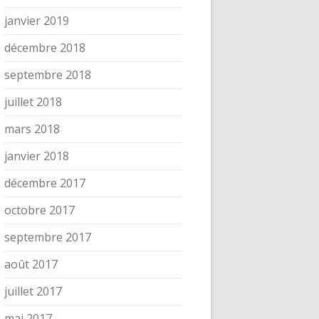
janvier 2019
décembre 2018
septembre 2018
juillet 2018
mars 2018
janvier 2018
décembre 2017
octobre 2017
septembre 2017
août 2017
juillet 2017
mai 2017