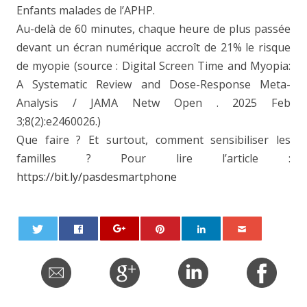
Enfants malades de l’APHP.
Au-delà de 60 minutes, chaque heure de plus passée
devant un écran numérique accroît de 21% le risque
de myopie (source : Digital Screen Time and Myopia:
A Systematic Review and Dose-Response Meta-
Analysis / JAMA Netw Open . 2025 Feb
3;8(2):e2460026.)
Que faire ? Et surtout, comment sensibiliser les
familles ? Pour lire l’article :
https://bit.ly/pasdesmartphone