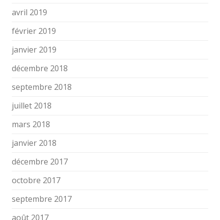
avril 2019
février 2019
janvier 2019
décembre 2018
septembre 2018
juillet 2018
mars 2018
janvier 2018
décembre 2017
octobre 2017
septembre 2017
août 2017