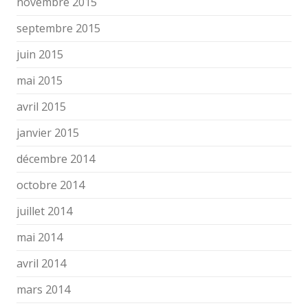
novembre 2015
septembre 2015
juin 2015
mai 2015
avril 2015
janvier 2015
décembre 2014
octobre 2014
juillet 2014
mai 2014
avril 2014
mars 2014