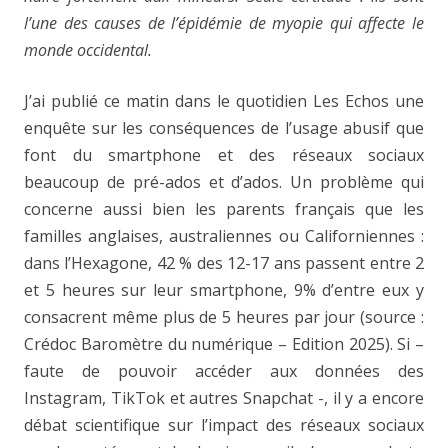
l’une des causes de l’épidémie de myopie qui affecte le
monde occidental.
J’ai publié ce matin dans le quotidien Les Echos une
enquête sur les conséquences de l’usage abusif que
font du smartphone et des réseaux sociaux
beaucoup de pré-ados et d’ados. Un problème qui
concerne aussi bien les parents français que les
familles anglaises, australiennes ou Californiennes :
dans l’Hexagone, 42 % des 12-17 ans passent entre 2
et 5 heures sur leur smartphone, 9% d’entre eux y
consacrent même plus de 5 heures par jour (source :
Crédoc Baromètre du numérique – Edition 2025). Si –
faute de pouvoir accéder aux données des
Instagram, TikTok et autres Snapchat -, il y a encore
débat scientifique sur l’impact des réseaux sociaux