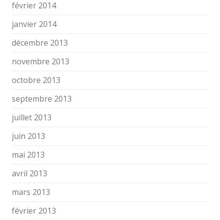
février 2014
janvier 2014
décembre 2013
novembre 2013
octobre 2013
septembre 2013
juillet 2013
juin 2013
mai 2013
avril 2013
mars 2013
février 2013