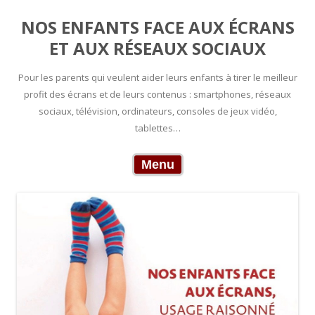
NOS ENFANTS FACE AUX ÉCRANS
ET AUX RÉSEAUX SOCIAUX
Pour les parents qui veulent aider leurs enfants à tirer le meilleur
profit des écrans et de leurs contenus : smartphones, réseaux
sociaux, télévision, ordinateurs, consoles de jeux vidéo,
tablettes…
Skip to content
Menu