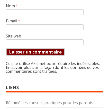
Nom
*
E-mail
*
Site web
Ce site utilise Akismet pour réduire les indésirables.
En savoir plus sur la façon dont les données de vos
commentaires sont traitées
.
LIENS
Résumé des conseils pratiques pour les parents