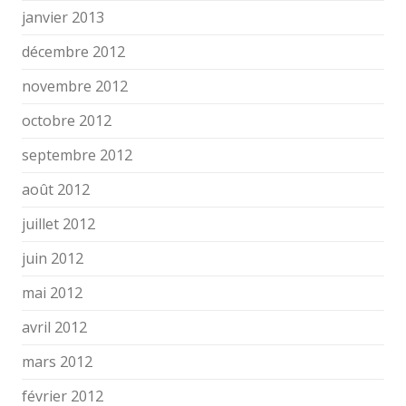
janvier 2013
décembre 2012
novembre 2012
octobre 2012
septembre 2012
août 2012
juillet 2012
juin 2012
mai 2012
avril 2012
mars 2012
février 2012