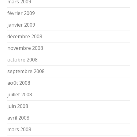
mars 2009
février 2009
janvier 2009
décembre 2008
novembre 2008
octobre 2008
septembre 2008
août 2008
juillet 2008
juin 2008
avril 2008
mars 2008