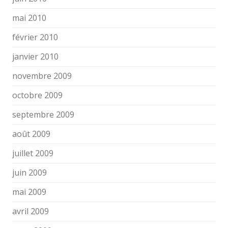
mai 2010
février 2010
janvier 2010
novembre 2009
octobre 2009
septembre 2009
août 2009
juillet 2009
juin 2009
mai 2009
avril 2009