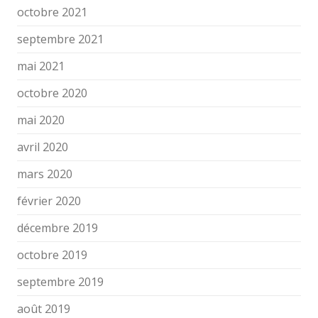
octobre 2021
septembre 2021
mai 2021
octobre 2020
mai 2020
avril 2020
mars 2020
février 2020
décembre 2019
octobre 2019
septembre 2019
août 2019