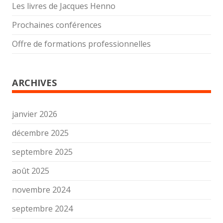
Les livres de Jacques Henno
Prochaines conférences
Offre de formations professionnelles
ARCHIVES
janvier 2026
décembre 2025
septembre 2025
août 2025
novembre 2024
septembre 2024