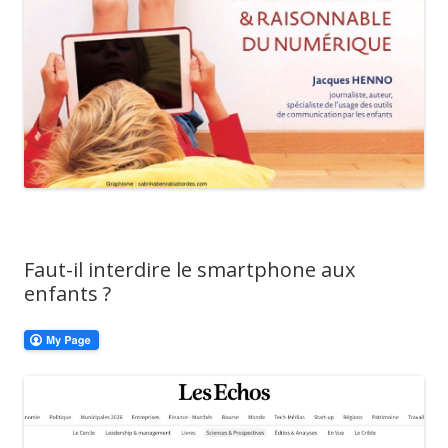
Faut-il interdire le smartphone aux
enfants ?