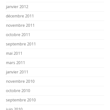
janvier 2012
décembre 2011
novembre 2011
octobre 2011
septembre 2011
mai 2011
mars 2011
janvier 2011
novembre 2010
octobre 2010
septembre 2010
juin 2010