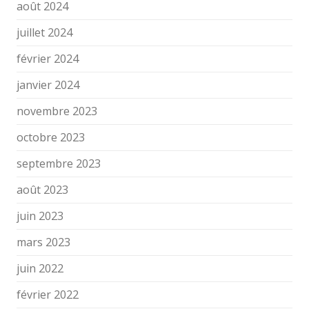
août 2024
juillet 2024
février 2024
janvier 2024
novembre 2023
octobre 2023
septembre 2023
août 2023
juin 2023
mars 2023
juin 2022
février 2022