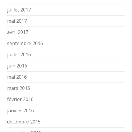
juillet 2017
mai 2017
avril 2017
septembre 2016
juillet 2016
juin 2016
mai 2016
mars 2016
février 2016
janvier 2016
décembre 2015