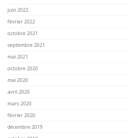
juin 2022
février 2022
octobre 2021
septembre 2021
mai 2021
octobre 2020
mai 2020
avril 2020
mars 2020
février 2020
décembre 2019