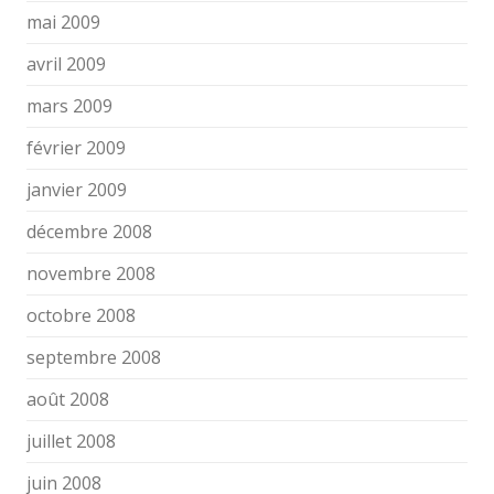
mai 2009
avril 2009
mars 2009
février 2009
janvier 2009
décembre 2008
novembre 2008
octobre 2008
septembre 2008
août 2008
juillet 2008
juin 2008