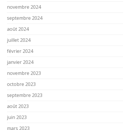
novembre 2024
septembre 2024
août 2024
juillet 2024
février 2024
janvier 2024
novembre 2023
octobre 2023
septembre 2023
août 2023
juin 2023
mars 2023