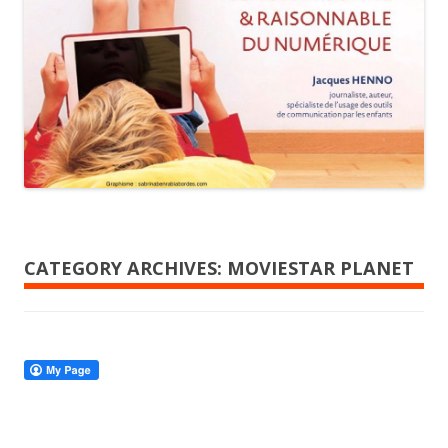
CATEGORY ARCHIVES:
MOVIESTAR PLANET