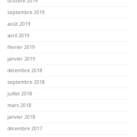
octobre 2019
septembre 2019
août 2019
avril 2019
février 2019
janvier 2019
décembre 2018
septembre 2018
juillet 2018
mars 2018
janvier 2018
décembre 2017