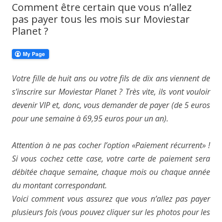
Comment être certain que vous n’allez
pas payer tous les mois sur Moviestar
Planet ?
Votre fille de huit ans ou votre fils de dix ans viennent de
s’inscrire sur Moviestar Planet ? Très vite, ils vont vouloir
devenir VIP et, donc, vous demander de payer (de 5 euros
pour une semaine à 69,95 euros pour un an).
Attention à ne pas cocher l’option «Paiement récurrent» !
Si vous cochez cette case, votre carte de paiement sera
débitée chaque semaine, chaque mois ou chaque année
du montant correspondant.
Voici comment vous assurez que vous n’allez pas payer
plusieurs fois (vous pouvez cliquer sur les photos pour les