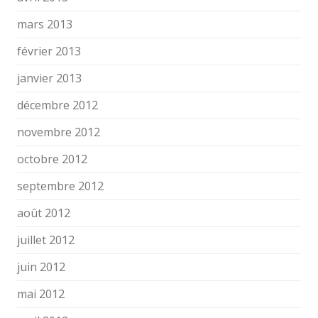
mars 2013
février 2013
janvier 2013
décembre 2012
novembre 2012
octobre 2012
septembre 2012
août 2012
juillet 2012
juin 2012
mai 2012