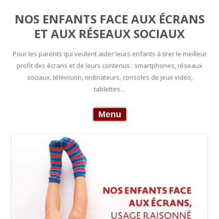
NOS ENFANTS FACE AUX ÉCRANS
ET AUX RÉSEAUX SOCIAUX
Pour les parents qui veulent aider leurs enfants à tirer le meilleur
profit des écrans et de leurs contenus : smartphones, réseaux
sociaux, télévision, ordinateurs, consoles de jeux vidéo,
tablettes…
Skip to content
Menu