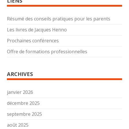
LIENS
Résumé des conseils pratiques pour les parents
Les livres de Jacques Henno
Prochaines conférences
Offre de formations professionnelles
ARCHIVES
janvier 2026
décembre 2025
septembre 2025
août 2025