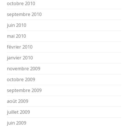
octobre 2010
septembre 2010
juin 2010
mai 2010
février 2010
janvier 2010
novembre 2009
octobre 2009
septembre 2009
août 2009
juillet 2009
juin 2009