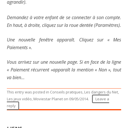
agrandir).
Demandez à votre enfant de se connecter à son compte.
En haut, à droite, cliquez sur la roue dentée (Paramètres).
Une nouvelle fenêtre apparaît. Cliquez sur « Mes
Paiements ».
Vous arrivez sur une nouvelle page. Si en face de la ligne
« Paiement récurrent »apparaît la mention « Non », tout
va bien…
This entry was posted in
Conseils pratiques
,
Les dangers du Net
,
Les jeux vidéo
,
Moviestar Planet
on
09/05/2014
.
Leave a
reply