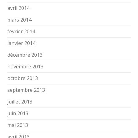
avril 2014
mars 2014
février 2014
janvier 2014
décembre 2013
novembre 2013
octobre 2013
septembre 2013
juillet 2013
juin 2013
mai 2013
avril 2013