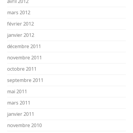
avril 2012
mars 2012
février 2012
janvier 2012
décembre 2011
novembre 2011
octobre 2011
septembre 2011
mai 2011
mars 2011
janvier 2011
novembre 2010