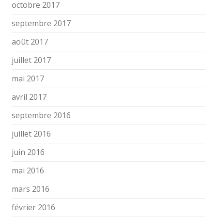
octobre 2017
septembre 2017
août 2017
juillet 2017
mai 2017
avril 2017
septembre 2016
juillet 2016
juin 2016
mai 2016
mars 2016
février 2016