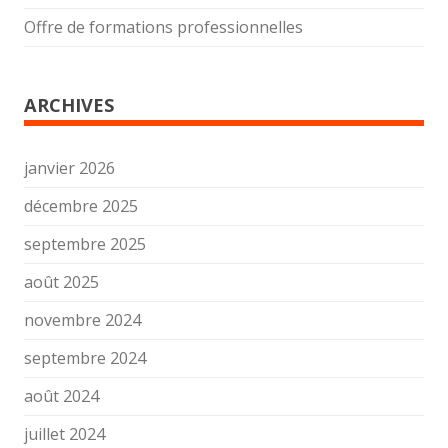
Offre de formations professionnelles
ARCHIVES
janvier 2026
décembre 2025
septembre 2025
août 2025
novembre 2024
septembre 2024
août 2024
juillet 2024