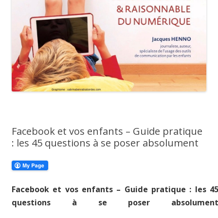
Facebook et vos enfants – Guide pratique
: les 45 questions à se poser absolument
Facebook et vos enfants – Guide pratique : les 4
questions à se poser absolumen