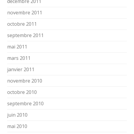
décembre 2011
novembre 2011
octobre 2011
septembre 2011
mai 2011
mars 2011
janvier 2011
novembre 2010
octobre 2010
septembre 2010
juin 2010
mai 2010