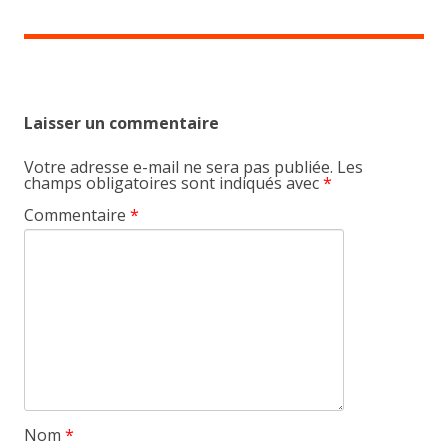
Laisser un commentaire
Votre adresse e-mail ne sera pas publiée.
Les
champs obligatoires sont indiqués avec
*
Commentaire
*
Nom
*