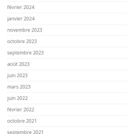
février 2024
janvier 2024
novembre 2023
octobre 2023
septembre 2023
août 2023
juin 2023
mars 2023
juin 2022
février 2022
octobre 2021
septembre 2021