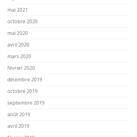
mai 2021
octobre 2020
mai 2020
avril 2020
mars 2020
février 2020
décembre 2019
octobre 2019
septembre 2019
août 2019
avril 2019