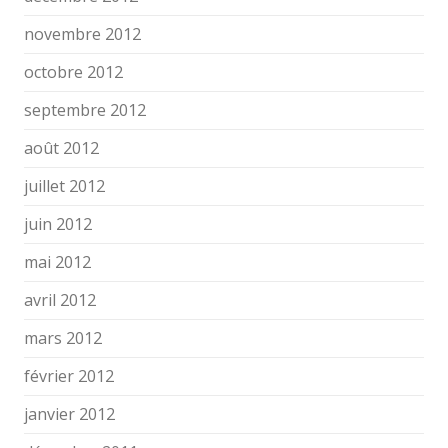
novembre 2012
octobre 2012
septembre 2012
août 2012
juillet 2012
juin 2012
mai 2012
avril 2012
mars 2012
février 2012
janvier 2012