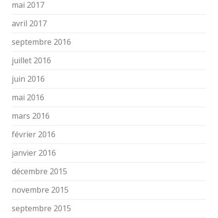
mai 2017
avril 2017
septembre 2016
juillet 2016
juin 2016
mai 2016
mars 2016
février 2016
janvier 2016
décembre 2015
novembre 2015
septembre 2015