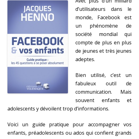
Avec plus d’un milliard
d’utilisateurs dans le
monde, Facebook est
un phénomène de
société mondial qui
compte de plus en plus
de jeunes et très jeunes
adeptes.
Bien utilisé, c’est un
fabuleux outil de
communication. Mais
souvent enfants et
adolescents y dévoilent trop d’informations.
Voici un guide pratique pour accompagner vos
enfants, préadolescents ou ados qui confient grands