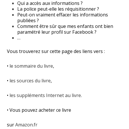
Qui a accès aux informations ?
La police peut-elle les réquisitionner ?
Peut-on vraiment effacer les informations
publiées ?
Comment être sûr que mes enfants ont bien
paramétré leur profil sur Facebook ?
…
Vous trouverez sur cette page
des liens vers :
•
le sommaire du livre
,
•
les sources du livre
,
•
les suppléments Internet au livre
.
• Vous pouvez acheter ce livre
sur
Amazon.fr