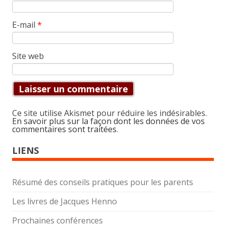
E-mail
*
Site web
Ce site utilise Akismet pour réduire les indésirables.
En savoir plus sur la façon dont les données de vos
commentaires sont traitées
.
LIENS
Résumé des conseils pratiques pour les parents
Les livres de Jacques Henno
Prochaines conférences