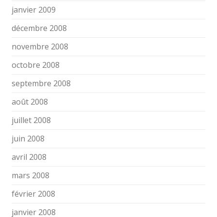
janvier 2009
décembre 2008
novembre 2008
octobre 2008
septembre 2008
août 2008
juillet 2008
juin 2008
avril 2008
mars 2008
février 2008
janvier 2008