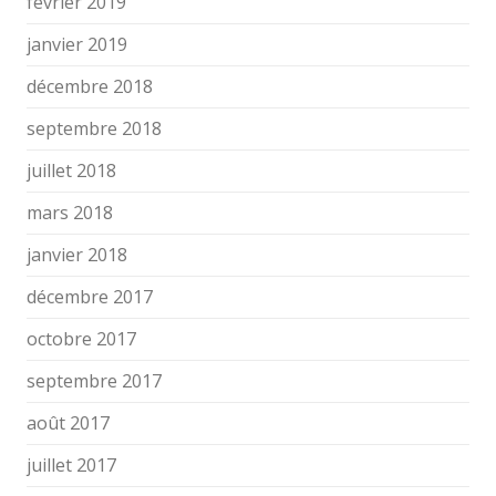
février 2019
janvier 2019
décembre 2018
septembre 2018
juillet 2018
mars 2018
janvier 2018
décembre 2017
octobre 2017
septembre 2017
août 2017
juillet 2017