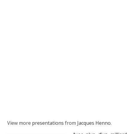
View more
presentations
from
Jacques Henno
.