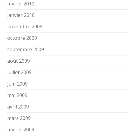
février 2010
janvier 2010
novembre 2009
octobre 2009
septembre 2009
août 2009
juillet 2009
juin 2009
mai 2009
avril 2009
mars 2009
février 2009