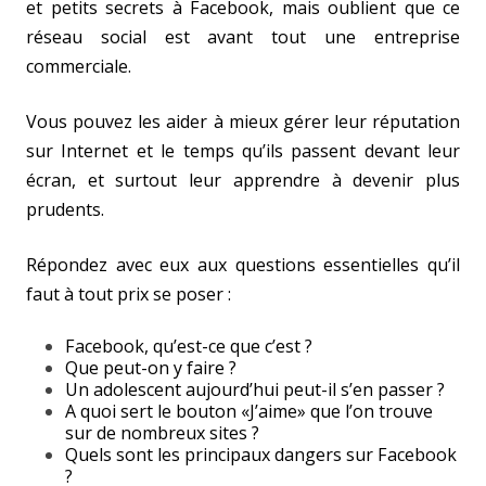
et petits secrets à Facebook, mais oublient que ce
réseau social est avant tout une entreprise
commerciale.
Vous pouvez les aider à mieux gérer leur réputation
sur Internet et le temps qu’ils passent devant leur
écran, et surtout leur apprendre à devenir plus
prudents.
Répondez avec eux aux questions essentielles qu’il
faut à tout prix se poser :
Facebook, qu’est-ce que c’est ?
Que peut-on y faire ?
Un adolescent aujourd’hui peut-il s’en passer ?
A quoi sert le bouton «J’aime» que l’on trouve
sur de nombreux sites ?
Quels sont les principaux dangers sur Facebook
?