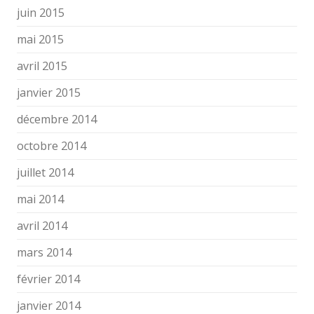
juin 2015
mai 2015
avril 2015
janvier 2015
décembre 2014
octobre 2014
juillet 2014
mai 2014
avril 2014
mars 2014
février 2014
janvier 2014