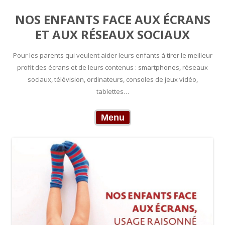
NOS ENFANTS FACE AUX ÉCRANS
ET AUX RÉSEAUX SOCIAUX
Pour les parents qui veulent aider leurs enfants à tirer le meilleur
profit des écrans et de leurs contenus : smartphones, réseaux
sociaux, télévision, ordinateurs, consoles de jeux vidéo,
tablettes…
Skip to content
Menu