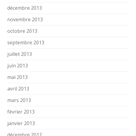
décembre 2013
novembre 2013
octobre 2013
septembre 2013
juillet 2013
juin 2013
mai 2013
avril 2013
mars 2013
février 2013
janvier 2013
décembre 2012