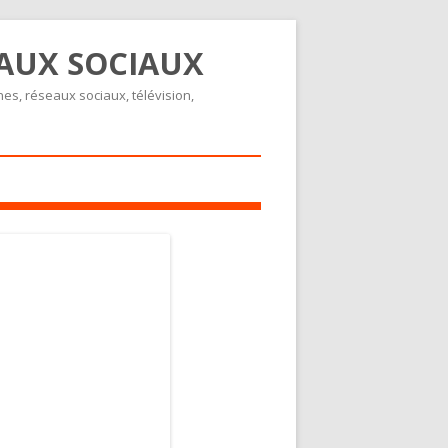
EAUX SOCIAUX
nes, réseaux sociaux, télévision,