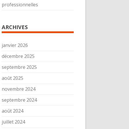
professionnelles
ARCHIVES
janvier 2026
décembre 2025
septembre 2025
août 2025
novembre 2024
septembre 2024
août 2024
juillet 2024