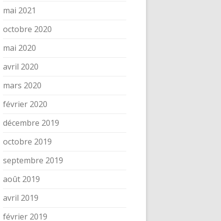
mai 2021
octobre 2020
mai 2020
avril 2020
mars 2020
février 2020
décembre 2019
octobre 2019
septembre 2019
août 2019
avril 2019
février 2019