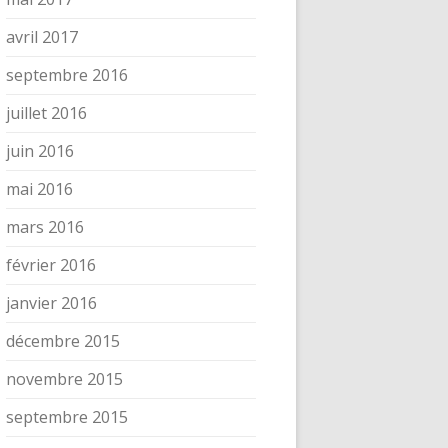
avril 2017
septembre 2016
juillet 2016
juin 2016
mai 2016
mars 2016
février 2016
janvier 2016
décembre 2015
novembre 2015
septembre 2015