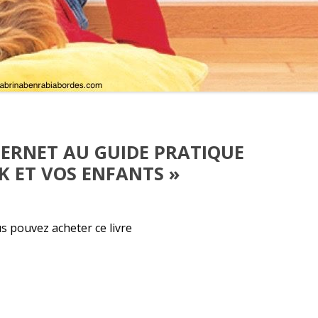
ERNET AU GUIDE PRATIQUE
K ET VOS ENFANTS »
us pouvez acheter ce livre