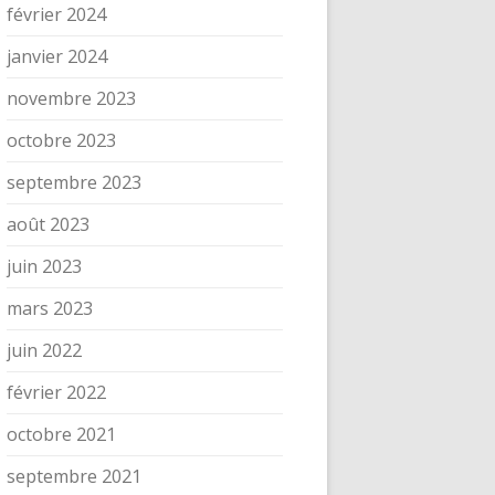
février 2024
janvier 2024
novembre 2023
octobre 2023
septembre 2023
août 2023
juin 2023
mars 2023
juin 2022
février 2022
octobre 2021
septembre 2021