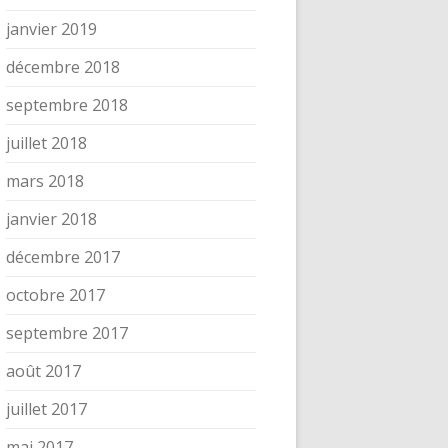
janvier 2019
décembre 2018
septembre 2018
juillet 2018
mars 2018
janvier 2018
décembre 2017
octobre 2017
septembre 2017
août 2017
juillet 2017
mai 2017