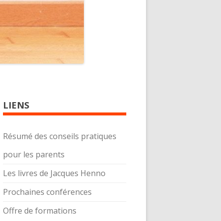
LIENS
Résumé des conseils pratiques
pour les parents
Les livres de Jacques Henno
Prochaines conférences
Offre de formations