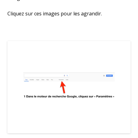
Cliquez sur ces images pour les agrandir.