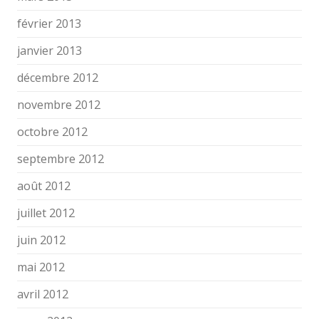
février 2013
janvier 2013
décembre 2012
novembre 2012
octobre 2012
septembre 2012
août 2012
juillet 2012
juin 2012
mai 2012
avril 2012