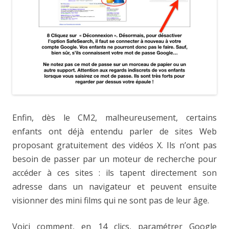
Enfin, dès le CM2, malheureusement, certains
enfants ont déjà entendu parler de sites Web
proposant gratuitement des vidéos X. Ils n’ont pas
besoin de passer par un moteur de recherche pour
accéder à ces sites : ils tapent directement son
adresse dans un navigateur et peuvent ensuite
visionner des mini films qui ne sont pas de leur âge.
Voici comment, en 14 clics, paramétrer Google