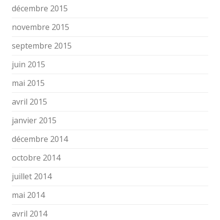
décembre 2015
novembre 2015
septembre 2015
juin 2015
mai 2015
avril 2015
janvier 2015
décembre 2014
octobre 2014
juillet 2014
mai 2014
avril 2014