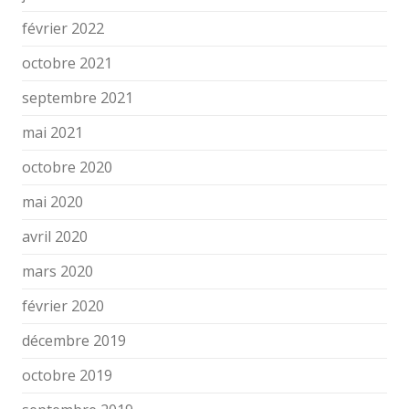
février 2022
octobre 2021
septembre 2021
mai 2021
octobre 2020
mai 2020
avril 2020
mars 2020
février 2020
décembre 2019
octobre 2019