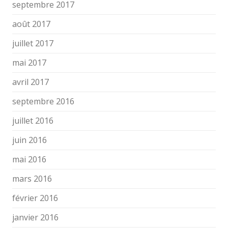
septembre 2017
août 2017
juillet 2017
mai 2017
avril 2017
septembre 2016
juillet 2016
juin 2016
mai 2016
mars 2016
février 2016
janvier 2016