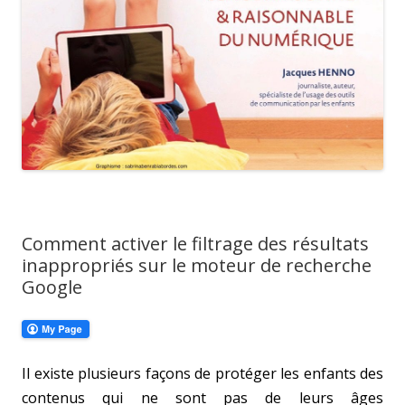
Comment activer le filtrage des résultats
inappropriés sur le moteur de recherche
Google
Il existe plusieurs façons de protéger les enfants des
contenus qui ne sont pas de leurs âges