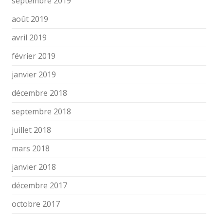
septembre 2019
août 2019
avril 2019
février 2019
janvier 2019
décembre 2018
septembre 2018
juillet 2018
mars 2018
janvier 2018
décembre 2017
octobre 2017