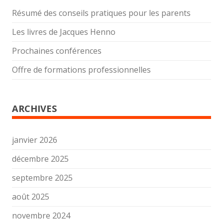
Résumé des conseils pratiques pour les parents
Les livres de Jacques Henno
Prochaines conférences
Offre de formations professionnelles
ARCHIVES
janvier 2026
décembre 2025
septembre 2025
août 2025
novembre 2024