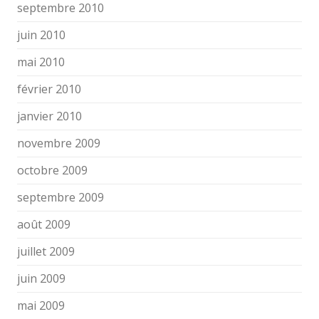
septembre 2010
juin 2010
mai 2010
février 2010
janvier 2010
novembre 2009
octobre 2009
septembre 2009
août 2009
juillet 2009
juin 2009
mai 2009