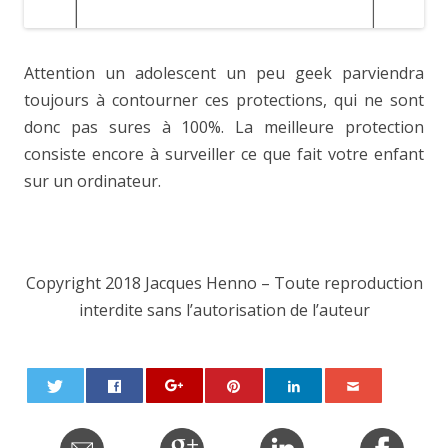
Attention un adolescent un peu geek parviendra
toujours à contourner ces protections, qui ne sont
donc pas sures à 100%. La meilleure protection
consiste encore à surveiller ce que fait votre enfant
sur un ordinateur.
Copyright 2018 Jacques Henno – Toute reproduction
interdite sans l’autorisation de l’auteur