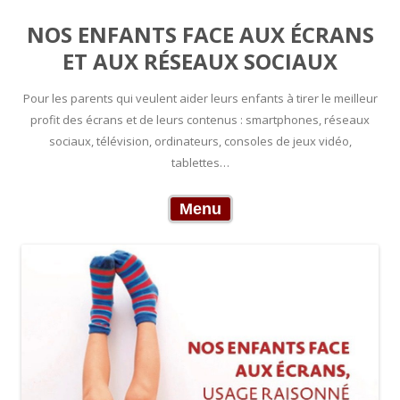
NOS ENFANTS FACE AUX ÉCRANS
ET AUX RÉSEAUX SOCIAUX
Pour les parents qui veulent aider leurs enfants à tirer le meilleur
profit des écrans et de leurs contenus : smartphones, réseaux
sociaux, télévision, ordinateurs, consoles de jeux vidéo,
tablettes…
Skip to content
Menu