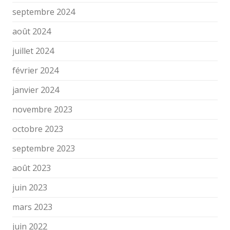
septembre 2024
août 2024
juillet 2024
février 2024
janvier 2024
novembre 2023
octobre 2023
septembre 2023
août 2023
juin 2023
mars 2023
juin 2022