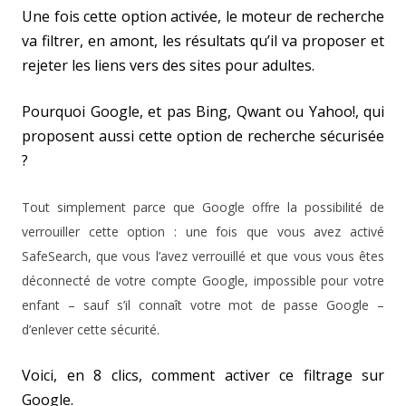
Une fois cette option activée, le moteur de recherche
va filtrer, en amont, les résultats qu’il va proposer et
rejeter les liens vers des sites pour adultes.
Pourquoi Google, et pas Bing, Qwant ou Yahoo!, qui
proposent aussi cette option de recherche sécurisée
?
Tout simplement parce que Google offre la possibilité de
verrouiller cette option : une fois que vous avez activé
SafeSearch, que vous l’avez verrouillé et que vous vous êtes
déconnecté de votre compte Google, impossible pour votre
enfant – sauf s’il connaît votre mot de passe Google –
d’enlever cette sécurité.
Voici, en 8 clics, comment activer ce filtrage sur
Google.