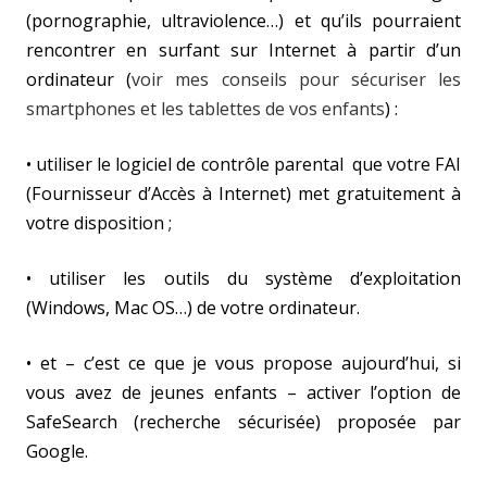
(pornographie, ultraviolence…) et qu’ils pourraient
rencontrer en surfant sur Internet à partir d’un
ordinateur (
voir mes conseils pour sécuriser les
smartphones et les tablettes de vos enfants
) :
• utiliser le logiciel de contrôle parental que votre FAI
(Fournisseur d’Accès à Internet) met gratuitement à
votre disposition ;
• utiliser les outils du système d’exploitation
(Windows, Mac OS…) de votre ordinateur.
• et – c’est ce que je vous propose aujourd’hui, si
vous avez de jeunes enfants – activer l’option de
SafeSearch (recherche sécurisée) proposée par
Google.