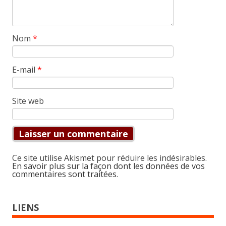
Nom
*
E-mail
*
Site web
Ce site utilise Akismet pour réduire les indésirables.
En savoir plus sur la façon dont les données de vos
commentaires sont traitées
.
LIENS