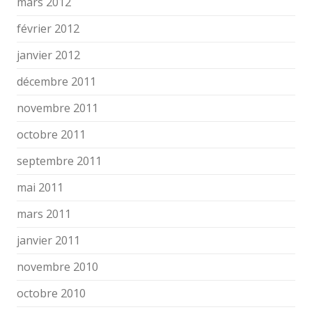
mars 2012
février 2012
janvier 2012
décembre 2011
novembre 2011
octobre 2011
septembre 2011
mai 2011
mars 2011
janvier 2011
novembre 2010
octobre 2010