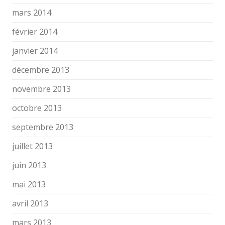
mars 2014
février 2014
janvier 2014
décembre 2013
novembre 2013
octobre 2013
septembre 2013
juillet 2013
juin 2013
mai 2013
avril 2013
mars 2013