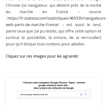
Chrome (ce navigateur, qui détient près de la moitié
du marché en France – source
:
https://fr.statista.com/statistiques/469330/navigateurs-
web-parts-de-marche-france/
– est aussi le seul,
parmi ceux que j’ai pu testés, qui offre cette option et
surtout la possibilité, là encore, de la verrouiller)
pour qu’il bloque tout contenu pour adultes.
Cliquez sur ces images pour les agrandir.