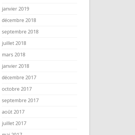
janvier 2019
décembre 2018
septembre 2018
juillet 2018
mars 2018
janvier 2018
décembre 2017
octobre 2017
septembre 2017
août 2017
juillet 2017
mai 2017