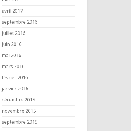
avril 2017
septembre 2016
juillet 2016
juin 2016
mai 2016
mars 2016
février 2016
janvier 2016
décembre 2015
novembre 2015
septembre 2015