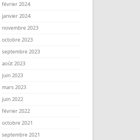
février 2024
janvier 2024
novembre 2023
octobre 2023
septembre 2023
août 2023
juin 2023
mars 2023
juin 2022
février 2022
octobre 2021
septembre 2021