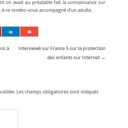
ont on avait au préalable fait la connaissance sur
re à ce rendez-vous accompagné d’un adulte.
os à
Interviewé sur France 5 sur la protection
des enfants sur Internet
→
publiée.
Les champs obligatoires sont indiqués