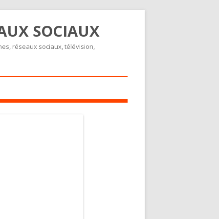
EAUX SOCIAUX
nes, réseaux sociaux, télévision,