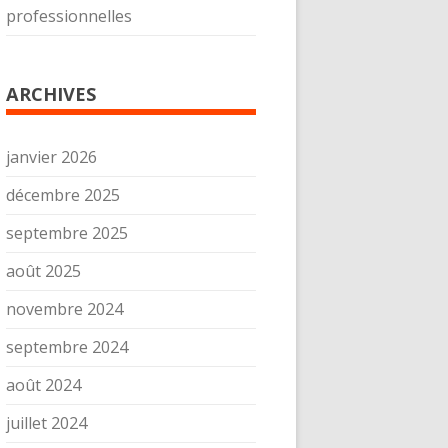
professionnelles
ARCHIVES
janvier 2026
décembre 2025
septembre 2025
août 2025
novembre 2024
septembre 2024
août 2024
juillet 2024