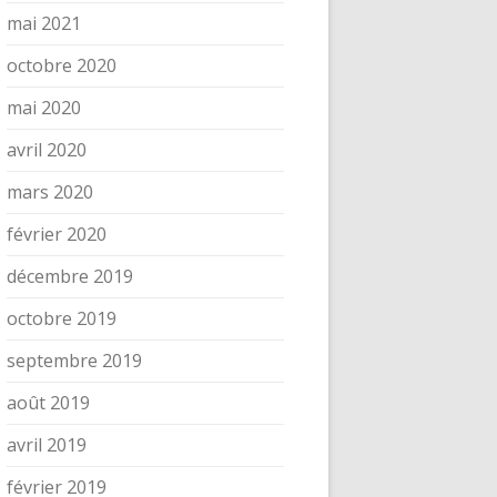
mai 2021
octobre 2020
mai 2020
avril 2020
mars 2020
février 2020
décembre 2019
octobre 2019
septembre 2019
août 2019
avril 2019
février 2019