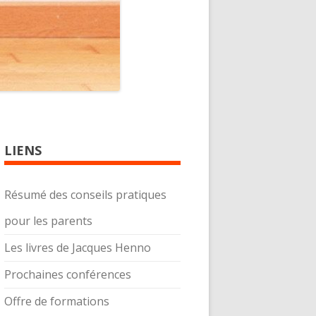
LIENS
Résumé des conseils pratiques
pour les parents
Les livres de Jacques Henno
Prochaines conférences
Offre de formations