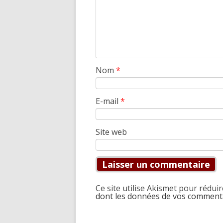
Nom
*
E-mail
*
Site web
Ce site utilise Akismet pour réduir
dont les données de vos commenta