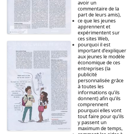
avoir un
commentaire de la
part de leurs amis),
ce que les jeunes
apprennent et
expérimentent sur
ces sites Web,
pourquoi il est
important d’expliquer
aux jeunes le modèle
économique de ces
entreprises (la
publicité
personnalisée grâce
à toutes les
informations qu’ils
donnent) afin qu’ils
comprennent
pourquoi elles vont
tout faire pour qu’ils
y passent un
maximum de temps,