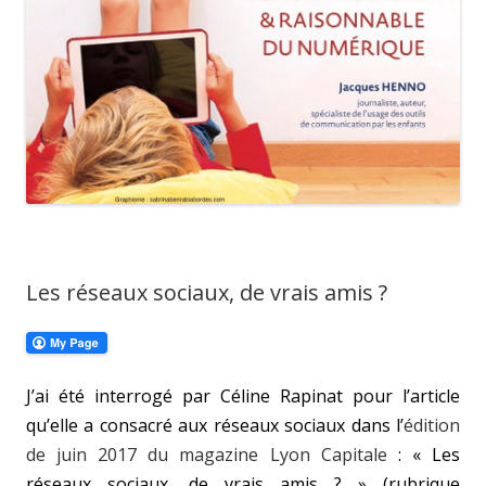
Les réseaux sociaux, de vrais amis ?
J’ai été interrogé par Céline Rapinat pour l’article
qu’elle a consacré aux réseaux sociaux dans l’
édition
de juin 2017 du magazine Lyon Capitale
: « Les
réseaux sociaux, de vrais amis ? » (rubrique