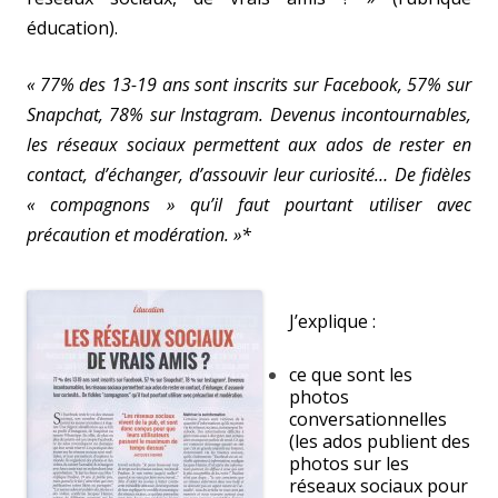
éducation).
« 77% des 13-19 ans sont inscrits sur Facebook, 57% sur
Snapchat, 78% sur Instagram. Devenus incontournables,
les réseaux sociaux permettent aux ados de rester en
contact, d’échanger, d’assouvir leur curiosité… De fidèles
« compagnons » qu’il faut pourtant utiliser avec
précaution et modération. »*
J’explique :
ce que sont les
photos
conversationnelles
(les ados publient des
photos sur les
réseaux sociaux pour