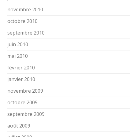
novembre 2010
octobre 2010
septembre 2010
juin 2010
mai 2010
février 2010
janvier 2010
novembre 2009
octobre 2009
septembre 2009
août 2009