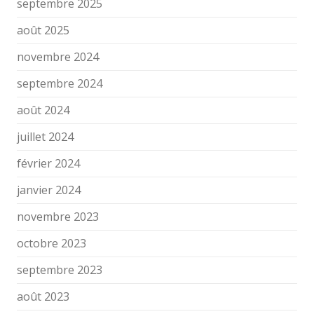
septembre 2025
août 2025
novembre 2024
septembre 2024
août 2024
juillet 2024
février 2024
janvier 2024
novembre 2023
octobre 2023
septembre 2023
août 2023