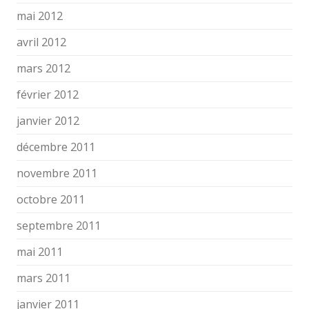
mai 2012
avril 2012
mars 2012
février 2012
janvier 2012
décembre 2011
novembre 2011
octobre 2011
septembre 2011
mai 2011
mars 2011
janvier 2011