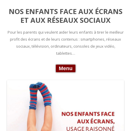
NOS ENFANTS FACE AUX ÉCRANS
ET AUX RÉSEAUX SOCIAUX
Pour les parents qui veulent aider leurs enfants à tirer le meilleur
profit des écrans et de leurs contenus : smartphones, réseaux
sociaux, télévision, ordinateurs, consoles de jeux vidéo,
tablettes…
Skip to content
Menu