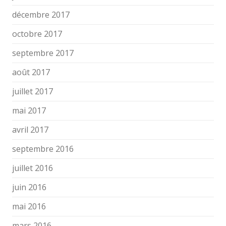
décembre 2017
octobre 2017
septembre 2017
août 2017
juillet 2017
mai 2017
avril 2017
septembre 2016
juillet 2016
juin 2016
mai 2016
mars 2016