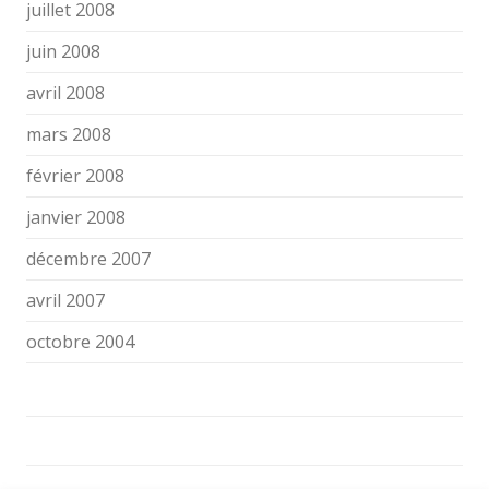
juillet 2008
juin 2008
avril 2008
mars 2008
février 2008
janvier 2008
décembre 2007
avril 2007
octobre 2004