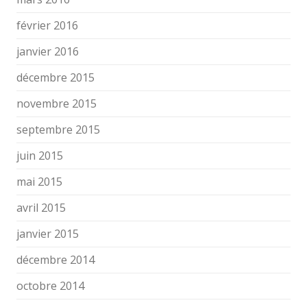
février 2016
janvier 2016
décembre 2015
novembre 2015
septembre 2015
juin 2015
mai 2015
avril 2015
janvier 2015
décembre 2014
octobre 2014