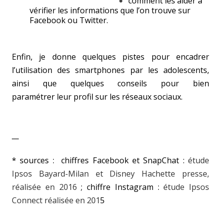
comment les aider à
vérifier les informations que l’on trouve sur
Facebook ou Twitter.
Enfin, je donne quelques pistes pour encadrer
l’utilisation des smartphones par les adolescents,
ainsi que quelques conseils pour bien
paramétrer leur profil sur les réseaux sociaux.
__
*
sources
:
chiffres Facebook et SnapChat :
étude
Ipsos Bayard-Milan et Disney Hachette presse,
réalisée en 2016
; chiffre
Instagram :
étude Ipsos
Connect réalisée en 201
5