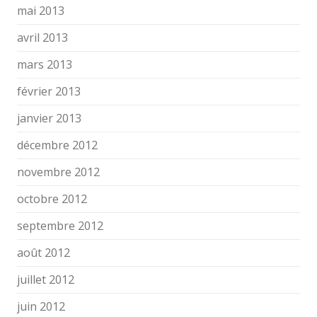
mai 2013
avril 2013
mars 2013
février 2013
janvier 2013
décembre 2012
novembre 2012
octobre 2012
septembre 2012
août 2012
juillet 2012
juin 2012