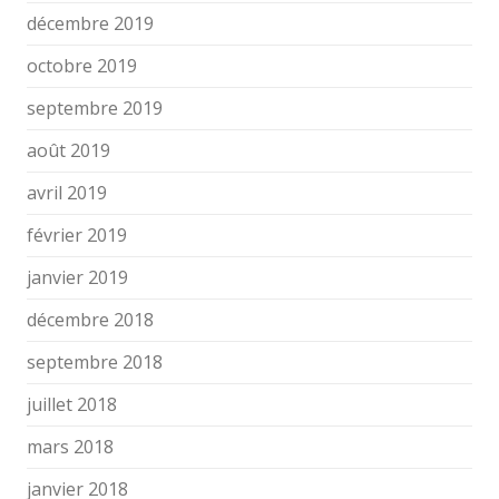
décembre 2019
octobre 2019
septembre 2019
août 2019
avril 2019
février 2019
janvier 2019
décembre 2018
septembre 2018
juillet 2018
mars 2018
janvier 2018