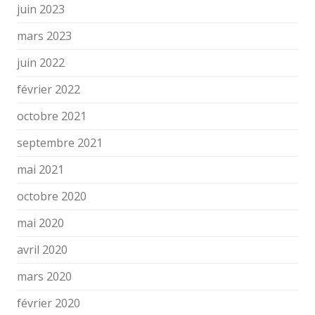
juin 2023
mars 2023
juin 2022
février 2022
octobre 2021
septembre 2021
mai 2021
octobre 2020
mai 2020
avril 2020
mars 2020
février 2020