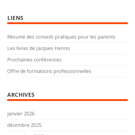
LIENS
Résumé des conseils pratiques pour les parents
Les livres de Jacques Henno
Prochaines conférences
Offre de formations professionnelles
ARCHIVES
janvier 2026
décembre 2025