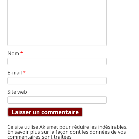
Nom
*
E-mail
*
Site web
Ce site utilise Akismet pour réduire les indésirables.
En savoir plus sur la façon dont les données de vos
commentaires sont traitées
.