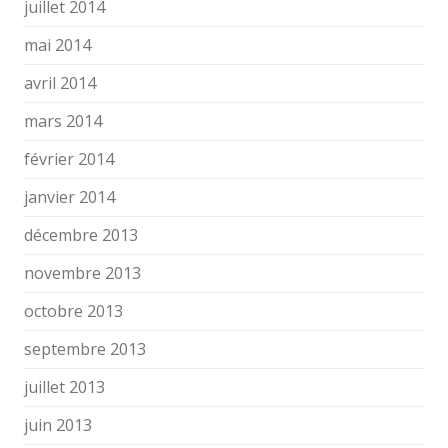
juillet 2014
mai 2014
avril 2014
mars 2014
février 2014
janvier 2014
décembre 2013
novembre 2013
octobre 2013
septembre 2013
juillet 2013
juin 2013