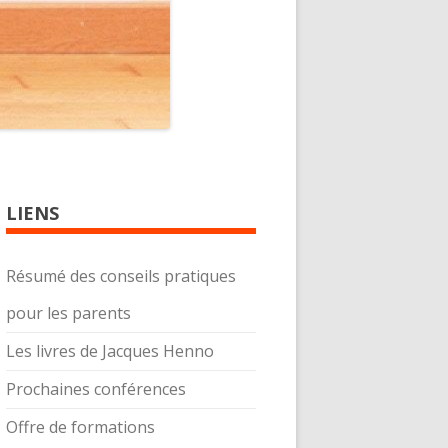
LIENS
Résumé des conseils pratiques
pour les parents
Les livres de Jacques Henno
Prochaines conférences
Offre de formations