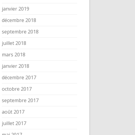
janvier 2019
décembre 2018
septembre 2018
juillet 2018
mars 2018
janvier 2018
décembre 2017
octobre 2017
septembre 2017
août 2017
juillet 2017
mai 2017