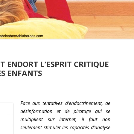
 ENDORT L’ESPRIT CRITIQUE
ES ENFANTS
Face aux tentatives d’endoctrinement, de
désinformation et de piratage qui se
multiplient sur Internet, il faut non
seulement stimuler les capacités d’analyse