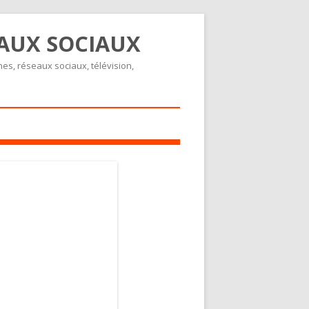
EAUX SOCIAUX
nes, réseaux sociaux, télévision,