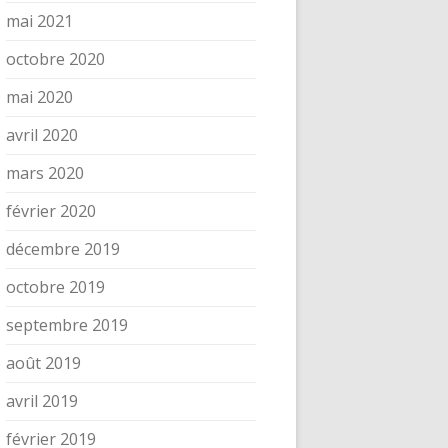
mai 2021
octobre 2020
mai 2020
avril 2020
mars 2020
février 2020
décembre 2019
octobre 2019
septembre 2019
août 2019
avril 2019
février 2019