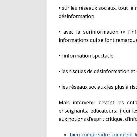
•
sur les réseaux sociaux, tout le 
désinformation
•
avec la surinformation (« l’in
informations qui se font remarque
•
l’information spectacle
•
les risques de désinformation e
•
les réseaux sociaux les plus à ri
Mais intervenir devant les enfa
enseignants, éducateurs…) qui le
aux notions d’esprit critique, d’in
bien comprendre comment le 