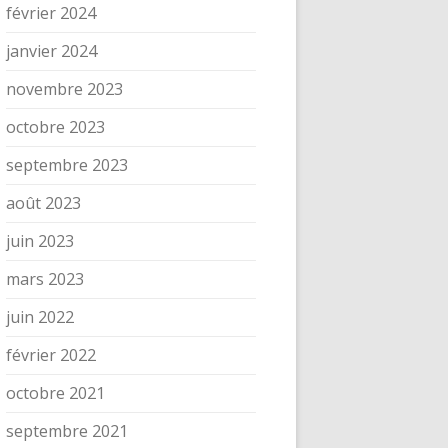
février 2024
janvier 2024
novembre 2023
octobre 2023
septembre 2023
août 2023
juin 2023
mars 2023
juin 2022
février 2022
octobre 2021
septembre 2021