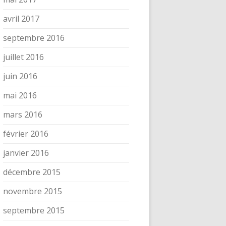
avril 2017
septembre 2016
juillet 2016
juin 2016
mai 2016
mars 2016
février 2016
janvier 2016
décembre 2015
novembre 2015
septembre 2015