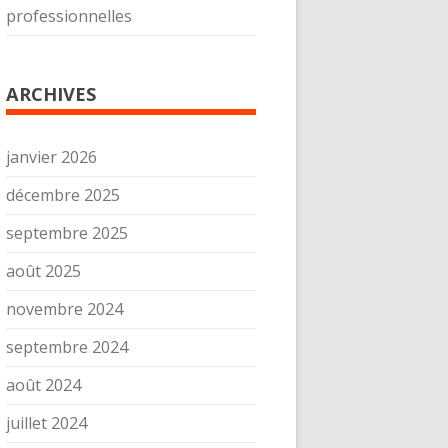
professionnelles
ARCHIVES
janvier 2026
décembre 2025
septembre 2025
août 2025
novembre 2024
septembre 2024
août 2024
juillet 2024