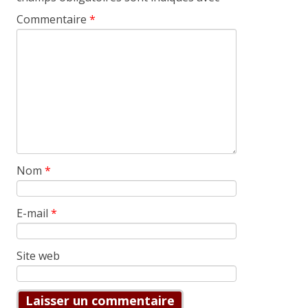
Commentaire
*
Nom
*
E-mail
*
Site web