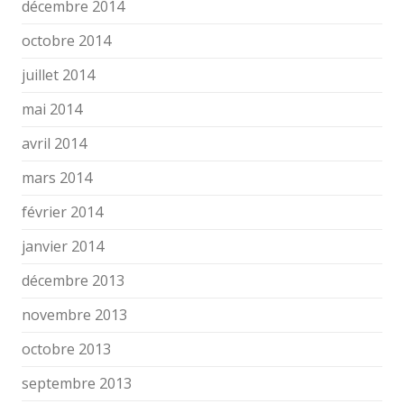
décembre 2014
octobre 2014
juillet 2014
mai 2014
avril 2014
mars 2014
février 2014
janvier 2014
décembre 2013
novembre 2013
octobre 2013
septembre 2013