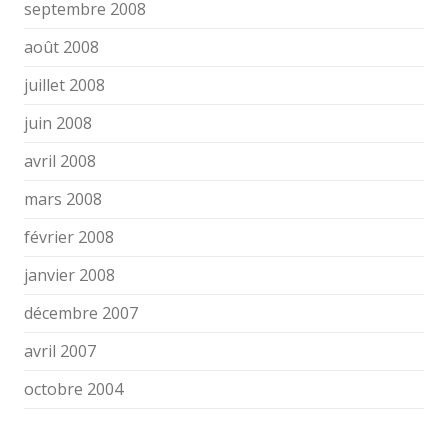
septembre 2008
août 2008
juillet 2008
juin 2008
avril 2008
mars 2008
février 2008
janvier 2008
décembre 2007
avril 2007
octobre 2004