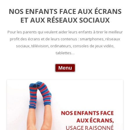
NOS ENFANTS FACE AUX ÉCRANS
ET AUX RÉSEAUX SOCIAUX
Pour les parents qui veulent aider leurs enfants à tirer le meilleur
profit des écrans et de leurs contenus : smartphones, réseaux
sociaux, télévision, ordinateurs, consoles de jeux vidéo,
tablettes…
Skip to content
Menu