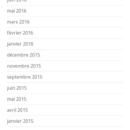
mai 2016
mars 2016
février 2016
janvier 2016
décembre 2015
novembre 2015
septembre 2015
juin 2015
mai 2015
avril 2015
janvier 2015