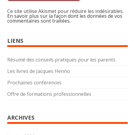
Ce site utilise Akismet pour réduire les indésirables.
En savoir plus sur la façon dont les données de vos
commentaires sont traitées
.
LIENS
Résumé des conseils pratiques pour les parents
Les livres de Jacques Henno
Prochaines conférences
Offre de formations professionnelles
ARCHIVES