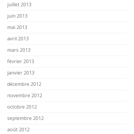
juillet 2013
juin 2013
mai 2013
avril 2013
mars 2013
février 2013
janvier 2013
décembre 2012
novembre 2012
octobre 2012
septembre 2012
août 2012