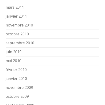
mars 2011
janvier 2011
novembre 2010
octobre 2010
septembre 2010
juin 2010
mai 2010
février 2010
janvier 2010
novembre 2009
octobre 2009