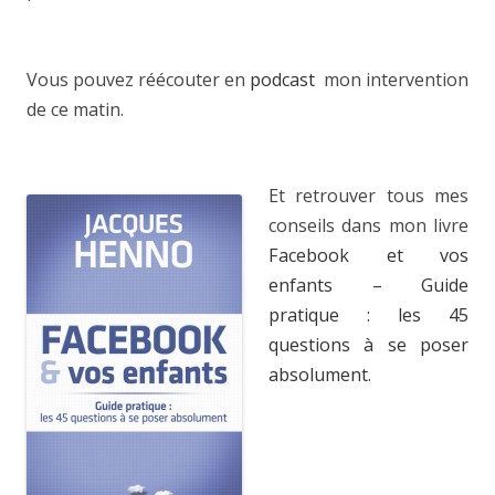
Vous pouvez réécouter en
podcast
mon intervention
de ce matin.
Et retrouver tous mes
conseils dans mon livre
Facebook et vos
enfants – Guide
pratique : les 45
questions à se poser
absolument
.