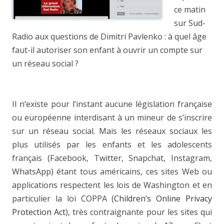
ce matin
sur Sud-
Radio aux questions de
Dimitri Pavlenko : à quel âge
faut-il autoriser son enfant à ouvrir un compte sur
un réseau social ?
Il n’existe pour l’instant aucune législation française
ou européenne interdisant à un mineur de s’inscrire
sur un réseau social. Mais les réseaux sociaux les
plus utilisés par les enfants et les adolescents
français (
Facebook, Twitter, Snapchat, Instagram,
WhatsApp)
étant tous américains, ces sites Web ou
applications respectent les lois de Washington et en
particulier la loi COPPA (
Children’s Online Privacy
Protection Act
), très contraignante pour les sites qui