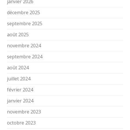
janvier 2026
décembre 2025
septembre 2025
août 2025
novembre 2024
septembre 2024
août 2024
juillet 2024
février 2024
janvier 2024
novembre 2023
octobre 2023