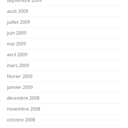
septembre 2009
août 2009
juillet 2009
juin 2009
mai 2009
avril 2009
mars 2009
février 2009
janvier 2009
décembre 2008
novembre 2008
octobre 2008