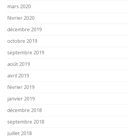
mars 2020
février 2020
décembre 2019
octobre 2019
septembre 2019
août 2019
avril 2019
février 2019
janvier 2019
décembre 2018
septembre 2018
juillet 2018