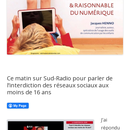
Ce matin sur Sud-Radio pour parler de
l’interdiction des réseaux sociaux aux
moins de 16 ans
J’ai
répondu