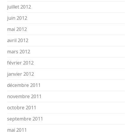
juillet 2012
juin 2012
mai 2012
avril 2012
mars 2012
février 2012
janvier 2012
décembre 2011
novembre 2011
octobre 2011
septembre 2011
mai 2011