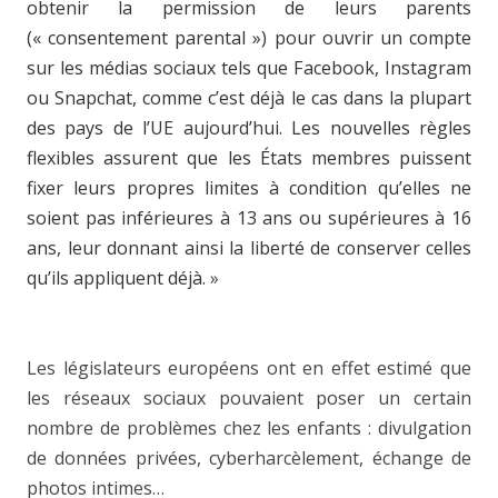
obtenir la permission de leurs parents
(« consentement parental ») pour ouvrir un compte
sur les médias sociaux tels que Facebook, Instagram
ou Snapchat, comme c’est déjà le cas dans la plupart
des pays de l’UE aujourd’hui. Les nouvelles règles
flexibles assurent que les États membres puissent
fixer leurs propres limites à condition qu’elles ne
soient pas inférieures à 13 ans ou supérieures à 16
ans, leur donnant ainsi la liberté de conserver celles
qu’ils appliquent déjà.
»
Les législateurs européens ont en effet estimé que
les réseaux sociaux pouvaient poser un certain
nombre de problèmes chez les enfants : divulgation
de données privées, cyberharcèlement, échange de
photos intimes…