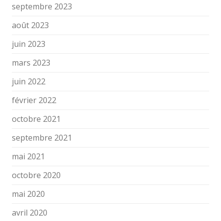
septembre 2023
août 2023
juin 2023
mars 2023
juin 2022
février 2022
octobre 2021
septembre 2021
mai 2021
octobre 2020
mai 2020
avril 2020