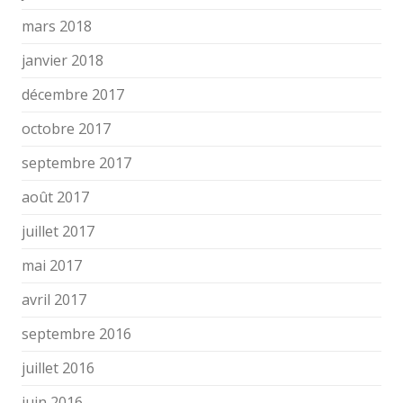
mars 2018
janvier 2018
décembre 2017
octobre 2017
septembre 2017
août 2017
juillet 2017
mai 2017
avril 2017
septembre 2016
juillet 2016
juin 2016