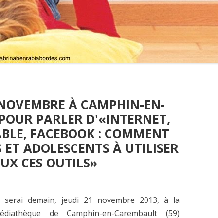
 NOVEMBRE À CAMPHIN-EN-
POUR PARLER D'«INTERNET,
BLE, FACEBOOK : COMMENT
 ET ADOLESCENTS À UTILISER
UX CES OUTILS»
e serai demain, jeudi 21 novembre 2013, à la
édiathèque de Camphin-en-Carembault (59)