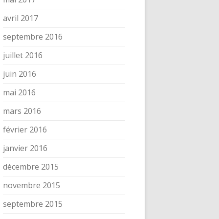
avril 2017
septembre 2016
juillet 2016
juin 2016
mai 2016
mars 2016
février 2016
janvier 2016
décembre 2015
novembre 2015
septembre 2015