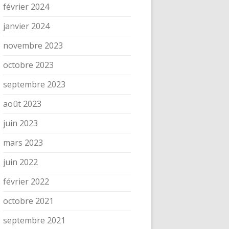
février 2024
janvier 2024
novembre 2023
octobre 2023
septembre 2023
août 2023
juin 2023
mars 2023
juin 2022
février 2022
octobre 2021
septembre 2021