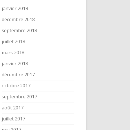
janvier 2019
décembre 2018
septembre 2018
juillet 2018
mars 2018
janvier 2018
décembre 2017
octobre 2017
septembre 2017
août 2017
juillet 2017
mai 2017