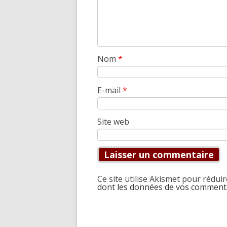
Nom
*
E-mail
*
Site web
Ce site utilise Akismet pour réduir
dont les données de vos commenta