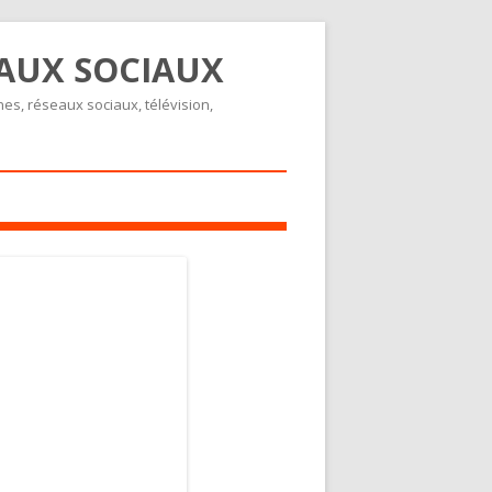
EAUX SOCIAUX
nes, réseaux sociaux, télévision,