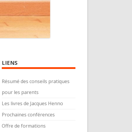
LIENS
Résumé des conseils pratiques
pour les parents
Les livres de Jacques Henno
Prochaines conférences
Offre de formations