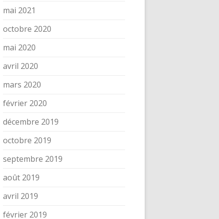
mai 2021
octobre 2020
mai 2020
avril 2020
mars 2020
février 2020
décembre 2019
octobre 2019
septembre 2019
août 2019
avril 2019
février 2019