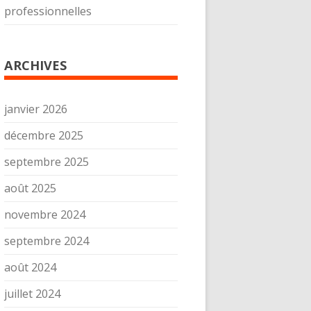
professionnelles
ARCHIVES
janvier 2026
décembre 2025
septembre 2025
août 2025
novembre 2024
septembre 2024
août 2024
juillet 2024