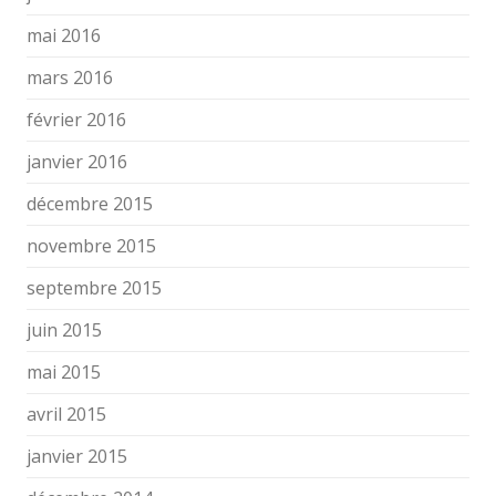
mai 2016
mars 2016
février 2016
janvier 2016
décembre 2015
novembre 2015
septembre 2015
juin 2015
mai 2015
avril 2015
janvier 2015