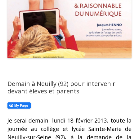
Demain à Neuilly (92) pour intervenir
devant élèves et parents
Je serai demain, lundi 18 février 2013, toute la
journée au collège et lycée Sainte-Marie de
Neuilly-sur-Seine (92), à la demande de la