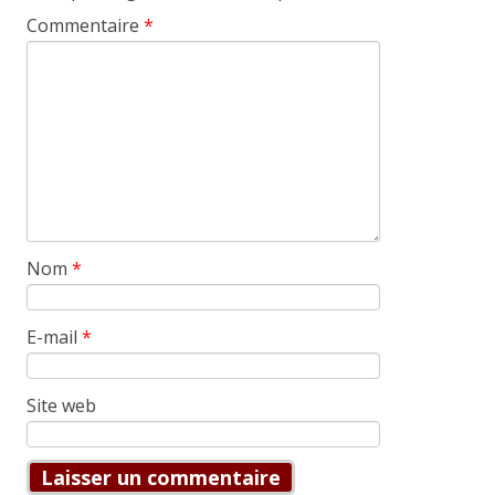
Commentaire
*
Nom
*
E-mail
*
Site web