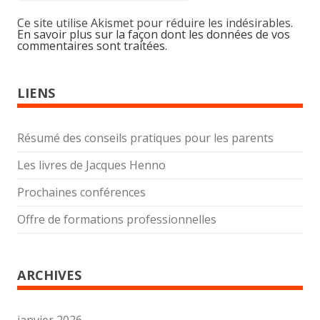
Ce site utilise Akismet pour réduire les indésirables.
En savoir plus sur la façon dont les données de vos
commentaires sont traitées
.
LIENS
Résumé des conseils pratiques pour les parents
Les livres de Jacques Henno
Prochaines conférences
Offre de formations professionnelles
ARCHIVES