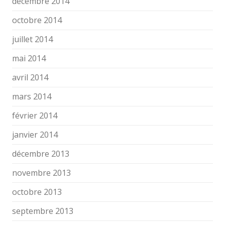
décembre 2014
octobre 2014
juillet 2014
mai 2014
avril 2014
mars 2014
février 2014
janvier 2014
décembre 2013
novembre 2013
octobre 2013
septembre 2013