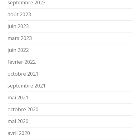
septembre 2023
août 2023
juin 2023
mars 2023
juin 2022
février 2022
octobre 2021
septembre 2021
mai 2021
octobre 2020
mai 2020
avril 2020