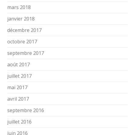
mars 2018
janvier 2018
décembre 2017
octobre 2017
septembre 2017
août 2017
juillet 2017
mai 2017
avril 2017
septembre 2016
juillet 2016
juin 2016