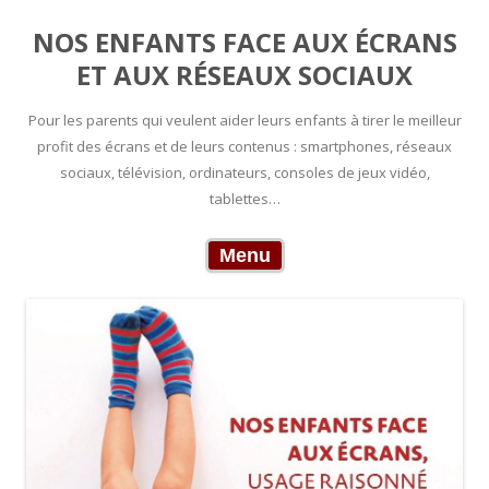
NOS ENFANTS FACE AUX ÉCRANS
ET AUX RÉSEAUX SOCIAUX
Pour les parents qui veulent aider leurs enfants à tirer le meilleur
profit des écrans et de leurs contenus : smartphones, réseaux
sociaux, télévision, ordinateurs, consoles de jeux vidéo,
tablettes…
Skip to content
Menu