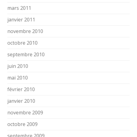
mars 2011
janvier 2011
novembre 2010
octobre 2010
septembre 2010
juin 2010
mai 2010
février 2010
janvier 2010
novembre 2009
octobre 2009
septembre 2009