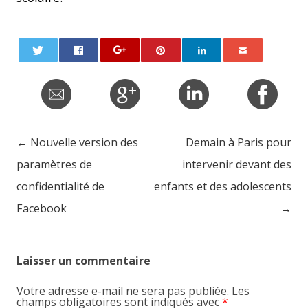
←
Nouvelle version des
Demain à Paris pour
Post navigation
paramètres de
intervenir devant des
confidentialité de
enfants et des adolescents
Facebook
→
Laisser un commentaire
Votre adresse e-mail ne sera pas publiée.
Les
champs obligatoires sont indiqués avec
*