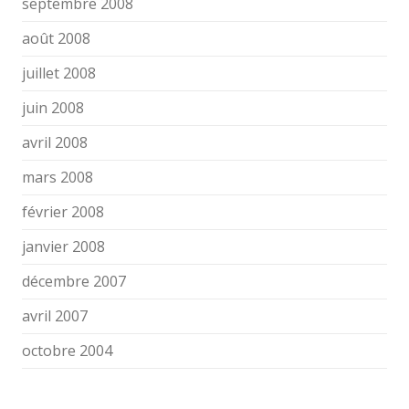
septembre 2008
août 2008
juillet 2008
juin 2008
avril 2008
mars 2008
février 2008
janvier 2008
décembre 2007
avril 2007
octobre 2004