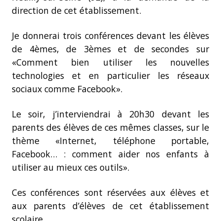
direction de cet établissement.
Je donnerai trois conférences devant les élèves
de 4èmes, de 3èmes et de secondes sur
«Comment bien utiliser les nouvelles
technologies et en particulier les réseaux
sociaux comme Facebook».
Le soir, j’interviendrai à 20h30 devant les
parents des élèves de ces mêmes classes, sur le
thème «Internet, téléphone portable,
Facebook… : comment aider nos enfants à
utiliser au mieux ces outils».
Ces conférences sont réservées aux élèves et
aux parents d’élèves de cet établissement
scolaire.