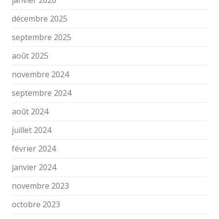
janvier 2026
décembre 2025
septembre 2025
août 2025
novembre 2024
septembre 2024
août 2024
juillet 2024
février 2024
janvier 2024
novembre 2023
octobre 2023