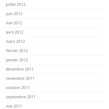
juillet 2012
juin 2012
mai 2012
avril 2012
mars 2012
février 2012
janvier 2012
décembre 2011
novembre 2011
octobre 2011
septembre 2011
mai 2011