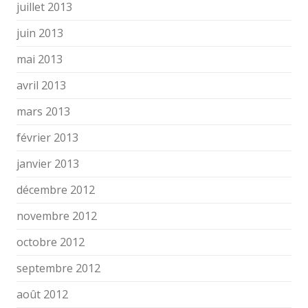
juillet 2013
juin 2013
mai 2013
avril 2013
mars 2013
février 2013
janvier 2013
décembre 2012
novembre 2012
octobre 2012
septembre 2012
août 2012