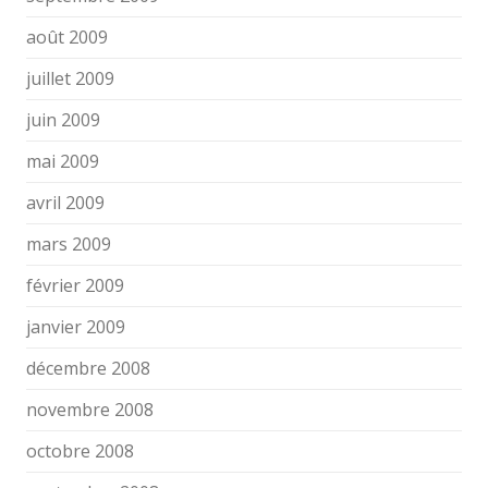
août 2009
juillet 2009
juin 2009
mai 2009
avril 2009
mars 2009
février 2009
janvier 2009
décembre 2008
novembre 2008
octobre 2008