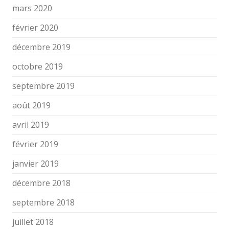
mars 2020
février 2020
décembre 2019
octobre 2019
septembre 2019
août 2019
avril 2019
février 2019
janvier 2019
décembre 2018
septembre 2018
juillet 2018