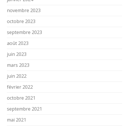
novembre 2023
octobre 2023
septembre 2023
août 2023
juin 2023
mars 2023
juin 2022
février 2022
octobre 2021
septembre 2021
mai 2021