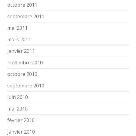
octobre 2011
septembre 2011
mai 2011
mars 2011
janvier 2011
novembre 2010
octobre 2010
septembre 2010
juin 2010
mai 2010
février 2010
janvier 2010