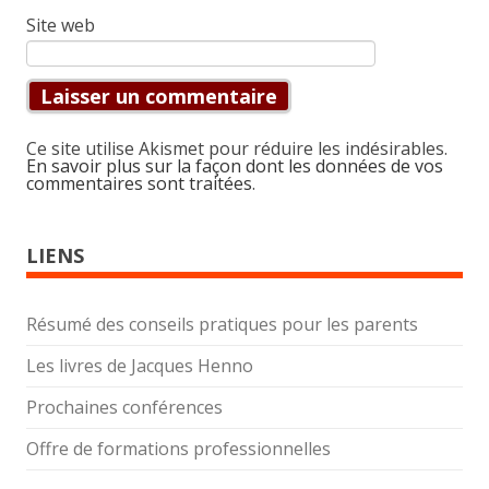
Site web
Ce site utilise Akismet pour réduire les indésirables.
En savoir plus sur la façon dont les données de vos
commentaires sont traitées
.
LIENS
Résumé des conseils pratiques pour les parents
Les livres de Jacques Henno
Prochaines conférences
Offre de formations professionnelles