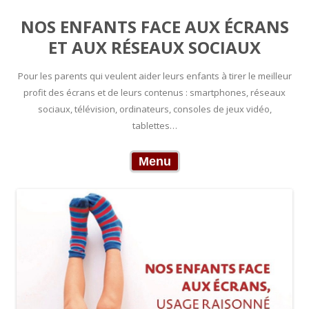
NOS ENFANTS FACE AUX ÉCRANS
ET AUX RÉSEAUX SOCIAUX
Pour les parents qui veulent aider leurs enfants à tirer le meilleur
profit des écrans et de leurs contenus : smartphones, réseaux
sociaux, télévision, ordinateurs, consoles de jeux vidéo,
tablettes…
Skip to content
Menu