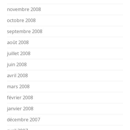
novembre 2008
octobre 2008
septembre 2008
août 2008
juillet 2008
juin 2008
avril 2008
mars 2008
février 2008
janvier 2008
décembre 2007