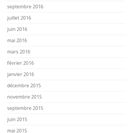
septembre 2016
juillet 2016
juin 2016
mai 2016
mars 2016
février 2016
janvier 2016
décembre 2015
novembre 2015
septembre 2015
juin 2015
mai 2015