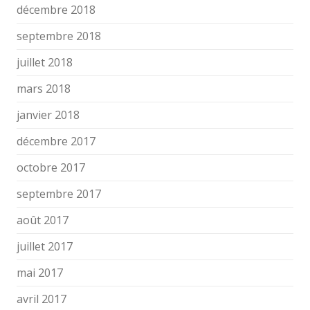
décembre 2018
septembre 2018
juillet 2018
mars 2018
janvier 2018
décembre 2017
octobre 2017
septembre 2017
août 2017
juillet 2017
mai 2017
avril 2017