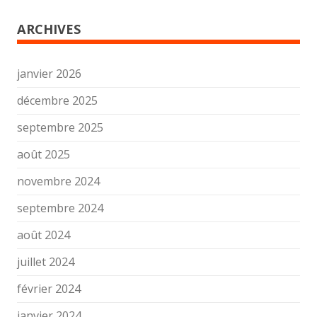
ARCHIVES
janvier 2026
décembre 2025
septembre 2025
août 2025
novembre 2024
septembre 2024
août 2024
juillet 2024
février 2024
janvier 2024