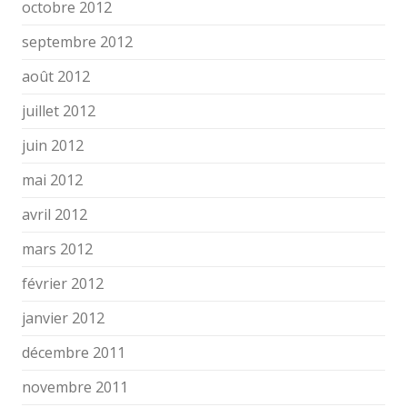
octobre 2012
septembre 2012
août 2012
juillet 2012
juin 2012
mai 2012
avril 2012
mars 2012
février 2012
janvier 2012
décembre 2011
novembre 2011