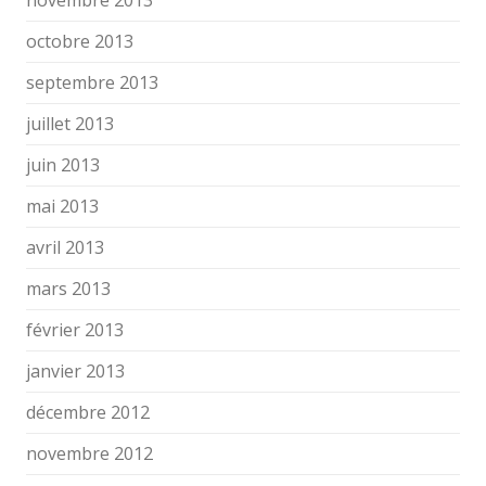
novembre 2013
octobre 2013
septembre 2013
juillet 2013
juin 2013
mai 2013
avril 2013
mars 2013
février 2013
janvier 2013
décembre 2012
novembre 2012