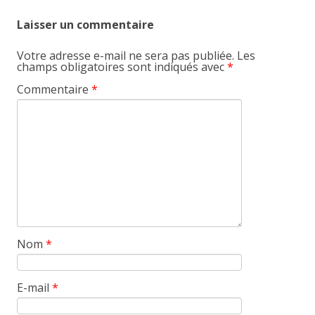
Laisser un commentaire
Votre adresse e-mail ne sera pas publiée.
Les
champs obligatoires sont indiqués avec
*
Commentaire
*
Nom
*
E-mail
*