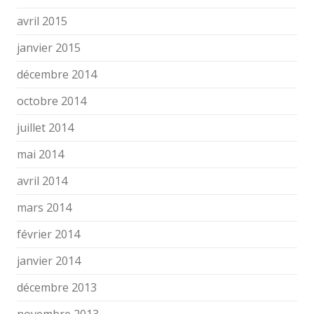
avril 2015
janvier 2015
décembre 2014
octobre 2014
juillet 2014
mai 2014
avril 2014
mars 2014
février 2014
janvier 2014
décembre 2013