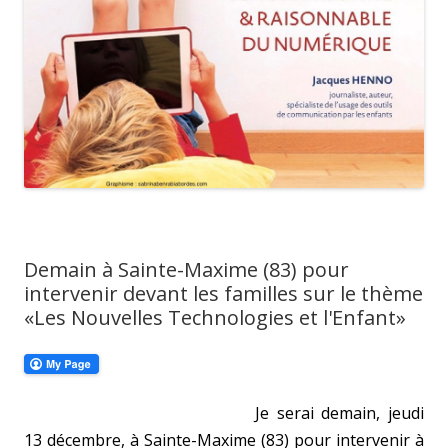
Demain à Sainte-Maxime (83) pour
intervenir devant les familles sur le thème
«Les Nouvelles Technologies et l'Enfant»
Je serai demain, jeudi
13 décembre, à Sainte-Maxime (83) pour intervenir à