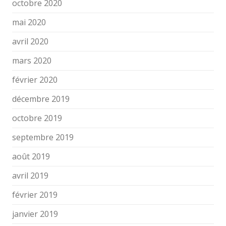
octobre 2020
mai 2020
avril 2020
mars 2020
février 2020
décembre 2019
octobre 2019
septembre 2019
août 2019
avril 2019
février 2019
janvier 2019