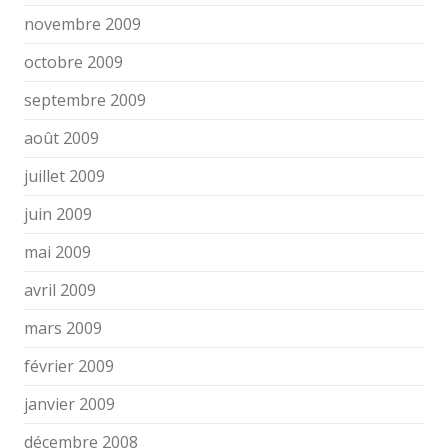
novembre 2009
octobre 2009
septembre 2009
août 2009
juillet 2009
juin 2009
mai 2009
avril 2009
mars 2009
février 2009
janvier 2009
décembre 2008