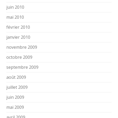
juin 2010
mai 2010
février 2010
janvier 2010
novembre 2009
octobre 2009
septembre 2009
août 2009
juillet 2009
juin 2009
mai 2009
avril 2009