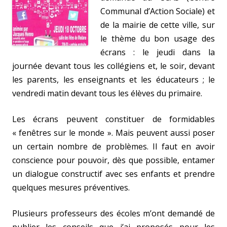
Communal d’Action Sociale) et
de la mairie de cette ville, sur
le thème du bon usage des
écrans : le jeudi dans la
journée devant tous les collégiens et, le soir, devant
les parents, les enseignants et les éducateurs ; le
vendredi matin devant tous les élèves du primaire.
Les écrans peuvent constituer de formidables
« fenêtres sur le monde ». Mais peuvent aussi poser
un certain nombre de problèmes. Il faut en avoir
conscience pour pouvoir, dès que possible, entamer
un dialogue constructif avec ses enfants et prendre
quelques mesures préventives.
Plusieurs professeurs des écoles m’ont demandé de