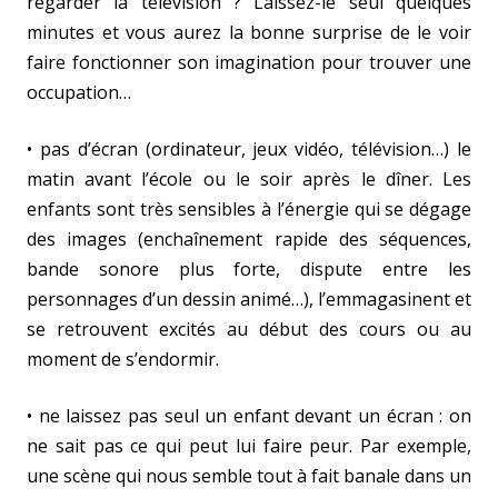
regarder la télévision ? Laissez-le seul quelques
minutes et vous aurez la bonne surprise de le voir
faire fonctionner son imagination pour trouver une
occupation…
• pas d’écran (ordinateur, jeux vidéo, télévision…) le
matin avant l’école ou le soir après le dîner. Les
enfants sont très sensibles à l’énergie qui se dégage
des images (enchaînement rapide des séquences,
bande sonore plus forte, dispute entre les
personnages d’un dessin animé…), l’emmagasinent et
se retrouvent excités au début des cours ou au
moment de s’endormir.
• ne laissez pas seul un enfant devant un écran : on
ne sait pas ce qui peut lui faire peur. Par exemple,
une scène qui nous semble tout à fait banale dans un