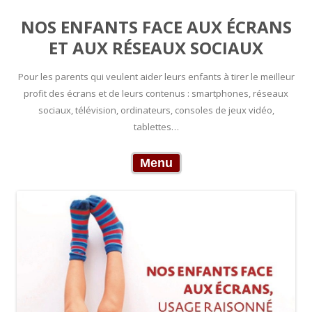
NOS ENFANTS FACE AUX ÉCRANS
ET AUX RÉSEAUX SOCIAUX
Pour les parents qui veulent aider leurs enfants à tirer le meilleur
profit des écrans et de leurs contenus : smartphones, réseaux
sociaux, télévision, ordinateurs, consoles de jeux vidéo,
tablettes…
Skip to content
Menu