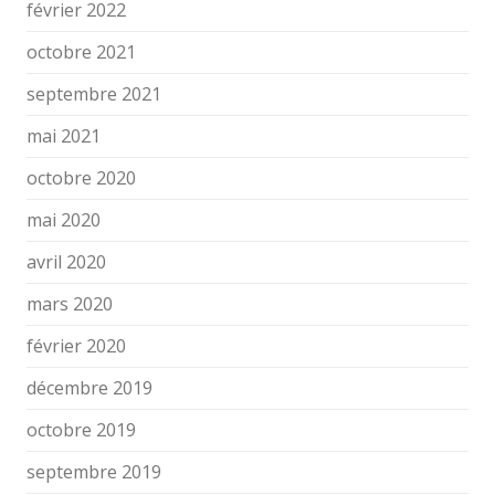
février 2022
octobre 2021
septembre 2021
mai 2021
octobre 2020
mai 2020
avril 2020
mars 2020
février 2020
décembre 2019
octobre 2019
septembre 2019