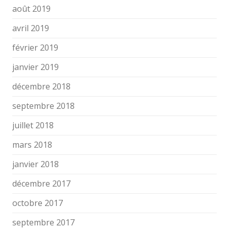
août 2019
avril 2019
février 2019
janvier 2019
décembre 2018
septembre 2018
juillet 2018
mars 2018
janvier 2018
décembre 2017
octobre 2017
septembre 2017