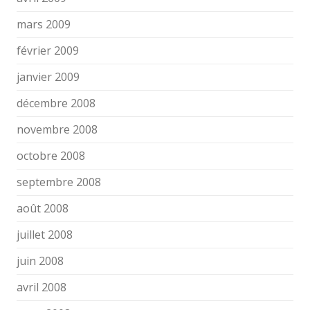
mars 2009
février 2009
janvier 2009
décembre 2008
novembre 2008
octobre 2008
septembre 2008
août 2008
juillet 2008
juin 2008
avril 2008