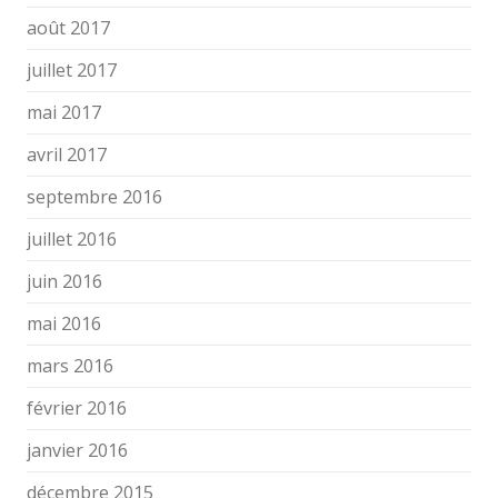
août 2017
juillet 2017
mai 2017
avril 2017
septembre 2016
juillet 2016
juin 2016
mai 2016
mars 2016
février 2016
janvier 2016
décembre 2015