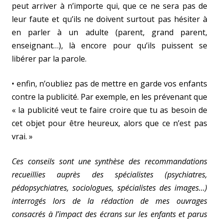
peut arriver à n’importe qui, que ce ne sera pas de
leur faute et qu’ils ne doivent surtout pas hésiter à
en parler à un adulte (parent, grand parent,
enseignant…), là encore pour qu’ils puissent se
libérer par la parole.
• enfin, n’oubliez pas de mettre en garde vos enfants
contre la publicité. Par exemple, en les prévenant que
« la publicité veut te faire croire que tu as besoin de
cet objet pour être heureux, alors que ce n’est pas
vrai. »
Ces conseils sont une synthèse des recommandations
recueillies auprès des spécialistes (psychiatres,
pédopsychiatres, sociologues, spécialistes des images…)
interrogés lors de la rédaction de mes ouvrages
consacrés à l’impact des écrans sur les enfants et parus