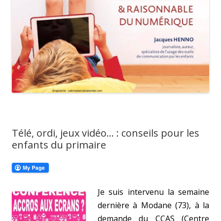
Télé, ordi, jeux vidéo… : conseils pour les
enfants du primaire
Je suis intervenu la semaine
dernière à Modane (73), à la
demande du CCAS (Centre