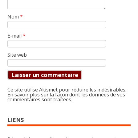
Nom
*
E-mail
*
Site web
Ce site utilise Akismet pour réduire les indésirables.
En savoir plus sur la façon dont les données de vos
commentaires sont traitées
.
LIENS