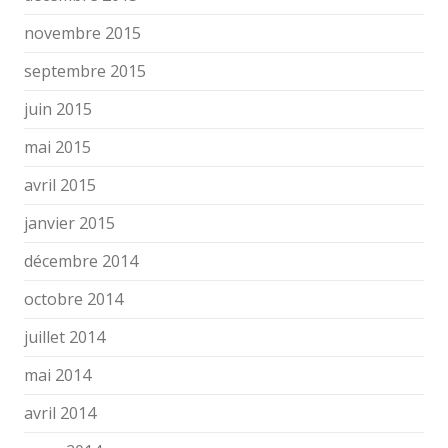
novembre 2015
septembre 2015
juin 2015
mai 2015
avril 2015
janvier 2015
décembre 2014
octobre 2014
juillet 2014
mai 2014
avril 2014