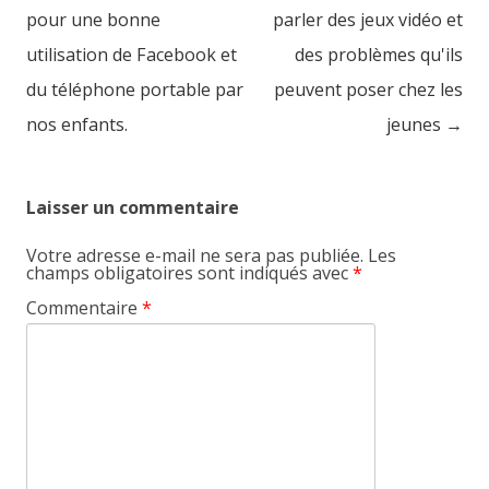
pour une bonne
parler des jeux vidéo et
utilisation de Facebook et
des problèmes qu'ils
du téléphone portable par
peuvent poser chez les
nos enfants.
jeunes
→
Laisser un commentaire
Votre adresse e-mail ne sera pas publiée.
Les
champs obligatoires sont indiqués avec
*
Commentaire
*