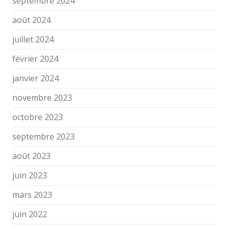
septembre 2024
août 2024
juillet 2024
février 2024
janvier 2024
novembre 2023
octobre 2023
septembre 2023
août 2023
juin 2023
mars 2023
juin 2022