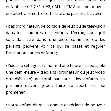
publier les conseils que j’ai proposés pour les
enfants de CP, CE1, CE2, CM1 et CM2, afin de pouvoir
ensuite transmettre cette liste aux parents. La voici :
• pas d’ordinateur, de console de jeux ou de télévision
dans les chambres des enfants. L’écran, quel qu’il
soit, doit être dans une pièce commune où les
parents peuvent voir ce qui se passe et réguler
l’utilisation par les enfants ;
• l’idéal, à cet âge, est moins d’une heure – si possible
une demi-heure – d’écrans (ordinateur ou jeux vidéo
ou télévision) au total par jour ; les enfants du
primaire doivent jouer, faire du sport, lire, se
promener…
• votre enfant dit qu’il s’ennuie et réclame de pouvoir