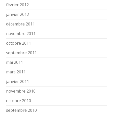
février 2012
janvier 2012
décembre 2011
novembre 2011
octobre 2011
septembre 2011
mai 2011
mars 2011
janvier 2011
novembre 2010
octobre 2010
septembre 2010