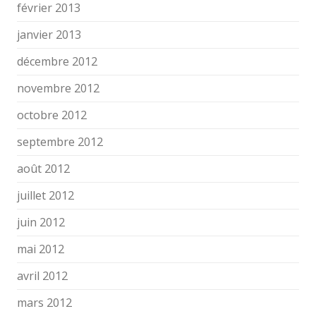
février 2013
janvier 2013
décembre 2012
novembre 2012
octobre 2012
septembre 2012
août 2012
juillet 2012
juin 2012
mai 2012
avril 2012
mars 2012