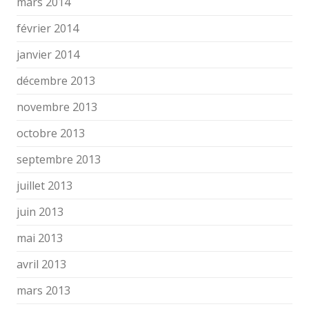
mars 2014
février 2014
janvier 2014
décembre 2013
novembre 2013
octobre 2013
septembre 2013
juillet 2013
juin 2013
mai 2013
avril 2013
mars 2013