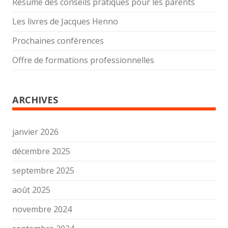
Résumé des conseils pratiques pour les parents
Les livres de Jacques Henno
Prochaines conférences
Offre de formations professionnelles
ARCHIVES
janvier 2026
décembre 2025
septembre 2025
août 2025
novembre 2024