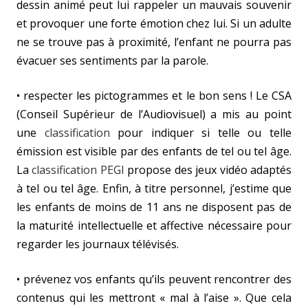
dessin animé peut lui rappeler un mauvais souvenir
et provoquer une forte émotion chez lui. Si un adulte
ne se trouve pas à proximité, l’enfant ne pourra pas
évacuer ses sentiments par la parole.
• respecter les pictogrammes et le bon sens ! Le CSA
(Conseil Supérieur de l’Audiovisuel) a mis au point
une
classification
pour indiquer si telle ou telle
émission est visible par des enfants de tel ou tel âge.
La
classification PEGI
propose des jeux vidéo adaptés
à tel ou tel âge. Enfin, à titre personnel, j’estime que
les enfants de moins de 11 ans ne disposent pas de
la maturité intellectuelle et affective nécessaire pour
regarder les journaux télévisés.
• prévenez vos enfants qu’ils peuvent rencontrer des
contenus qui les mettront « mal à l’aise ». Que cela