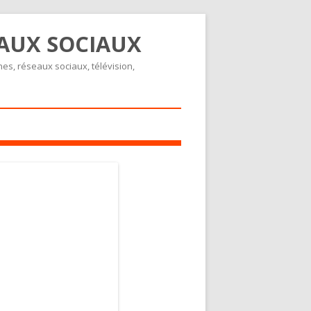
EAUX SOCIAUX
nes, réseaux sociaux, télévision,