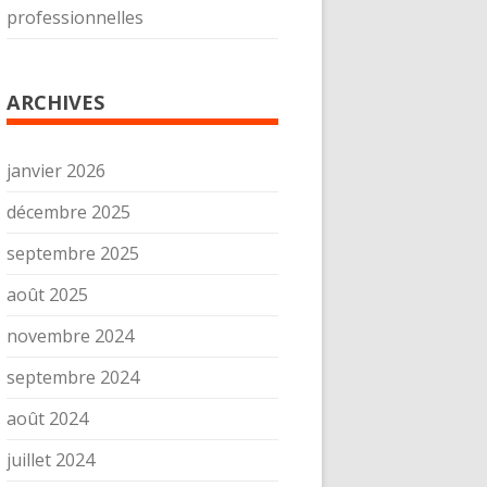
professionnelles
ARCHIVES
janvier 2026
décembre 2025
septembre 2025
août 2025
novembre 2024
septembre 2024
août 2024
juillet 2024