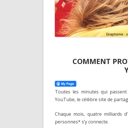
COMMENT PROT
Toutes les minutes qui passent
YouTube, le célèbre site de partag
Chaque mois, quatre milliards d
personnes* s’y connecte.