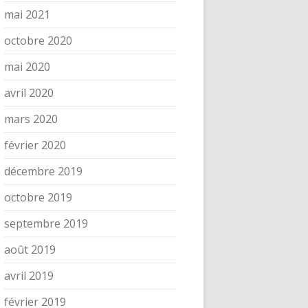
mai 2021
octobre 2020
mai 2020
avril 2020
mars 2020
février 2020
décembre 2019
octobre 2019
septembre 2019
août 2019
avril 2019
février 2019