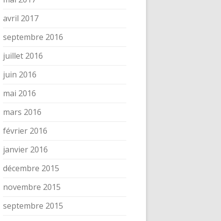
avril 2017
septembre 2016
juillet 2016
juin 2016
mai 2016
mars 2016
février 2016
janvier 2016
décembre 2015
novembre 2015
septembre 2015