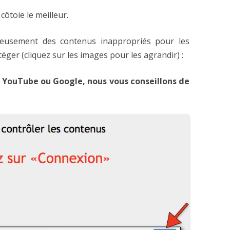
côtoie le meilleur.
eusement des contenus inappropriés pour les
éger (cliquez sur les images pour les agrandir) :
 YouTube ou Google, nous vous conseillons de