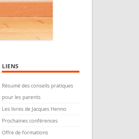
LIENS
Résumé des conseils pratiques
pour les parents
Les livres de Jacques Henno
Prochaines conférences
Offre de formations