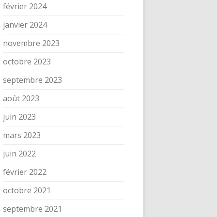
février 2024
janvier 2024
novembre 2023
octobre 2023
septembre 2023
août 2023
juin 2023
mars 2023
juin 2022
février 2022
octobre 2021
septembre 2021