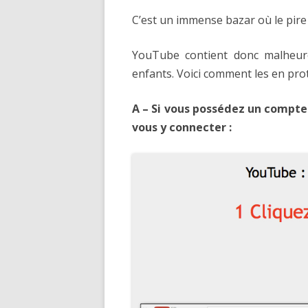
C’est un immense bazar où le pire 
YouTube contient donc malheur
enfants. Voici comment les en prot
A – Si vous possédez un compte
vous y connecter :