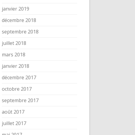
janvier 2019
décembre 2018
septembre 2018
juillet 2018
mars 2018
janvier 2018
décembre 2017
octobre 2017
septembre 2017
août 2017
juillet 2017
mai 2017