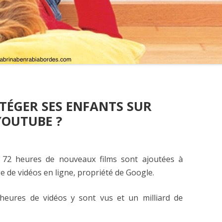
ÉGER SES ENFANTS SUR
YOUTUBE ?
 72 heures de nouveaux films sont ajoutées à
e de vidéos en ligne, propriété de Google.
’heures de vidéos y sont vus et un milliard de