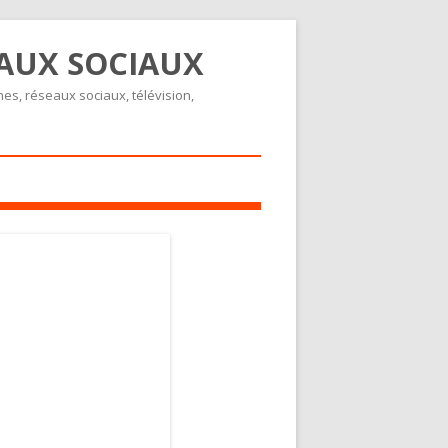
EAUX SOCIAUX
nes, réseaux sociaux, télévision,