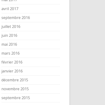
avril 2017
septembre 2016
juillet 2016
juin 2016
mai 2016
mars 2016
février 2016
janvier 2016
décembre 2015
novembre 2015
septembre 2015