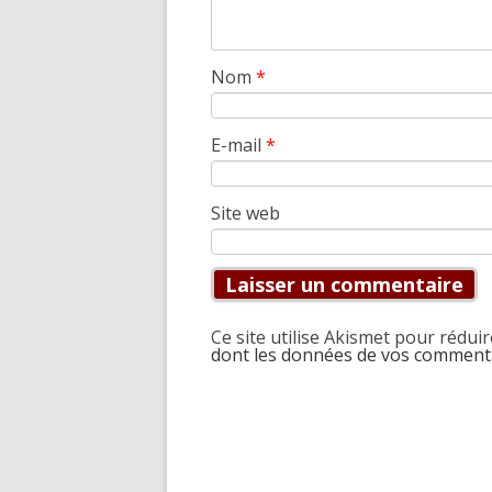
Nom
*
E-mail
*
Site web
Ce site utilise Akismet pour réduir
dont les données de vos commenta