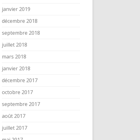
janvier 2019
décembre 2018
septembre 2018
juillet 2018
mars 2018
janvier 2018
décembre 2017
octobre 2017
septembre 2017
août 2017
juillet 2017
mai 2017