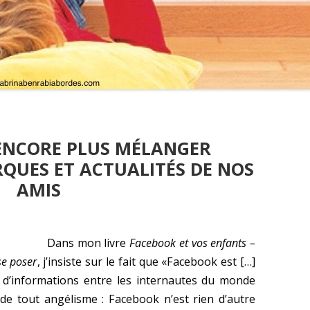
ENCORE PLUS MÉLANGER
RQUES ET ACTUALITÉS DE NOS
AMIS
Dans mon livre
Facebook et vos enfants –
se poser
, j’insiste sur le fait que
«Facebook est […]
ge d’informations entre les internautes du monde
 de tout angélisme : Facebook n’est rien d’autre