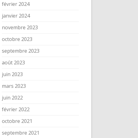
février 2024
janvier 2024
novembre 2023
octobre 2023
septembre 2023
août 2023
juin 2023
mars 2023
juin 2022
février 2022
octobre 2021
septembre 2021