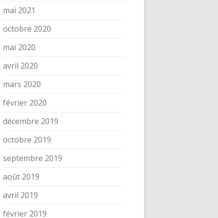
mai 2021
octobre 2020
mai 2020
avril 2020
mars 2020
février 2020
décembre 2019
octobre 2019
septembre 2019
août 2019
avril 2019
février 2019