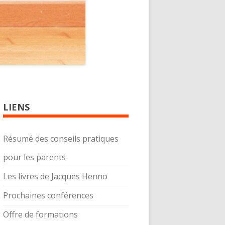
LIENS
Résumé des conseils pratiques
pour les parents
Les livres de Jacques Henno
Prochaines conférences
Offre de formations