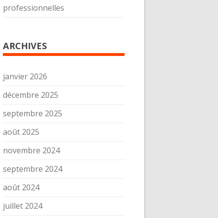
professionnelles
ARCHIVES
janvier 2026
décembre 2025
septembre 2025
août 2025
novembre 2024
septembre 2024
août 2024
juillet 2024