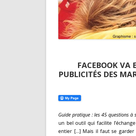
FACEBOOK VA 
PUBLICITÉS DES MA
Guide pratique : les 45 questions à 
un bel outil qui facilite l’échan
entier […] Mais il faut se garder