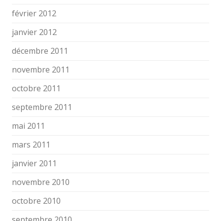
février 2012
janvier 2012
décembre 2011
novembre 2011
octobre 2011
septembre 2011
mai 2011
mars 2011
janvier 2011
novembre 2010
octobre 2010
septembre 2010