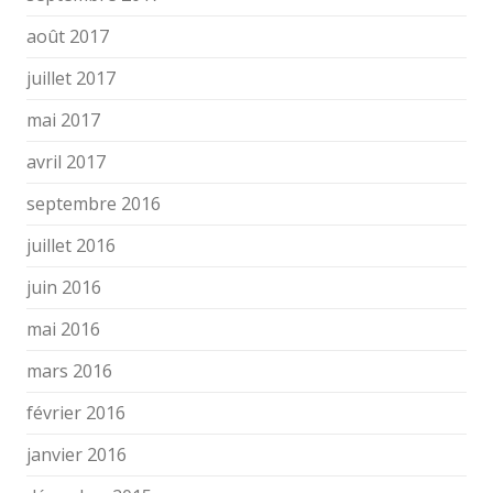
août 2017
juillet 2017
mai 2017
avril 2017
septembre 2016
juillet 2016
juin 2016
mai 2016
mars 2016
février 2016
janvier 2016