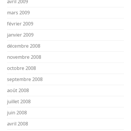
avril 2009
mars 2009
février 2009
janvier 2009
décembre 2008
novembre 2008
octobre 2008
septembre 2008
août 2008
juillet 2008
juin 2008
avril 2008