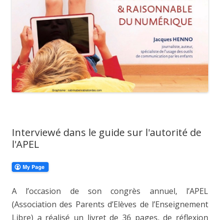
Interviewé dans le guide sur l'autorité de
l'APEL
A l’occasion de son congrès annuel, l’APEL
(Association des Parents d’Elèves de l’Enseignement
Libre) a réalisé un livret de 36 pages, de réflexion