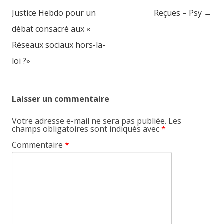
Justice Hebdo pour un
Reçues – Psy
→
débat consacré aux «
Réseaux sociaux hors-la-
loi ?»
Laisser un commentaire
Votre adresse e-mail ne sera pas publiée.
Les
champs obligatoires sont indiqués avec
*
Commentaire
*