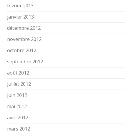
février 2013
janvier 2013
décembre 2012
novembre 2012
octobre 2012
septembre 2012
août 2012
juillet 2012
juin 2012
mai 2012
avril 2012
mars 2012