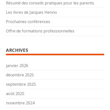
Résumé des conseils pratiques pour les parents
Les livres de Jacques Henno
Prochaines conférences
Offre de formations professionnelles
ARCHIVES
janvier 2026
décembre 2025
septembre 2025
août 2025
novembre 2024