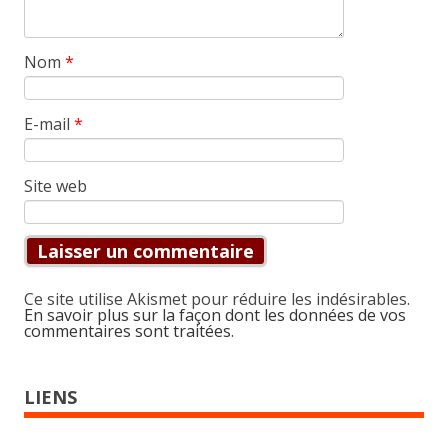
Nom
*
E-mail
*
Site web
Ce site utilise Akismet pour réduire les indésirables.
En savoir plus sur la façon dont les données de vos
commentaires sont traitées
.
LIENS