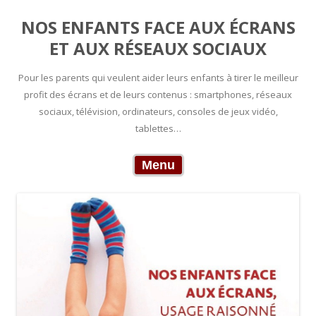
NOS ENFANTS FACE AUX ÉCRANS
ET AUX RÉSEAUX SOCIAUX
Pour les parents qui veulent aider leurs enfants à tirer le meilleur
profit des écrans et de leurs contenus : smartphones, réseaux
sociaux, télévision, ordinateurs, consoles de jeux vidéo,
tablettes…
Skip to content
Menu