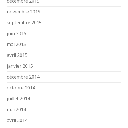
décembre 2015
novembre 2015
septembre 2015
juin 2015
mai 2015
avril 2015
janvier 2015
décembre 2014
octobre 2014
juillet 2014
mai 2014
avril 2014