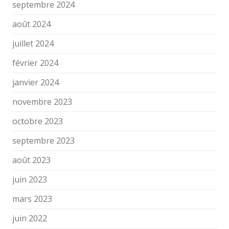
septembre 2024
août 2024
juillet 2024
février 2024
janvier 2024
novembre 2023
octobre 2023
septembre 2023
août 2023
juin 2023
mars 2023
juin 2022