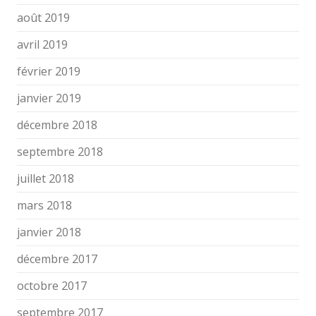
août 2019
avril 2019
février 2019
janvier 2019
décembre 2018
septembre 2018
juillet 2018
mars 2018
janvier 2018
décembre 2017
octobre 2017
septembre 2017