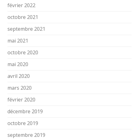
février 2022
octobre 2021
septembre 2021
mai 2021
octobre 2020
mai 2020
avril 2020
mars 2020
février 2020
décembre 2019
octobre 2019
septembre 2019