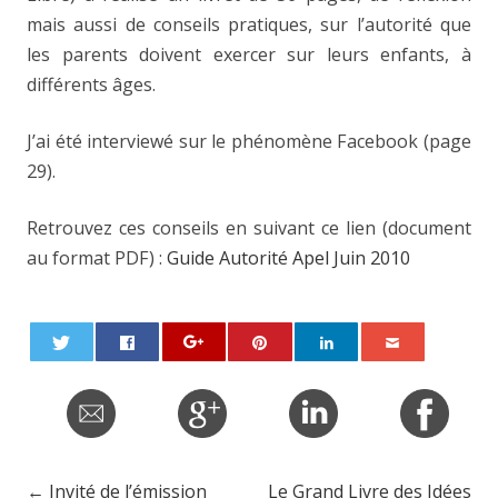
mais aussi de conseils pratiques, sur l’autorité que
les parents doivent exercer sur leurs enfants, à
différents âges.
J’ai été interviewé sur le phénomène Facebook (page
29).
Retrouvez ces conseils en suivant ce lien (document
au format PDF) :
Guide Autorité Apel Juin 2010
←
Invité de l’émission
Le Grand Livre des Idées
Post navigation