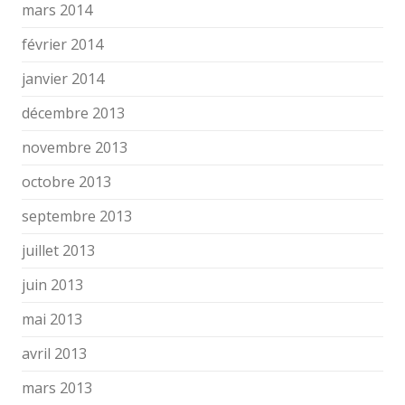
mars 2014
février 2014
janvier 2014
décembre 2013
novembre 2013
octobre 2013
septembre 2013
juillet 2013
juin 2013
mai 2013
avril 2013
mars 2013