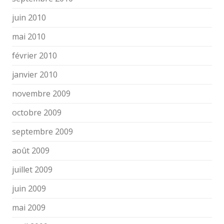
juin 2010
mai 2010
février 2010
janvier 2010
novembre 2009
octobre 2009
septembre 2009
août 2009
juillet 2009
juin 2009
mai 2009