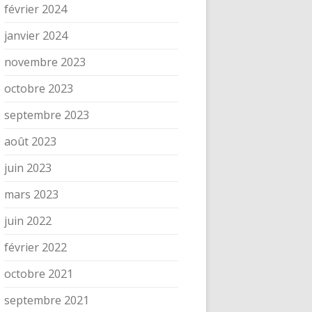
février 2024
janvier 2024
novembre 2023
octobre 2023
septembre 2023
août 2023
juin 2023
mars 2023
juin 2022
février 2022
octobre 2021
septembre 2021