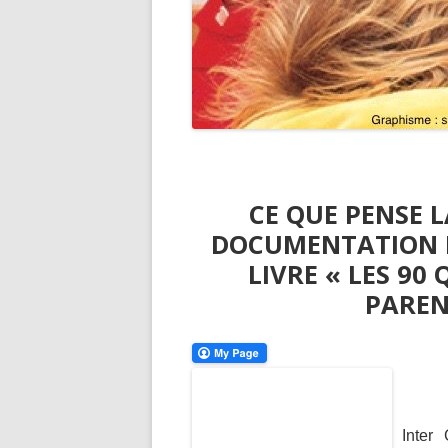
CE QUE PENSE L
DOCUMENTATION 
LIVRE « LES 90
PAREN
Inter