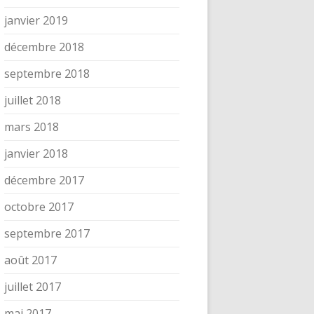
janvier 2019
décembre 2018
septembre 2018
juillet 2018
mars 2018
janvier 2018
décembre 2017
octobre 2017
septembre 2017
août 2017
juillet 2017
mai 2017