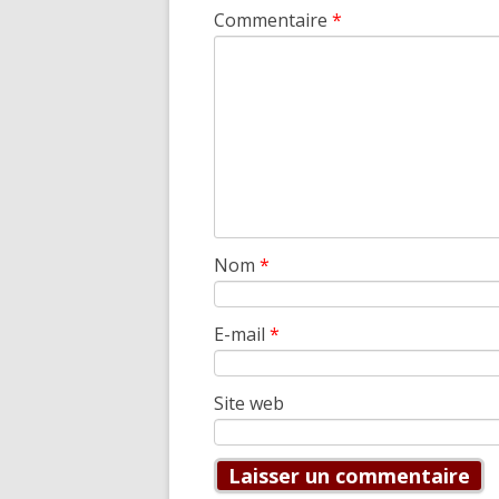
Commentaire
*
Nom
*
E-mail
*
Site web