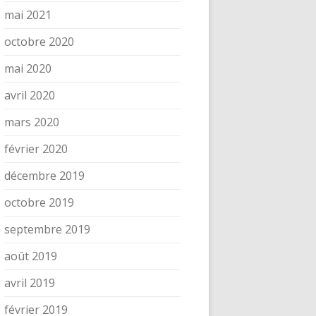
mai 2021
octobre 2020
mai 2020
avril 2020
mars 2020
février 2020
décembre 2019
octobre 2019
septembre 2019
août 2019
avril 2019
février 2019