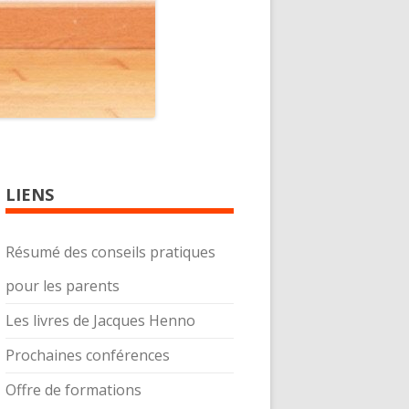
LIENS
Résumé des conseils pratiques
pour les parents
Les livres de Jacques Henno
Prochaines conférences
Offre de formations