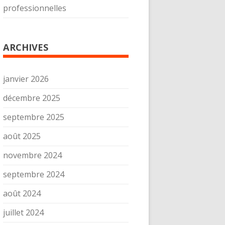
professionnelles
ARCHIVES
janvier 2026
décembre 2025
septembre 2025
août 2025
novembre 2024
septembre 2024
août 2024
juillet 2024