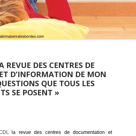
A REVUE DES CENTRES DE
ET D’INFORMATION DE MON
 QUESTIONS QUE TOUS LES
TS SE POSENT »
 CDI
, la revue des centres de documentation et