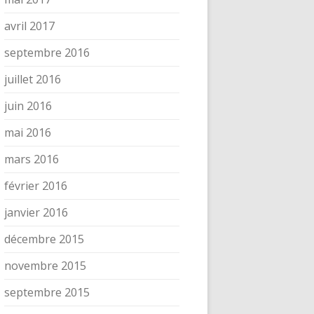
avril 2017
septembre 2016
juillet 2016
juin 2016
mai 2016
mars 2016
février 2016
janvier 2016
décembre 2015
novembre 2015
septembre 2015