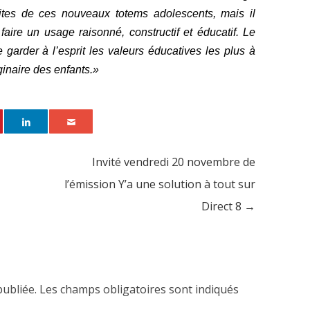
ites de ces nouveaux totems adolescents, mais il
aire un usage raisonné, constructif et éducatif. Le
 garder à l’esprit les valeurs éducatives les plus à
ginaire des enfants.»
Invité vendredi 20 novembre de
l’émission Y’a une solution à tout sur
Direct 8
→
publiée.
Les champs obligatoires sont indiqués