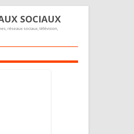
EAUX SOCIAUX
nes, réseaux sociaux, télévision,