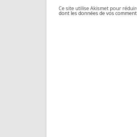
Ce site utilise Akismet pour réduir
dont les données de vos commenta