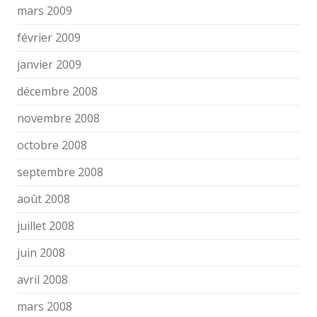
mars 2009
février 2009
janvier 2009
décembre 2008
novembre 2008
octobre 2008
septembre 2008
août 2008
juillet 2008
juin 2008
avril 2008
mars 2008