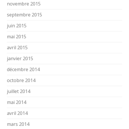
novembre 2015
septembre 2015
juin 2015
mai 2015
avril 2015
janvier 2015
décembre 2014
octobre 2014
juillet 2014
mai 2014
avril 2014
mars 2014