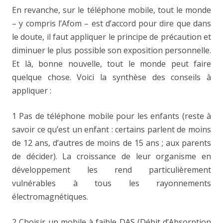
En revanche, sur le téléphone mobile, tout le monde
– y compris l’Afom – est d’accord pour dire que dans
le doute, il faut appliquer le principe de précaution et
diminuer le plus possible son exposition personnelle.
Et là, bonne nouvelle, tout le monde peut faire
quelque chose. Voici la synthèse des conseils à
appliquer :
1 Pas de téléphone mobile pour les enfants (reste à
savoir ce qu’est un enfant : certains parlent de moins
de 12 ans, d’autres de moins de 15 ans ; aux parents
de décider). La croissance de leur organisme en
développement les rend particulièrement
vulnérables à tous les rayonnements
électromagnétiques.
2 Choisir un mobile à faible DAS (Débit d’Absorption