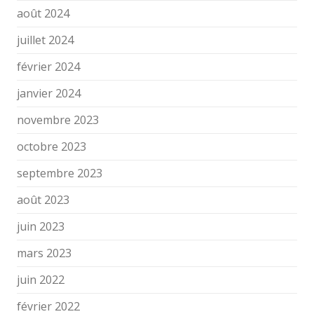
août 2024
juillet 2024
février 2024
janvier 2024
novembre 2023
octobre 2023
septembre 2023
août 2023
juin 2023
mars 2023
juin 2022
février 2022