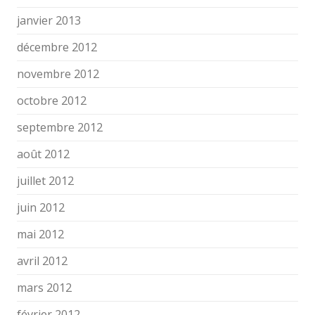
janvier 2013
décembre 2012
novembre 2012
octobre 2012
septembre 2012
août 2012
juillet 2012
juin 2012
mai 2012
avril 2012
mars 2012
février 2012