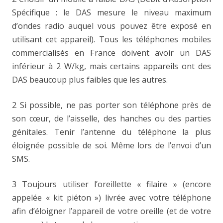
Spécifique : le DAS mesure le niveau maximum
d’ondes radio auquel vous pouvez être exposé en
utilisant cet appareil). Tous les téléphones mobiles
commercialisés en France doivent avoir un DAS
inférieur à 2 W/kg, mais certains appareils ont des
DAS beaucoup plus faibles que les autres.
2 Si possible, ne pas porter son téléphone près de
son cœur, de l’aisselle, des hanches ou des parties
génitales. Tenir l’antenne du téléphone la plus
éloignée possible de soi. Même lors de l’envoi d’un
SMS.
3 Toujours utiliser l’oreillette « filaire » (encore
appelée « kit piéton ») livrée avec votre téléphone
afin d’éloigner l’appareil de votre oreille (et de votre