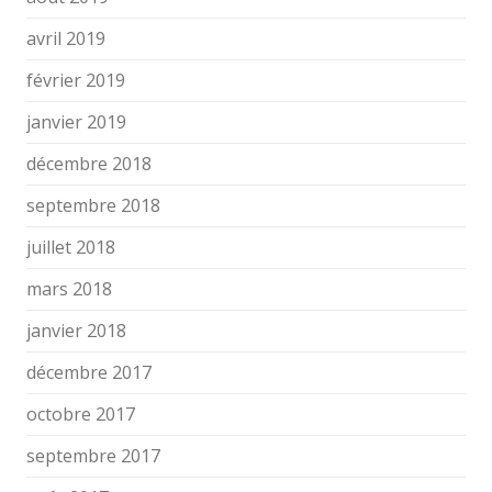
avril 2019
février 2019
janvier 2019
décembre 2018
septembre 2018
juillet 2018
mars 2018
janvier 2018
décembre 2017
octobre 2017
septembre 2017