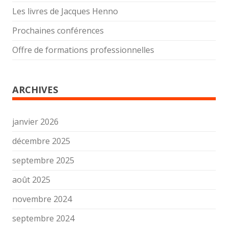
Les livres de Jacques Henno
Prochaines conférences
Offre de formations professionnelles
ARCHIVES
janvier 2026
décembre 2025
septembre 2025
août 2025
novembre 2024
septembre 2024