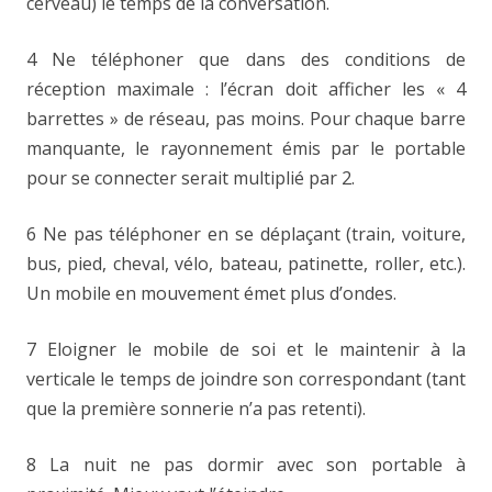
cerveau) le temps de la conversation.
4 Ne téléphoner que dans des conditions de
réception maximale : l’écran doit afficher les « 4
barrettes » de réseau, pas moins. Pour chaque barre
manquante, le rayonnement émis par le portable
pour se connecter serait multiplié par 2.
6 Ne pas téléphoner en se déplaçant (train, voiture,
bus, pied, cheval, vélo, bateau, patinette, roller, etc.).
Un mobile en mouvement émet plus d’ondes.
7 Eloigner le mobile de soi et le maintenir à la
verticale le temps de joindre son correspondant (tant
que la première sonnerie n’a pas retenti).
8 La nuit ne pas dormir avec son portable à