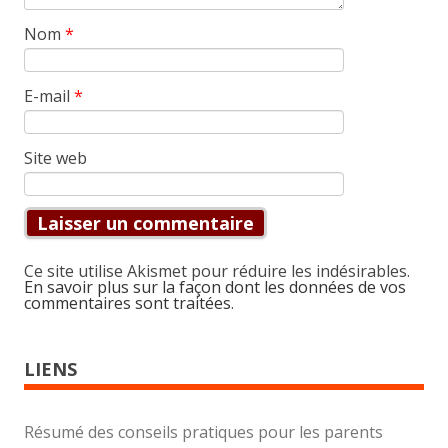
Nom
*
E-mail
*
Site web
Ce site utilise Akismet pour réduire les indésirables.
En savoir plus sur la façon dont les données de vos
commentaires sont traitées
.
LIENS
Résumé des conseils pratiques pour les parents