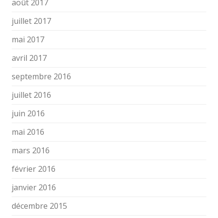
août 2017
juillet 2017
mai 2017
avril 2017
septembre 2016
juillet 2016
juin 2016
mai 2016
mars 2016
février 2016
janvier 2016
décembre 2015