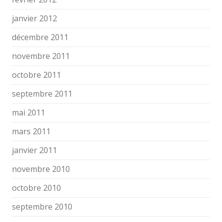
janvier 2012
décembre 2011
novembre 2011
octobre 2011
septembre 2011
mai 2011
mars 2011
janvier 2011
novembre 2010
octobre 2010
septembre 2010