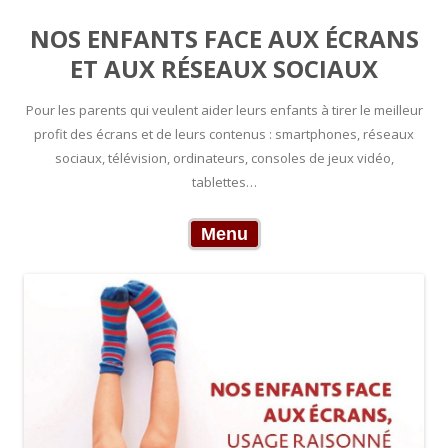
NOS ENFANTS FACE AUX ÉCRANS
ET AUX RÉSEAUX SOCIAUX
Pour les parents qui veulent aider leurs enfants à tirer le meilleur
profit des écrans et de leurs contenus : smartphones, réseaux
sociaux, télévision, ordinateurs, consoles de jeux vidéo,
tablettes…
Skip to content
Menu