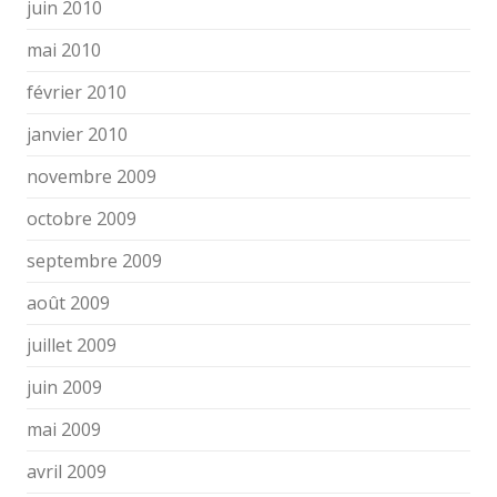
juin 2010
mai 2010
février 2010
janvier 2010
novembre 2009
octobre 2009
septembre 2009
août 2009
juillet 2009
juin 2009
mai 2009
avril 2009