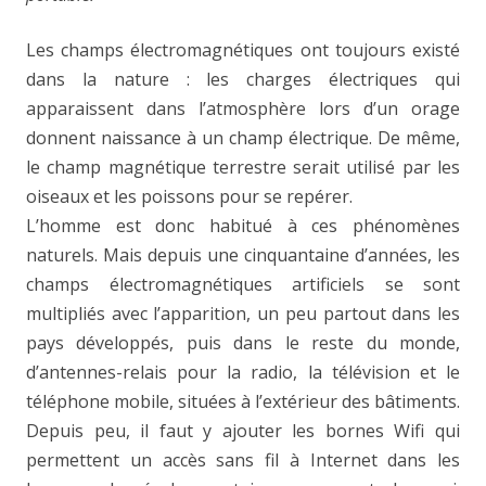
Les champs électromagnétiques ont toujours existé
dans la nature : les charges électriques qui
apparaissent dans l’atmosphère lors d’un orage
donnent naissance à un champ électrique. De même,
le champ magnétique terrestre serait utilisé par les
oiseaux et les poissons pour se repérer.
L’homme est donc habitué à ces phénomènes
naturels. Mais depuis une cinquantaine d’années, les
champs électromagnétiques artificiels se sont
multipliés avec l’apparition, un peu partout dans les
pays développés, puis dans le reste du monde,
d’antennes-relais pour la radio, la télévision et le
téléphone mobile, situées à l’extérieur des bâtiments.
Depuis peu, il faut y ajouter les bornes Wifi qui
permettent un accès sans fil à Internet dans les