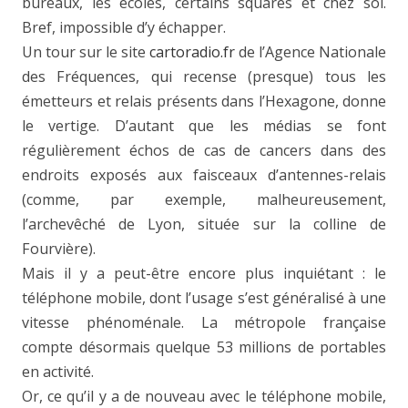
bureaux, les écoles, certains squares et chez soi.
Bref, impossible d’y échapper.
Un tour sur le site
cartoradio.fr
de l’Agence Nationale
des Fréquences, qui recense (presque) tous les
émetteurs et relais présents dans l’Hexagone, donne
le vertige. D’autant que les médias se font
régulièrement échos de cas de cancers dans des
endroits exposés aux faisceaux d’antennes-relais
(comme, par exemple, malheureusement,
l’archevêché de Lyon, située sur la colline de
Fourvière).
Mais il y a peut-être encore plus inquiétant : le
téléphone mobile, dont l’usage s’est généralisé à une
vitesse phénoménale. La métropole française
compte désormais quelque 53 millions de portables
en activité.
Or, ce qu’il y a de nouveau avec le téléphone mobile,