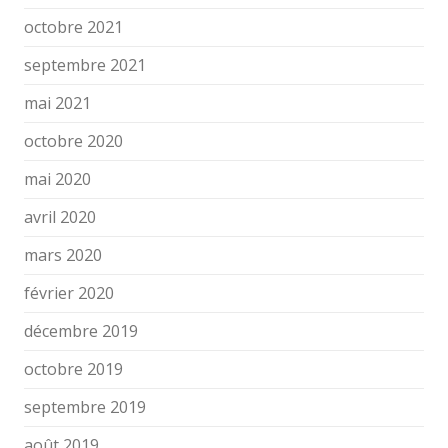
octobre 2021
septembre 2021
mai 2021
octobre 2020
mai 2020
avril 2020
mars 2020
février 2020
décembre 2019
octobre 2019
septembre 2019
août 2019