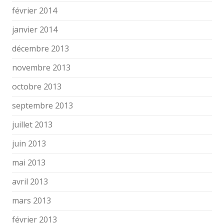
février 2014
janvier 2014
décembre 2013
novembre 2013
octobre 2013
septembre 2013
juillet 2013
juin 2013
mai 2013
avril 2013
mars 2013
février 2013