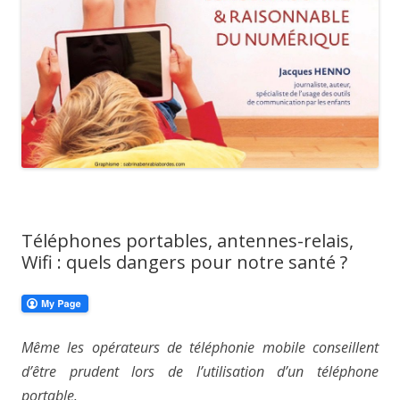
Téléphones portables, antennes-relais,
Wifi : quels dangers pour notre santé ?
Même les opérateurs de téléphonie mobile conseillent
d’être prudent lors de l’utilisation d’un téléphone
portable.