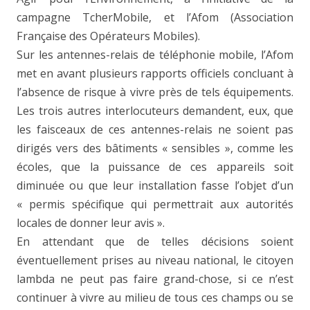
campagne TcherMobile, et l’Afom (Association
Française des Opérateurs Mobiles).
Sur les antennes-relais de téléphonie mobile, l’Afom
met en avant plusieurs rapports officiels concluant à
l’absence de risque à vivre près de tels équipements.
Les trois autres interlocuteurs demandent, eux, que
les faisceaux de ces antennes-relais ne soient pas
dirigés vers des bâtiments « sensibles », comme les
écoles, que la puissance de ces appareils soit
diminuée ou que leur installation fasse l’objet d’un
« permis spécifique qui permettrait aux autorités
locales de donner leur avis ».
En attendant que de telles décisions soient
éventuellement prises au niveau national, le citoyen
lambda ne peut pas faire grand-chose, si ce n’est
continuer à vivre au milieu de tous ces champs ou se