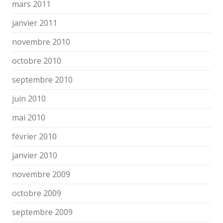
mars 2011
janvier 2011
novembre 2010
octobre 2010
septembre 2010
juin 2010
mai 2010
février 2010
janvier 2010
novembre 2009
octobre 2009
septembre 2009