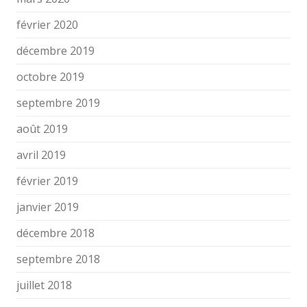
février 2020
décembre 2019
octobre 2019
septembre 2019
août 2019
avril 2019
février 2019
janvier 2019
décembre 2018
septembre 2018
juillet 2018