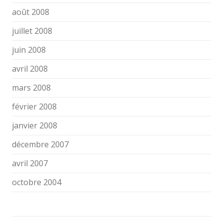
août 2008
juillet 2008
juin 2008
avril 2008
mars 2008
février 2008
janvier 2008
décembre 2007
avril 2007
octobre 2004