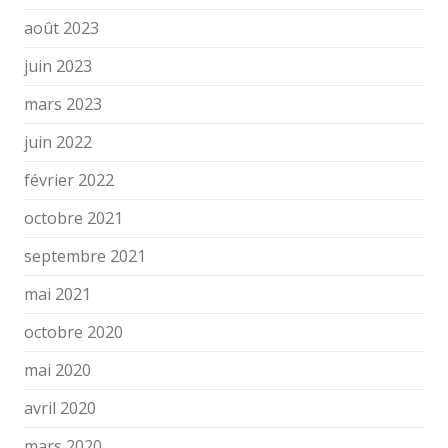
août 2023
juin 2023
mars 2023
juin 2022
février 2022
octobre 2021
septembre 2021
mai 2021
octobre 2020
mai 2020
avril 2020
mars 2020