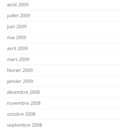
août 2009
juillet 2009
juin 2009
mai 2009
avril 2009
mars 2009
février 2009
janvier 2009
décembre 2008
novembre 2008
octobre 2008
septembre 2008