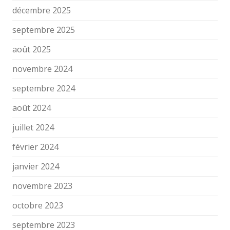
décembre 2025
septembre 2025
août 2025
novembre 2024
septembre 2024
août 2024
juillet 2024
février 2024
janvier 2024
novembre 2023
octobre 2023
septembre 2023