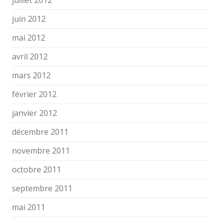
juillet 2012
juin 2012
mai 2012
avril 2012
mars 2012
février 2012
janvier 2012
décembre 2011
novembre 2011
octobre 2011
septembre 2011
mai 2011