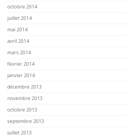
octobre 2014
juillet 2014
mai 2014
avril 2014
mars 2014
février 2014
janvier 2014
décembre 2013
novembre 2013
octobre 2013
septembre 2013
juillet 2013