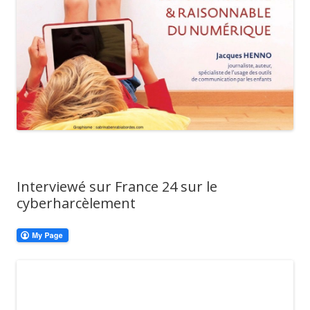
Interviewé sur France 24 sur le
cyberharcèlement