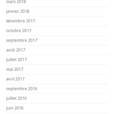
mars 2018
janvier 2018
décembre 2017
octobre 2017
septembre 2017
août 2017
juillet 2017
mai 2017
avril 2017
septembre 2016
juillet 2016
juin 2016