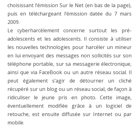
choisissant l’émission Sur le Net (en bas de la page),
puis en téléchargeant l’émission datée du 7 mars
2009.
Le cyberharcèlement concerne surtout les pré-
adolescents et les adolescents. Il consiste à utiliser
les nouvelles technologies pour harcéler un mineur
en lui envoyant des messages non sollicités sur son
téléphone portable, sur sa messagerie électronique,
ainsi que via FaceBook ou un autre réseau social. Il
peut également s’agir de détourner un cliché
récupéré sur un blog ou un réseau social, de façon à
ridiculiser le jeune pris en photo. Cette image,
éventuellement modifiée grâce à un logiciel de
retouche, est ensuite diffusée sur Internet ou par
mobile.