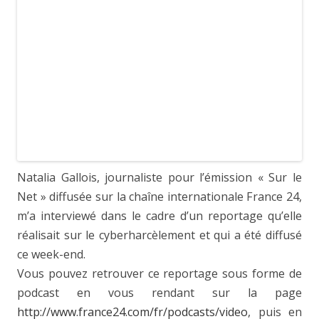
Natalia Gallois, journaliste pour l’émission « Sur le
Net » diffusée sur la chaîne internationale France 24,
m’a interviewé dans le cadre d’un reportage qu’elle
réalisait sur le cyberharcèlement et qui a été diffusé
ce week-end.
Vous pouvez retrouver ce reportage sous forme de
podcast en vous rendant sur la page
http://www.france24.com/fr/podcasts/video
, puis en