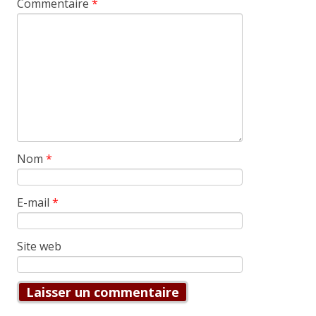
Commentaire
*
Nom
*
E-mail
*
Site web