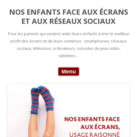
NOS ENFANTS FACE AUX ÉCRANS
ET AUX RÉSEAUX SOCIAUX
Pour les parents qui veulent aider leurs enfants à tirer le meilleur
profit des écrans et de leurs contenus : smartphones, réseaux
sociaux, télévision, ordinateurs, consoles de jeux vidéo,
tablettes…
Skip to content
Menu