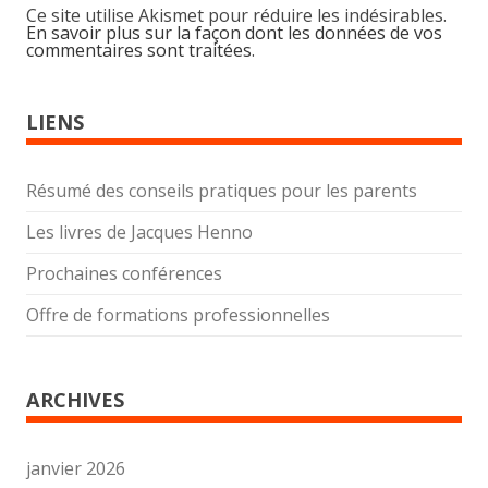
Ce site utilise Akismet pour réduire les indésirables.
En savoir plus sur la façon dont les données de vos
commentaires sont traitées
.
LIENS
Résumé des conseils pratiques pour les parents
Les livres de Jacques Henno
Prochaines conférences
Offre de formations professionnelles
ARCHIVES
janvier 2026