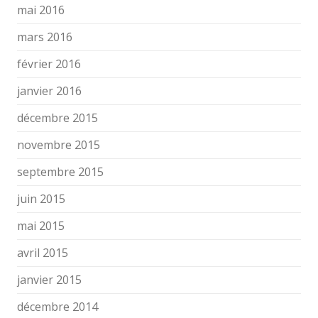
mai 2016
mars 2016
février 2016
janvier 2016
décembre 2015
novembre 2015
septembre 2015
juin 2015
mai 2015
avril 2015
janvier 2015
décembre 2014