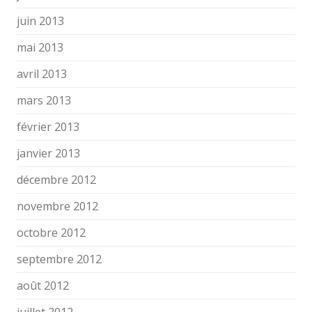
juin 2013
mai 2013
avril 2013
mars 2013
février 2013
janvier 2013
décembre 2012
novembre 2012
octobre 2012
septembre 2012
août 2012