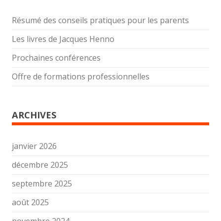
Résumé des conseils pratiques pour les parents
Les livres de Jacques Henno
Prochaines conférences
Offre de formations professionnelles
ARCHIVES
janvier 2026
décembre 2025
septembre 2025
août 2025