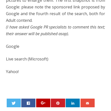
pictures to enlarge them. The first snapshot is from
Google: please note the sponsored link proposed by
Google and the fourth result of the search, both for
Adult contend.
(I have asked Google PR specialists to comment this text;
their answer will be published asap).
Google
Live search (Microsoft)
Yahoo!