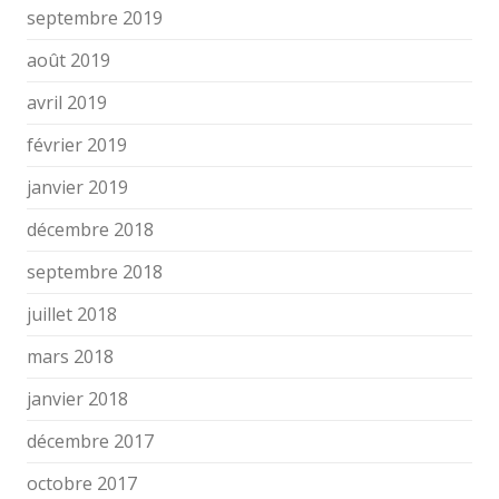
septembre 2019
août 2019
avril 2019
février 2019
janvier 2019
décembre 2018
septembre 2018
juillet 2018
mars 2018
janvier 2018
décembre 2017
octobre 2017