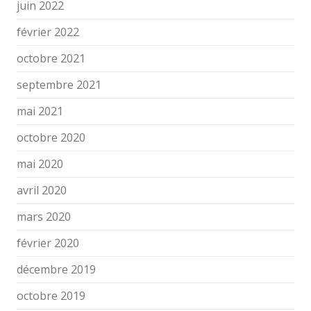
juin 2022
février 2022
octobre 2021
septembre 2021
mai 2021
octobre 2020
mai 2020
avril 2020
mars 2020
février 2020
décembre 2019
octobre 2019