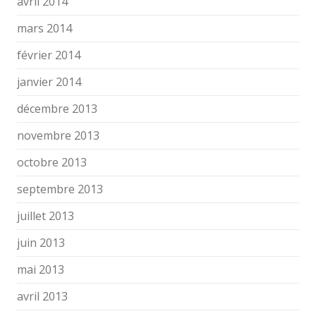
avril 2014
mars 2014
février 2014
janvier 2014
décembre 2013
novembre 2013
octobre 2013
septembre 2013
juillet 2013
juin 2013
mai 2013
avril 2013