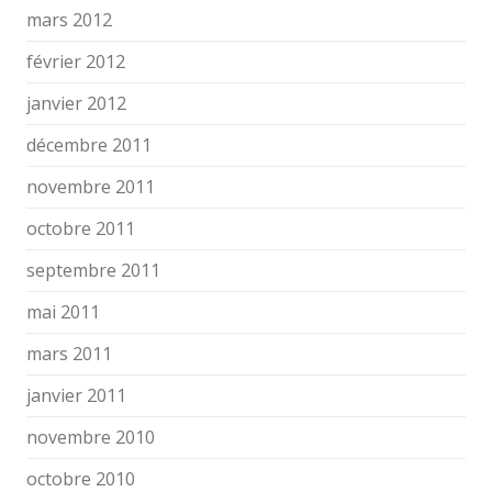
mars 2012
février 2012
janvier 2012
décembre 2011
novembre 2011
octobre 2011
septembre 2011
mai 2011
mars 2011
janvier 2011
novembre 2010
octobre 2010