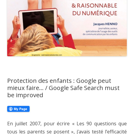
Protection des enfants : Google peut
mieux faire… / Google Safe Search must
be improved
En juillet 2007, pour écrire « Les 90 questions que
tous les parents se posent », j’avais testé l’efficacité