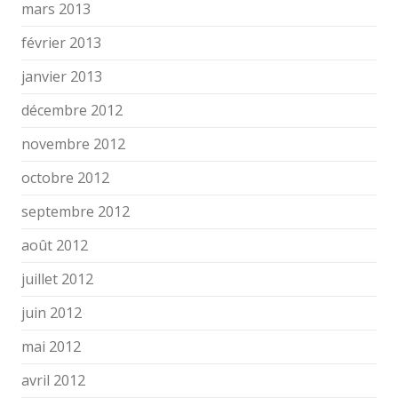
mars 2013
février 2013
janvier 2013
décembre 2012
novembre 2012
octobre 2012
septembre 2012
août 2012
juillet 2012
juin 2012
mai 2012
avril 2012