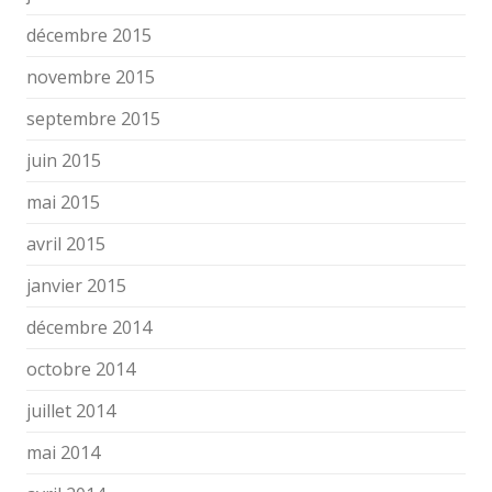
décembre 2015
novembre 2015
septembre 2015
juin 2015
mai 2015
avril 2015
janvier 2015
décembre 2014
octobre 2014
juillet 2014
mai 2014