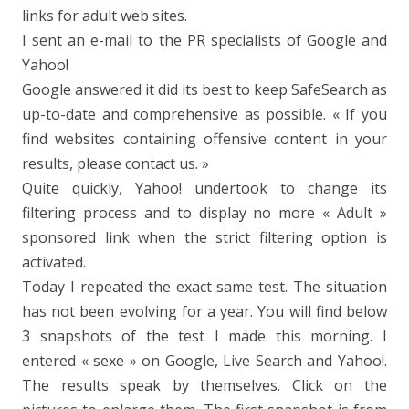
links for adult web sites.
I sent an e-mail to the PR specialists of Google and
Yahoo!
Google answered it did its best to keep SafeSearch as
up-to-date and comprehensive as possible. « If you
find websites containing offensive content in your
results, please contact us. »
Quite quickly, Yahoo! undertook to change its
filtering process and to display no more « Adult »
sponsored link when the strict filtering option is
activated.
Today I repeated the exact same test. The situation
has not been evolving for a year. You will find below
3 snapshots of the test I made this morning. I
entered « sexe » on Google, Live Search and Yahoo!.
The results speak by themselves. Click on the