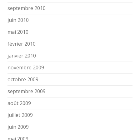
septembre 2010
juin 2010
mai 2010
février 2010
janvier 2010
novembre 2009
octobre 2009
septembre 2009
août 2009
juillet 2009
juin 2009
mai 2009