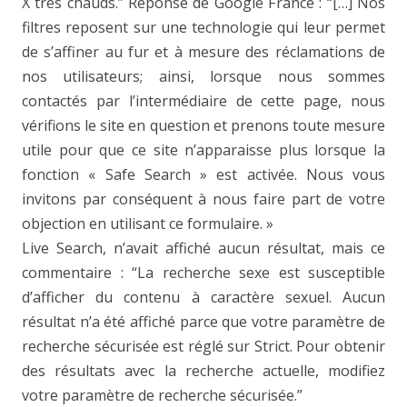
X très chauds.” Réponse de Google France : “[…] Nos
filtres reposent sur une technologie qui leur permet
de s’affiner au fur et à mesure des réclamations de
nos utilisateurs; ainsi, lorsque nous sommes
contactés par l’intermédiaire de cette page, nous
vérifions le site en question et prenons toute mesure
utile pour que ce site n’apparaisse plus lorsque la
fonction « Safe Search » est activée. Nous vous
invitons par conséquent à nous faire part de votre
objection en utilisant ce formulaire. »
Live Search, n’avait affiché aucun résultat, mais ce
commentaire : “La recherche sexe est susceptible
d’afficher du contenu à caractère sexuel. Aucun
résultat n’a été affiché parce que votre paramètre de
recherche sécurisée est réglé sur Strict. Pour obtenir
des résultats avec la recherche actuelle, modifiez
votre paramètre de recherche sécurisée.”