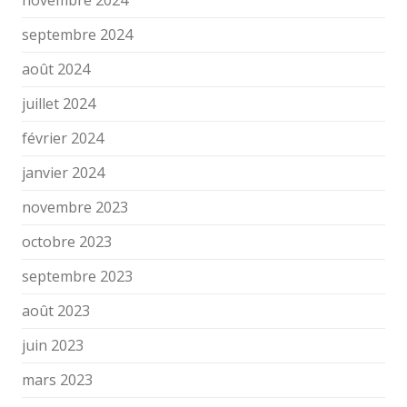
novembre 2024
septembre 2024
août 2024
juillet 2024
février 2024
janvier 2024
novembre 2023
octobre 2023
septembre 2023
août 2023
juin 2023
mars 2023