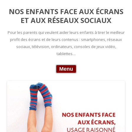
NOS ENFANTS FACE AUX ÉCRANS
ET AUX RÉSEAUX SOCIAUX
Pour les parents qui veulent aider leurs enfants à tirer le meilleur
profit des écrans et de leurs contenus : smartphones, réseaux
sociaux, télévision, ordinateurs, consoles de jeux vidéo,
tablettes…
Skip to content
Menu