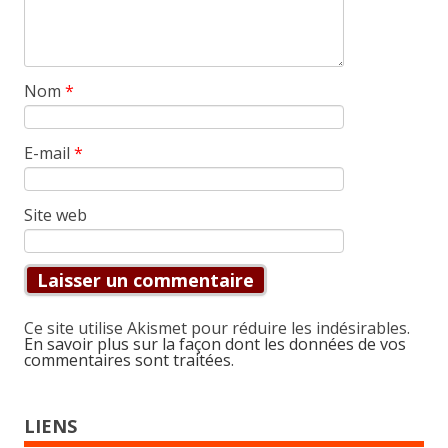
Nom
*
E-mail
*
Site web
Ce site utilise Akismet pour réduire les indésirables.
En savoir plus sur la façon dont les données de vos
commentaires sont traitées
.
LIENS