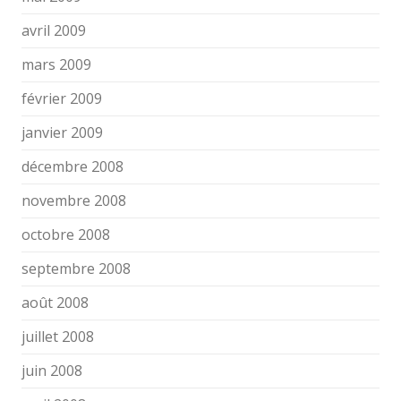
avril 2009
mars 2009
février 2009
janvier 2009
décembre 2008
novembre 2008
octobre 2008
septembre 2008
août 2008
juillet 2008
juin 2008