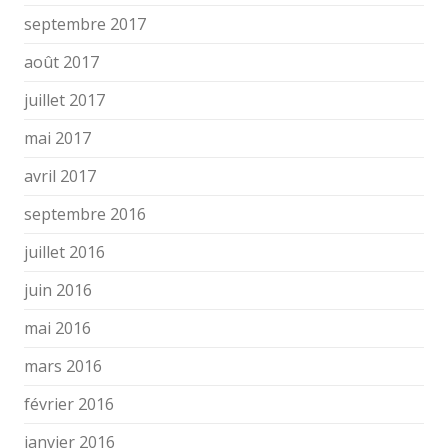
septembre 2017
août 2017
juillet 2017
mai 2017
avril 2017
septembre 2016
juillet 2016
juin 2016
mai 2016
mars 2016
février 2016
janvier 2016