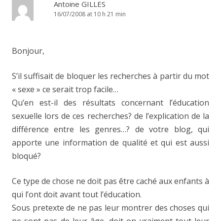
Antoine GILLES
16/07/2008 at 10 h 21 min
Bonjour,
S’il suffisait de bloquer les recherches à partir du mot
« sexe » ce serait trop facile…
Qu’en est-il des résultats concernant l’éducation
sexuelle lors de ces recherches? de l’explication de la
différence entre les genres…? de votre blog, qui
apporte une information de qualité et qui est aussi
bloqué?
Ce type de chose ne doit pas être caché aux enfants à
qui l’ont doit avant tout l’éducation.
Sous pretexte de ne pas leur montrer des choses qui