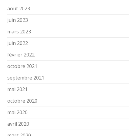
août 2023
juin 2023
mars 2023
juin 2022
février 2022
octobre 2021
septembre 2021
mai 2021
octobre 2020
mai 2020
avril 2020
mars 2020