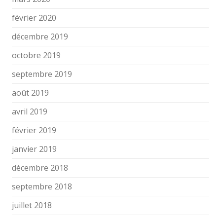
février 2020
décembre 2019
octobre 2019
septembre 2019
août 2019
avril 2019
février 2019
janvier 2019
décembre 2018
septembre 2018
juillet 2018