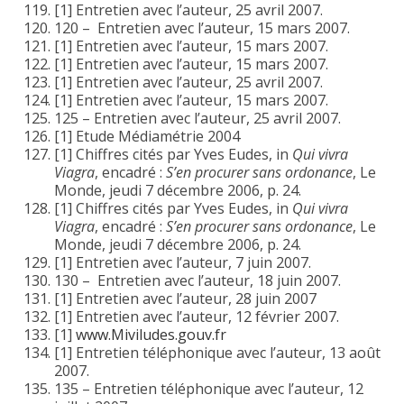
[1] Entretien avec l’auteur, 25 avril 2007.
120 – Entretien avec l’auteur, 15 mars 2007.
[1] Entretien avec l’auteur, 15 mars 2007.
[1] Entretien avec l’auteur, 15 mars 2007.
[1] Entretien avec l’auteur, 25 avril 2007.
[1] Entretien avec l’auteur, 15 mars 2007.
125 – Entretien avec l’auteur, 25 avril 2007.
[1] Etude Médiamétrie 2004
[1] Chiffres cités par Yves Eudes, in
Qui vivra
Viagra
, encadré :
S’en procurer sans ordonance
, Le
Monde, jeudi 7 décembre 2006, p. 24.
[1] Chiffres cités par Yves Eudes, in
Qui vivra
Viagra
, encadré :
S’en procurer sans ordonance
, Le
Monde, jeudi 7 décembre 2006, p. 24.
[1] Entretien avec l’auteur, 7 juin 2007.
130 – Entretien avec l’auteur, 18 juin 2007.
[1] Entretien avec l’auteur, 28 juin 2007
[1] Entretien avec l’auteur, 12 février 2007.
[1]
www.Miviludes.gouv.fr
[1] Entretien téléphonique avec l’auteur, 13 août
2007.
135 – Entretien téléphonique avec l’auteur, 12