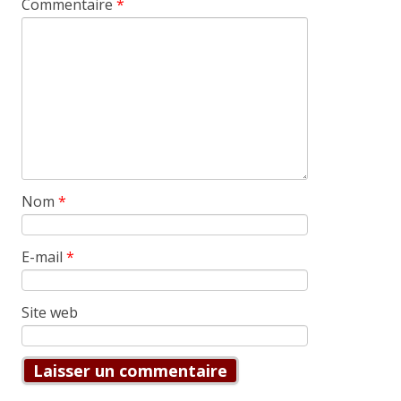
Commentaire
*
Nom
*
E-mail
*
Site web