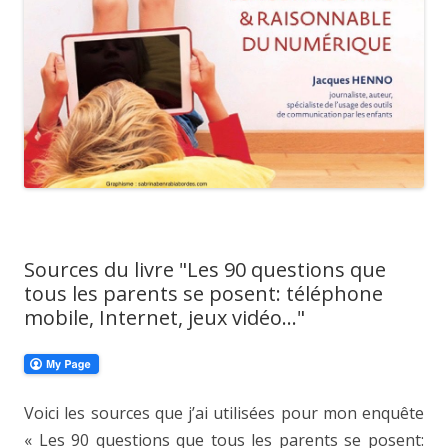
Sources du livre "Les 90 questions que
tous les parents se posent: téléphone
mobile, Internet, jeux vidéo…"
Voici les sources que j’ai utilisées pour mon enquête
« Les 90 questions que tous les parents se posent: