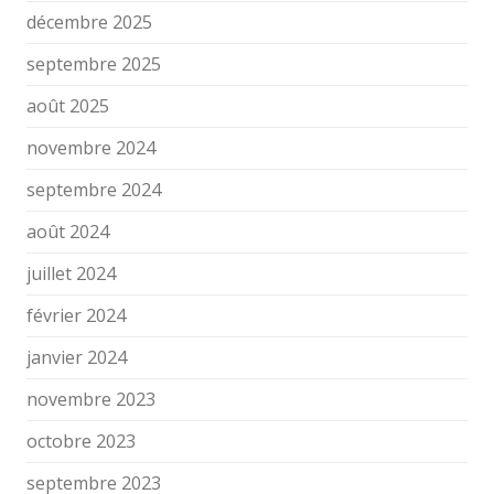
décembre 2025
septembre 2025
août 2025
novembre 2024
septembre 2024
août 2024
juillet 2024
février 2024
janvier 2024
novembre 2023
octobre 2023
septembre 2023