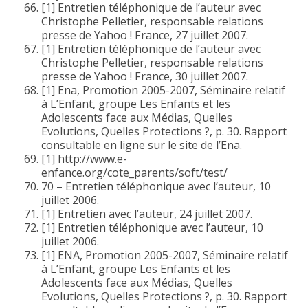
[1] Entretien téléphonique de l’auteur avec
Christophe Pelletier, responsable relations
presse de Yahoo ! France, 27 juillet 2007.
[1] Entretien téléphonique de l’auteur avec
Christophe Pelletier, responsable relations
presse de Yahoo ! France, 30 juillet 2007.
[1] Ena, Promotion 2005-2007, Séminaire relatif
à L’Enfant, groupe Les Enfants et les
Adolescents face aux Médias, Quelles
Evolutions, Quelles Protections ?, p. 30. Rapport
consultable en ligne sur le site de l’Ena.
[1] http://www.e-
enfance.org/cote_parents/soft/test/
70 – Entretien téléphonique avec l’auteur, 10
juillet 2006.
[1] Entretien avec l’auteur, 24 juillet 2007.
[1] Entretien téléphonique avec l’auteur, 10
juillet 2006.
[1] ENA, Promotion 2005-2007, Séminaire relatif
à L’Enfant, groupe Les Enfants et les
Adolescents face aux Médias, Quelles
Evolutions, Quelles Protections ?, p. 30. Rapport