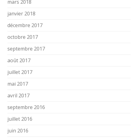
mars 2018
janvier 2018
décembre 2017
octobre 2017
septembre 2017
août 2017
juillet 2017
mai 2017
avril 2017
septembre 2016
juillet 2016
juin 2016