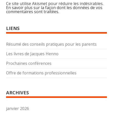
Ce site utilise Akismet pour réduire les indésirables.
En savoir plus sur la façon dont les données de vos
commentaires sont traitées
.
LIENS
Résumé des conseils pratiques pour les parents
Les livres de Jacques Henno
Prochaines conférences
Offre de formations professionnelles
ARCHIVES
janvier 2026