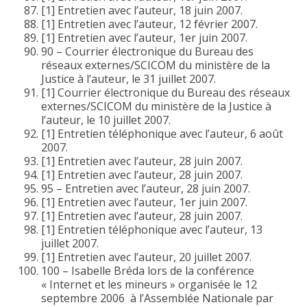
[1] Entretien avec l’auteur, 18 juin 2007.
[1] Entretien avec l’auteur, 12 février 2007.
[1] Entretien avec l’auteur, 1er juin 2007.
90 – Courrier électronique du Bureau des
réseaux externes/SCICOM du ministère de la
Justice à l’auteur, le 31 juillet 2007.
[1] Courrier électronique du Bureau des réseaux
externes/SCICOM du ministère de la Justice à
l’auteur, le 10 juillet 2007.
[1] Entretien téléphonique avec l’auteur, 6 août
2007.
[1] Entretien avec l’auteur, 28 juin 2007.
[1] Entretien avec l’auteur, 28 juin 2007.
95 – Entretien avec l’auteur, 28 juin 2007.
[1] Entretien avec l’auteur, 1er juin 2007.
[1] Entretien avec l’auteur, 28 juin 2007.
[1] Entretien téléphonique avec l’auteur, 13
juillet 2007.
[1] Entretien avec l’auteur, 20 juillet 2007.
100 – Isabelle Bréda lors de la conférence
« Internet et les mineurs » organisée le 12
septembre 2006 à l’Assemblée Nationale par