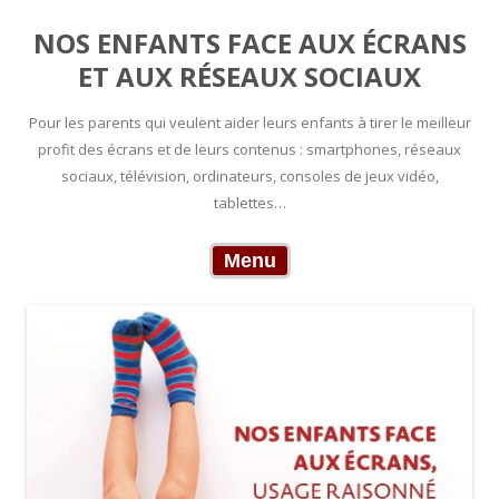
NOS ENFANTS FACE AUX ÉCRANS
ET AUX RÉSEAUX SOCIAUX
Pour les parents qui veulent aider leurs enfants à tirer le meilleur
profit des écrans et de leurs contenus : smartphones, réseaux
sociaux, télévision, ordinateurs, consoles de jeux vidéo,
tablettes…
Skip to content
Menu