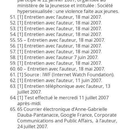
ministère de la Jeunesse et intitulée : Société
hypersexualisée : une violence faite aux jeunes.
[1] Entretien avec l’auteur, 18 mai 2007.
[1] Entretien avec l’auteur, 18 mai 2007.
[1] Entretien avec l’auteur, 18 mai 2007.
[1] Entretien avec l’auteur, 18 mai 2007.
55 – Entretien avec l’auteur, 18 mai 2007.
[1] Entretien avec l’auteur, 18 mai 2007.
[1] Entretien avec l’auteur, 18 mai 2007.
[1] Entretien avec l’auteur 7 juin 2007.
[1] Entretien avec l’auteur, 18 mai 2007.
60 – Entretien avec l’auteur, 18 mai 2007.
[1] Source : IWF (Internet Watch Foundation).
[1] Entretien avec l’auteur, 11 juin 2007.
[1] Entretien téléphonique avec l’auteur, 13
juillet 2007.
[1] Test effectué le mercredi 11 juillet 2007
après-midi.
65 Courrier électronique d’Anne-Gabrielle
Dauba-Pantanacce, Google France, Corporate
Communications and Public Affairs, à l’auteur,
24 juillet 2007.