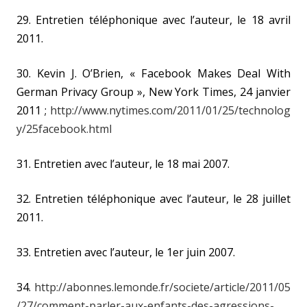
29. Entretien téléphonique avec l’auteur, le 18 avril
2011.
30. Kevin J. O’Brien, « Facebook Makes Deal With
German Privacy Group », New York Times, 24 janvier
2011 ;
http://www.nytimes.com/2011/01/25/technolog
y/25facebook.html
31. Entretien avec l’auteur, le 18 mai 2007.
32. Entretien téléphonique avec l’auteur, le 28 juillet
2011.
33. Entretien avec l’auteur, le 1er juin 2007.
34.
http://abonnes.lemonde.fr/societe/article/2011/05
/27/comment-parler-aux-enfants-des-agressions-