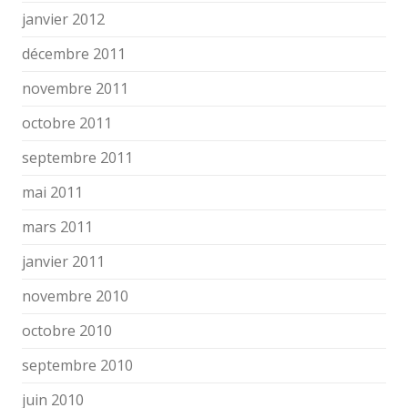
janvier 2012
décembre 2011
novembre 2011
octobre 2011
septembre 2011
mai 2011
mars 2011
janvier 2011
novembre 2010
octobre 2010
septembre 2010
juin 2010