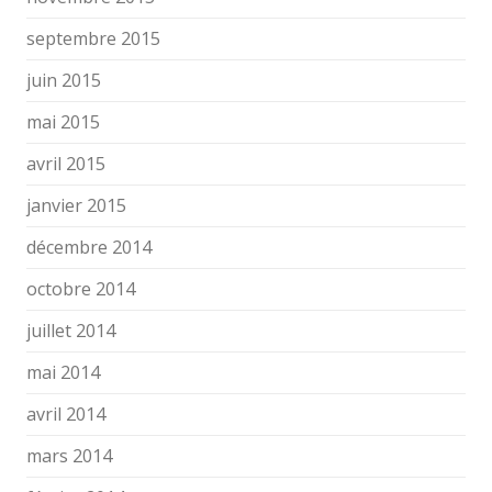
septembre 2015
juin 2015
mai 2015
avril 2015
janvier 2015
décembre 2014
octobre 2014
juillet 2014
mai 2014
avril 2014
mars 2014