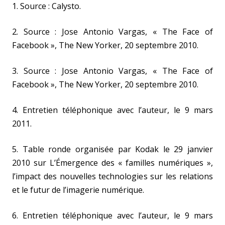
1. Source : Calysto.
2. Source : Jose Antonio Vargas, « The Face of
Facebook », The New Yorker, 20 septembre 2010.
3. Source : Jose Antonio Vargas, « The Face of
Facebook », The New Yorker, 20 septembre 2010.
4. Entretien téléphonique avec l’auteur, le 9 mars
2011.
5. Table ronde organisée par Kodak le 29 janvier
2010 sur L’Émergence des « familles numériques »,
l’impact des nouvelles technologies sur les relations
et le futur de l’imagerie numérique.
6. Entretien téléphonique avec l’auteur, le 9 mars