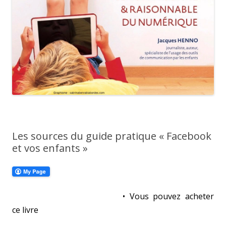
Les sources du guide pratique « Facebook
et vos enfants »
• Vous pouvez acheter
ce livre