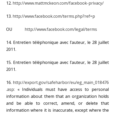
12.
http://www.mattmckeon.com/facebook-privacy/
13.
http://www.facebook.com/terms.php?ref=p
OU
http://www.facebook.com/legal/terms
14. Entretien téléphonique avec l’auteur, le 28 juillet
2011.
15. Entretien téléphonique avec l’auteur, le 28 juillet
2011.
16.
http://export.gov/safeharbor/eu/eg_main_018476
.asp
: « Individuals must have access to personal
information about them that an organization holds
and be able to correct, amend, or delete that
information where it is inaccurate, except where the