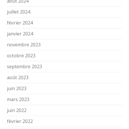
août 2024
juillet 2024
février 2024
janvier 2024
novembre 2023
octobre 2023
septembre 2023
août 2023
juin 2023
mars 2023
juin 2022
février 2022