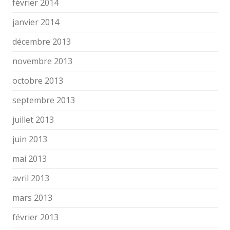
février 2014
janvier 2014
décembre 2013
novembre 2013
octobre 2013
septembre 2013
juillet 2013
juin 2013
mai 2013
avril 2013
mars 2013
février 2013