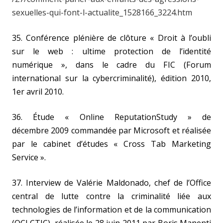
sexuelles-qui-font-l-actualite_1528166_3224.htm
35. Conférence plénière de clôture « Droit à l’oubli
sur le web : ultime protection de l’identité
numérique », dans le cadre du FIC (Forum
international sur la cybercriminalité), édition 2010,
1er avril 2010.
36. Étude « Online ReputationStudy » de
décembre 2009 commandée par Microsoft et réalisée
par le cabinet d’études « Cross Tab Marketing
Service ».
37. Interview de Valérie Maldonado, chef de l’Office
central de lutte contre la criminalité liée aux
technologies de l’information et de la communication