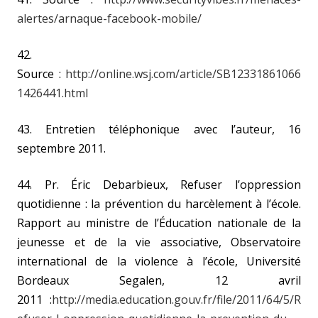
alertes/arnaque-facebook-mobile/
42.
Source :
http://online.wsj.com/article/SB12331861066
1426441.html
43. Entretien téléphonique avec l’auteur, 16
septembre 2011.
44. Pr. Éric Debarbieux, Refuser l’oppression
quotidienne : la prévention du harcèlement à l’école.
Rapport au ministre de l’Éducation nationale de la
jeunesse et de la vie associative, Observatoire
international de la violence à l’école, Université
Bordeaux Segalen, 12 avril
2011 :
http://media.education.gouv.fr/file/2011/64/5/R