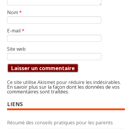
Nom
*
E-mail
*
Site web
Ce site utilise Akismet pour réduire les indésirables.
En savoir plus sur la façon dont les données de vos
commentaires sont traitées
.
LIENS
Résumé des conseils pratiques pour les parents