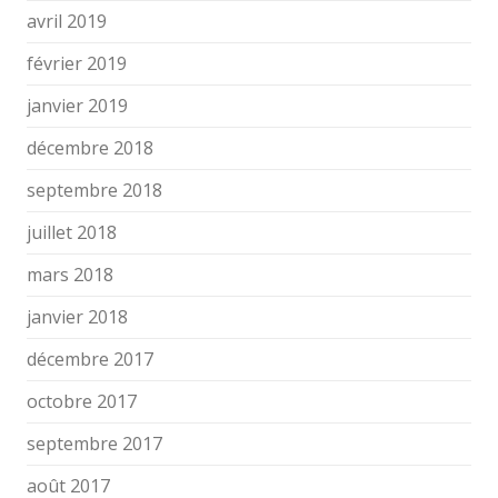
avril 2019
février 2019
janvier 2019
décembre 2018
septembre 2018
juillet 2018
mars 2018
janvier 2018
décembre 2017
octobre 2017
septembre 2017
août 2017