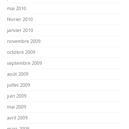
mai 2010
février 2010
janvier 2010
novembre 2009
octobre 2009
septembre 2009
août 2009
juillet 2009
juin 2009
mai 2009
avril 2009
mars 2009