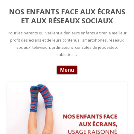
NOS ENFANTS FACE AUX ÉCRANS
ET AUX RÉSEAUX SOCIAUX
Pour les parents qui veulent aider leurs enfants à tirer le meilleur
profit des écrans et de leurs contenus : smartphones, réseaux
sociaux, télévision, ordinateurs, consoles de jeux vidéo,
tablettes…
Skip to content
Menu