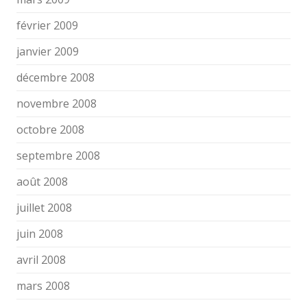
février 2009
janvier 2009
décembre 2008
novembre 2008
octobre 2008
septembre 2008
août 2008
juillet 2008
juin 2008
avril 2008
mars 2008