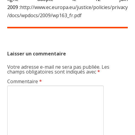
2009 :
http://www.ec.europa.eu/justice/policies/privacy
/docs/wpdocs/2009/wp163_fr.pdf
Laisser un commentaire
Votre adresse e-mail ne sera pas publiée.
Les
champs obligatoires sont indiqués avec
*
Commentaire
*