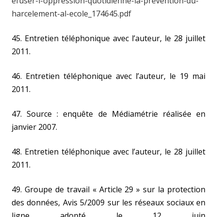
efuser-l-oppression-quotidienne-la-prevention-du-
harcelement-al-ecole_174645.pdf
45. Entretien téléphonique avec l’auteur, le 28 juillet
2011.
46. Entretien téléphonique avec l’auteur, le 19 mai
2011.
47. Source : enquête de Médiamétrie réalisée en
janvier 2007.
48. Entretien téléphonique avec l’auteur, le 28 juillet
2011.
49. Groupe de travail « Article 29 » sur la protection
des données, Avis 5/2009 sur les réseaux sociaux en
ligne adopté le 12 juin