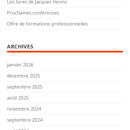
Les livres de Jacques Henno
Prochaines conférences
Offre de formations professionnelles
ARCHIVES
janvier 2026
décembre 2025
septembre 2025
août 2025
novembre 2024
septembre 2024