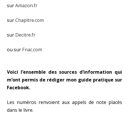
sur
Amazon.fr
sur
Chapitre.com
sur
Decitre.fr
ou sur
Fnac.com
Voici l’ensemble des sources d’information qui
m’ont permis de rédiger mon guide pratique sur
Facebook.
Les numéros renvoient aux appels de note placés
dans le livre.