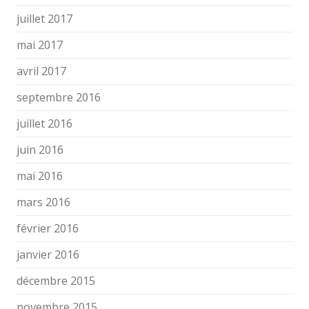
juillet 2017
mai 2017
avril 2017
septembre 2016
juillet 2016
juin 2016
mai 2016
mars 2016
février 2016
janvier 2016
décembre 2015
novembre 2015