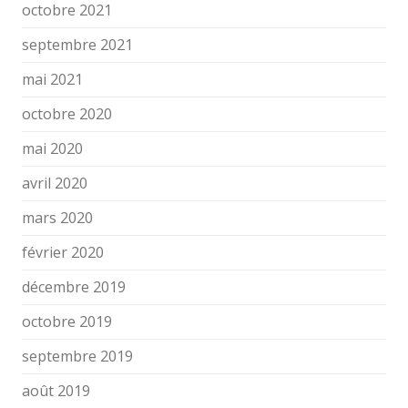
octobre 2021
septembre 2021
mai 2021
octobre 2020
mai 2020
avril 2020
mars 2020
février 2020
décembre 2019
octobre 2019
septembre 2019
août 2019