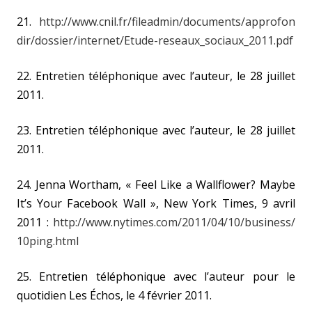
21.
http://www.cnil.fr/fileadmin/documents/approfon
dir/dossier/internet/Etude-reseaux_sociaux_2011.pdf
22. Entretien téléphonique avec l’auteur, le 28 juillet
2011.
23. Entretien téléphonique avec l’auteur, le 28 juillet
2011.
24. Jenna Wortham, « Feel Like a Wallflower? Maybe
It’s Your Facebook Wall », New York Times, 9 avril
2011 :
http://www.nytimes.com/2011/04/10/business/
10ping.html
25. Entretien téléphonique avec l’auteur pour le
quotidien Les Échos, le 4 février 2011.