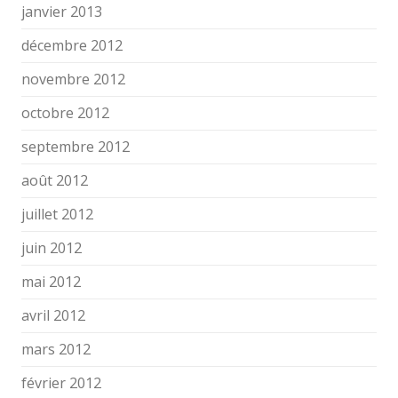
janvier 2013
décembre 2012
novembre 2012
octobre 2012
septembre 2012
août 2012
juillet 2012
juin 2012
mai 2012
avril 2012
mars 2012
février 2012