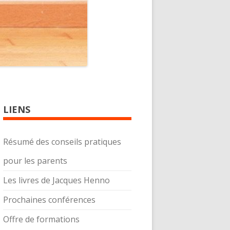
LIENS
Résumé des conseils pratiques
pour les parents
Les livres de Jacques Henno
Prochaines conférences
Offre de formations