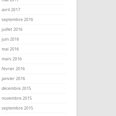
avril 2017
septembre 2016
juillet 2016
juin 2016
mai 2016
mars 2016
février 2016
janvier 2016
décembre 2015
novembre 2015
septembre 2015