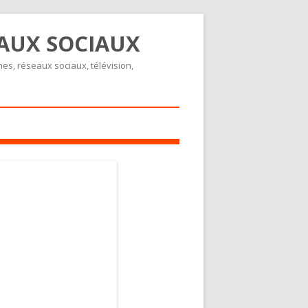
EAUX SOCIAUX
nes, réseaux sociaux, télévision,