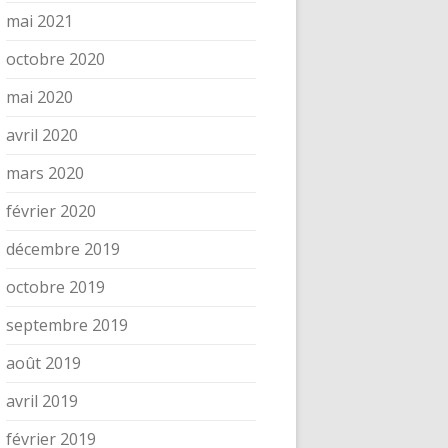
mai 2021
octobre 2020
mai 2020
avril 2020
mars 2020
février 2020
décembre 2019
octobre 2019
septembre 2019
août 2019
avril 2019
février 2019