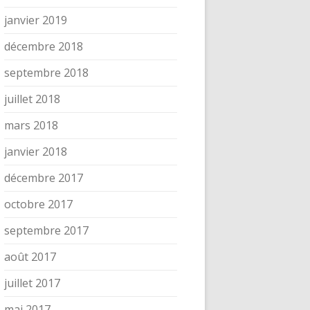
janvier 2019
décembre 2018
septembre 2018
juillet 2018
mars 2018
janvier 2018
décembre 2017
octobre 2017
septembre 2017
août 2017
juillet 2017
mai 2017