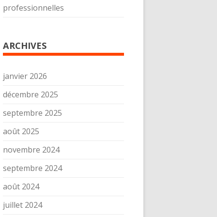
professionnelles
ARCHIVES
janvier 2026
décembre 2025
septembre 2025
août 2025
novembre 2024
septembre 2024
août 2024
juillet 2024