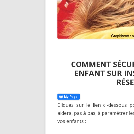
COMMENT SÉCURI
ENFANT SUR IN
RÉS
Cliquez sur le lien ci-dessous
aidera, pas à pas, à paramétrer le
vos enfants :