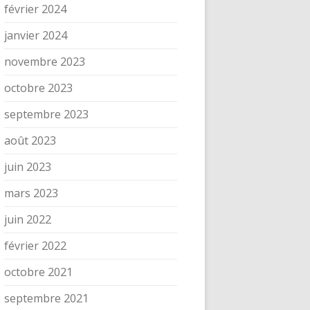
février 2024
janvier 2024
novembre 2023
octobre 2023
septembre 2023
août 2023
juin 2023
mars 2023
juin 2022
février 2022
octobre 2021
septembre 2021