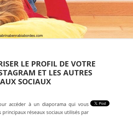
SER LE PROFIL DE VOTRE
STAGRAM ET LES AUTRES
EAUX SOCIAUX
 pour accéder à un diaporama qui vous
s principaux réseaux sociaux utilisés par