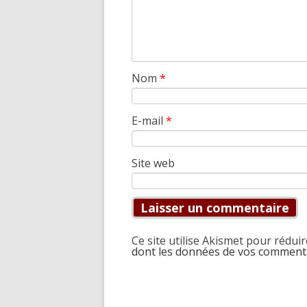
Nom
*
E-mail
*
Site web
Ce site utilise Akismet pour réduir
dont les données de vos commenta